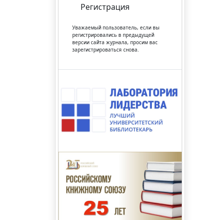
Регистрация
Уважаемый пользователь, если вы
регистрировались в предыдущей
версии сайта журнала, просим вас
зарегистрироваться снова.