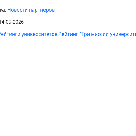
ка:
Новости партнеров
14-05-2026
Рейтинги университетов
Рейтинг "Три миссии университ