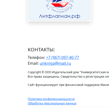
КОНТАКТЫ:
Телефон:
+7 (967) 097-40-77
Email:
unkniga@mail.ru
Copyright © ООО Издательский дом "Университетская кни
Все права защищены. Свидетельство о регистрации э
Сайт функционирует при финансовой поддержке Минис
Политика конфиденциальности
Обработка персональных данных