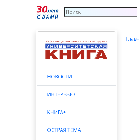
Главн
НОВОСТИ
ИНТЕРВЬЮ
КНИГА+
ОСТРАЯ ТЕМА