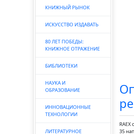
КНИЖНЫЙ РЫНОК
ИСКУССТВО ИЗДАВАТЬ
80 ЛЕТ ПОБЕДЫ:
КНИЖНОЕ ОТРАЖЕНИЕ
БИБЛИОТЕКИ
НАУКА И
Оп
ОБРАЗОВАНИЕ
ре
ИННОВАЦИОННЫЕ
ТЕХНОЛОГИИ
RAEX 
ЛИТЕРАТУРНОЕ
35 на