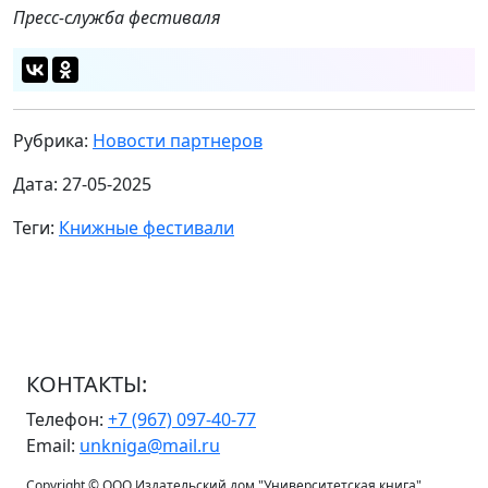
Пресс-служба фестиваля
Рубрика:
Новости партнеров
Дата: 27-05-2025
Теги:
Книжные фестивали
КОНТАКТЫ:
Телефон:
+7 (967) 097-40-77
Email:
unkniga@mail.ru
Copyright © ООО Издательский дом "Университетская книга"