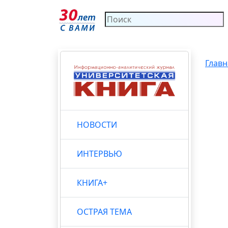
Главн
НОВОСТИ
ИНТЕРВЬЮ
КНИГА+
ОСТРАЯ ТЕМА