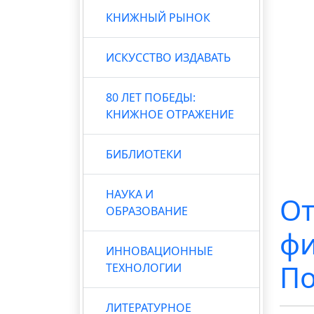
КНИЖНЫЙ РЫНОК
ИСКУССТВО ИЗДАВАТЬ
80 ЛЕТ ПОБЕДЫ:
КНИЖНОЕ ОТРАЖЕНИЕ
БИБЛИОТЕКИ
НАУКА И
От
ОБРАЗОВАНИЕ
фи
ИННОВАЦИОННЫЕ
По
ТЕХНОЛОГИИ
ЛИТЕРАТУРНОЕ