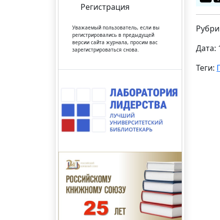
Регистрация
Рубри
Уважаемый пользователь, если вы
регистрировались в предыдущей
версии сайта журнала, просим вас
Дата: 
зарегистрироваться снова.
Теги: