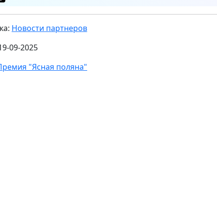
ка:
Новости партнеров
19-09-2025
Премия "Ясная поляна"