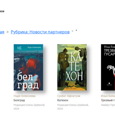
*
ая
Рубрика: Новости партнеров