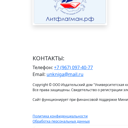
КОНТАКТЫ:
Телефон:
+7 (967) 097-40-77
Email:
unkniga@mail.ru
Copyright © ООО Издательский дом "Университетская кни
Все права защищены. Свидетельство о регистрации э
Сайт функционирует при финансовой поддержке Минис
Политика конфиденциальности
Обработка персональных данных