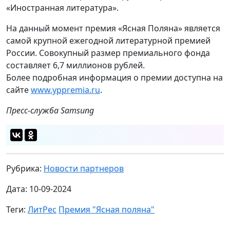
«Иностранная литература».
На данный момент премия «Ясная Поляна» является
самой крупной ежегодной литературной премией
России. Совокупный размер премиального фонда
составляет 6,7 миллионов рублей.
Более подробная информация о премии доступна на
сайте
www.yppremia.ru
.
Пресс-служба Samsung
Рубрика:
Новости партнеров
Дата: 10-09-2024
Теги:
ЛитРес
Премия "Ясная поляна"