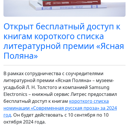
Открыт бесплатный доступ к
книгам короткого списка
литературной премии «Ясная
Поляна»
В рамках сотрудничества с соучредителями
литературной премии «Ясная Поляна» – музеем-
усадьбой Л. Н. Толстого и компанией Samsung
Electronics – книжный сервис Литрес предоставил
бесплатный доступ к книгам
короткого списка
номинации «Современная русская проза» за 2024
год
. Он будет действовать с 10 сентября по 10
октября 2024 года.