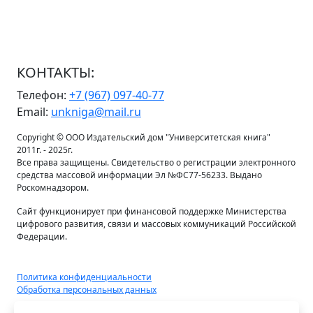
КОНТАКТЫ:
Телефон:
+7 (967) 097-40-77
Email:
unkniga@mail.ru
Copyright © ООО Издательский дом "Университетская книга"
2011г. - 2025г.
Все права защищены. Свидетельство о регистрации электронного
средства массовой информации Эл №ФС77-56233. Выдано
Роскомнадзором.
Сайт функционирует при финансовой поддержке Министерства
цифрового развития, связи и массовых коммуникаций Российской
Федерации.
Политика конфиденциальности
Обработка персональных данных