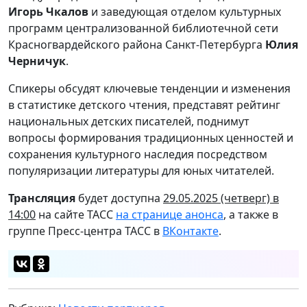
Игорь Чкалов
и заведующая отделом культурных
программ централизованной библиотечной сети
Красногвардейского района Санкт-Петербурга
Юлия
Черничук
.
Спикеры обсудят ключевые тенденции и изменения
в статистике детского чтения, представят рейтинг
национальных детских писателей, поднимут
вопросы формирования традиционных ценностей и
сохранения культурного наследия посредством
популяризации литературы для юных читателей.
Трансляция
будет доступна
29.05.2025 (четверг) в
14:00
на сайте ТАСС
на странице анонса
, а также в
группе Пресс-центра ТАСС в
ВКонтакте
.