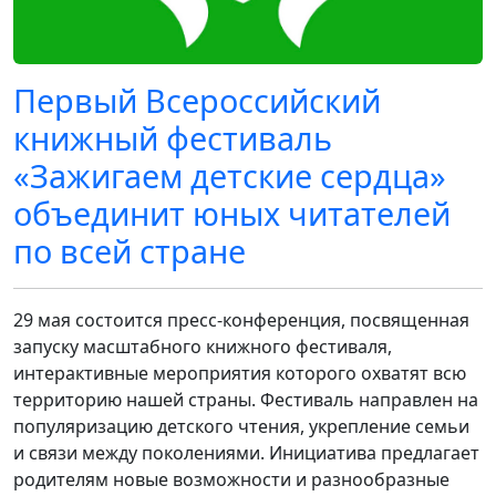
Первый Всероссийский
книжный фестиваль
«Зажигаем детские сердца»
объединит юных читателей
по всей стране
29 мая состоится пресс-конференция, посвященная
запуску масштабного книжного фестиваля,
интерактивные мероприятия которого охватят всю
территорию нашей страны. Фестиваль направлен на
популяризацию детского чтения, укрепление семьи
и связи между поколениями. Инициатива предлагает
родителям новые возможности и разнообразные