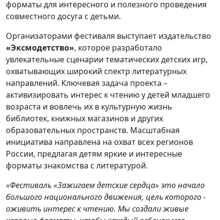
форматы для интересного и полезного проведения
совместного досуга с детьми.
Организаторами фестиваля выступает издательство
«Эксмодетство»
, которое разработало
увлекательные сценарии тематических детских игр,
охватывающих широкий спектр литературных
направлений. Ключевая задача проекта –
активизировать интерес к чтению у детей младшего
возраста и вовлечь их в культурную жизнь
библиотек, книжных магазинов и других
образовательных пространств. Масштабная
инициатива направлена на охват всех регионов
России, предлагая детям яркие и интересные
форматы знакомства с литературой.
«Фестиваль «Зажигаем детские сердца» это начало
большого национального движения, цель которого -
оживить интерес к чтению. Мы создали живые