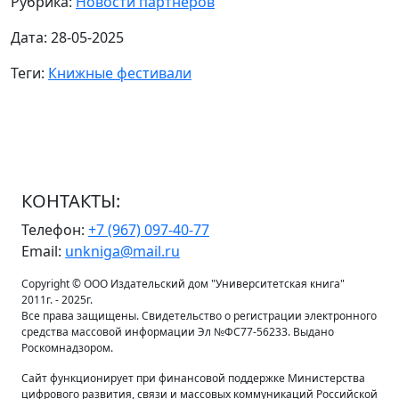
Рубрика:
Новости партнеров
Дата: 28-05-2025
Теги:
Книжные фестивали
КОНТАКТЫ:
Телефон:
+7 (967) 097-40-77
Email:
unkniga@mail.ru
Copyright © ООО Издательский дом "Университетская книга"
2011г. - 2025г.
Все права защищены. Свидетельство о регистрации электронного
средства массовой информации Эл №ФС77-56233. Выдано
Роскомнадзором.
Сайт функционирует при финансовой поддержке Министерства
цифрового развития, связи и массовых коммуникаций Российской