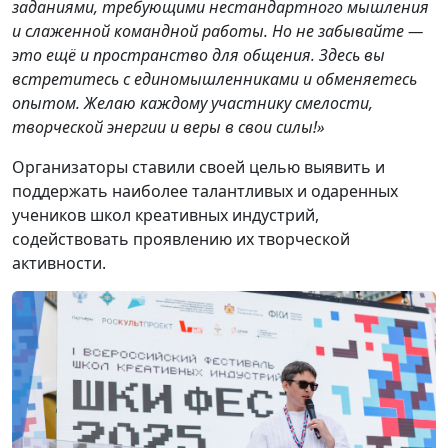
заданиями, требующими нестандартного мышления
и слаженной командной работы. Но не забывайте —
это ещё и пространство для общения. Здесь вы
встретитесь с единомышленниками и обменяетесь
опытом. Желаю каждому участнику смелости,
творческой энергии и веры в свои силы!»
Организаторы ставили своей целью выявить и
поддержать наиболее талантливых и одаренных
учеников школ креативных индустрий,
содействовать проявлению их творческой
активности.