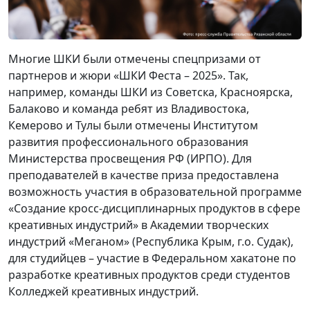
Многие ШКИ были отмечены спецпризами от
партнеров и жюри «ШКИ Феста – 2025». Так,
например, команды ШКИ из Советска, Красноярска,
Балаково и команда ребят из Владивостока,
Кемерово и Тулы были отмечены Институтом
развития профессионального образования
Министерства просвещения РФ (ИРПО). Для
преподавателей в качестве приза предоставлена
возможность участия в образовательной программе
«Создание кросс-дисциплинарных продуктов в сфере
креативных индустрий» в Академии творческих
индустрий «Меганом» (Республика Крым, г.о. Судак),
для студийцев – участие в Федеральном хакатоне по
разработке креативных продуктов среди студентов
Колледжей креативных индустрий.