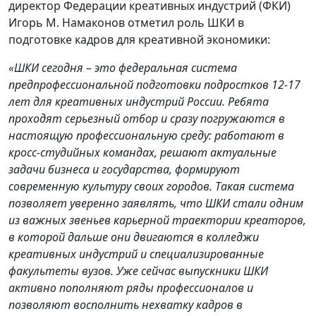
директор Федерации креативных индустрий (ФКИ)
Игорь М. Намаконов отметил роль ШКИ в
подготовке кадров для креативной экономики:
«ШКИ сегодня
–
это федеральная система
предпрофессиональной подготовки подростков 12-17
лет для креативных индустрий России. Ребята
проходят серьезный отбор и сразу погружаются в
настоящую профессиональную среду: работают в
кросс-студийных командах, решают актуальные
задачи бизнеса и государства, формируют
современную культуру своих городов. Такая система
позволяет уверенно заявлять, что ШКИ стали одним
из важных звеньев карьерной траектории креаторов,
в которой дальше они двигаются в колледжи
креативных индустрий и специализированные
факультеты вузов. Уже сейчас выпускники ШКИ
активно пополняют ряды профессионалов и
позволяют восполнить нехватку кадров в