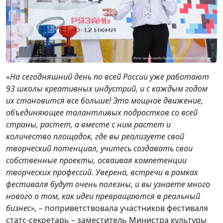
«На сегодняшний день по всей России уже работают
93 школы креативных индустрий, и с каждым годом
их становится все больше! Это мощное движение,
объединяющее талантливых подростков со всей
страны, растет, а вместе с ним растет и
количество площадок, где вы реализуете свой
творческий потенциал, учитесь создавать свои
собственные проекты, осваивая компетенции
творческих профессий. Уверена, встречи в рамках
фестиваля будут очень полезны
,
и вы узнаете много
нового о том, как идеи превращаются в реальный
бизнес»
,
– поприветствовала участников фестиваля
статс-секретарь – заместитель Министра культуры