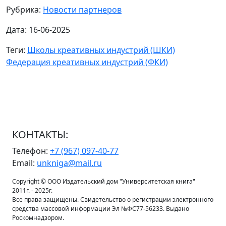
Рубрика:
Новости партнеров
Дата: 16-06-2025
Теги:
Школы креативных индустрий (ШКИ)
Федерация креативных индустрий (ФКИ)
КОНТАКТЫ:
Телефон:
+7 (967) 097-40-77
Email:
unkniga@mail.ru
Copyright © ООО Издательский дом "Университетская книга"
2011г. - 2025г.
Все права защищены. Свидетельство о регистрации электронного
средства массовой информации Эл №ФС77-56233. Выдано
Роскомнадзором.