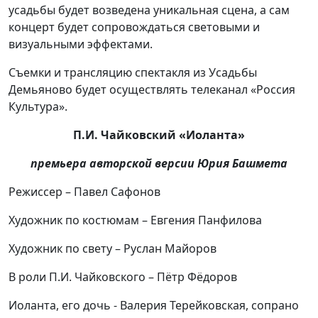
усадьбы будет возведена уникальная сцена, а сам
концерт будет сопровождаться световыми и
визуальными эффектами.
Съемки и трансляцию спектакля из Усадьбы
Демьяново будет осуществлять телеканал «Россия
Культура».
П.И. Чайковский «Иоланта»
премьера авторской версии Юрия Башмета
Режиссер – Павел Сафонов
Художник по костюмам – Евгения Панфилова
Художник по свету – Руслан Майоров
В роли П.И. Чайковского – Пётр Фёдоров
Иоланта, его дочь - Валерия Терейковская, сопрано