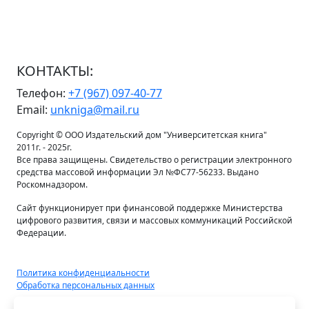
КОНТАКТЫ:
Телефон:
+7 (967) 097-40-77
Email:
unkniga@mail.ru
Copyright © ООО Издательский дом "Университетская книга"
2011г. - 2025г.
Все права защищены. Свидетельство о регистрации электронного
средства массовой информации Эл №ФС77-56233. Выдано
Роскомнадзором.
Сайт функционирует при финансовой поддержке Министерства
цифрового развития, связи и массовых коммуникаций Российской
Федерации.
Политика конфиденциальности
Обработка персональных данных