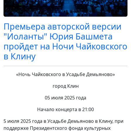
Премьера авторской версии
"Иоланты" Юрия Башмета
пройдет на Ночи Чайковского
в Клину
«Ночь Чайковского в Усадьбе Демьяново»
город Клин
05 июля 2025 года
Начало концерта в 21:00
5 июля 2025 года в Усадьбе Демьяново в Клину, при
поддержке Президентского фонда культурных