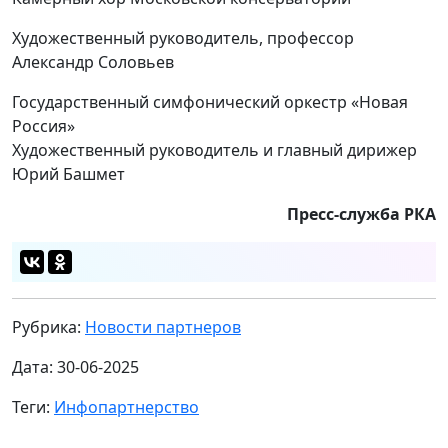
Художественный руководитель, профессор
Александр Соловьев
Государственный симфонический оркестр «Новая
Россия»
Художественный руководитель и главный дирижер
Юрий Башмет
Пресс-служба РКА
Рубрика:
Новости партнеров
Дата: 30-06-2025
Теги:
Инфопартнерство