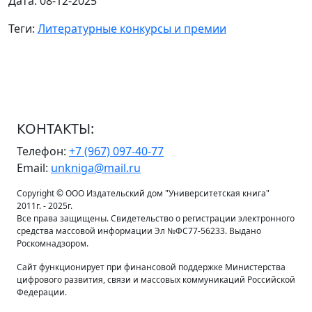
Дата: 08-12-2025
Теги:
Литературные конкурсы и премии
КОНТАКТЫ:
Телефон:
+7 (967) 097-40-77
Email:
unkniga@mail.ru
Copyright © ООО Издательский дом "Университетская книга"
2011г. - 2025г.
Все права защищены. Свидетельство о регистрации электронного
средства массовой информации Эл №ФС77-56233. Выдано
Роскомнадзором.
Сайт функционирует при финансовой поддержке Министерства
цифрового развития, связи и массовых коммуникаций Российской
Федерации.