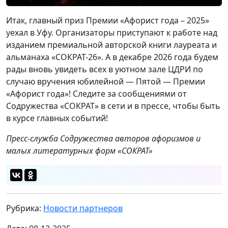
Итак, главный приз Премии «Афорист года – 2025»
уехал в Уфу. Организаторы приступают к работе над
изданием премиальной авторской книги лауреата и
альманаха «СОКРАТ-26». А в декабре 2026 года будем
рады вновь увидеть всех в уютном зале ЦДРИ по
случаю вручения юбилейной — Пятой — Премии
«Афорист года»! Следите за сообщениями от
Содружества «СОКРАТ» в сети и в прессе, чтобы быть
в курсе главных событий!
Пресс-служба Содружества авторов афоризмов и
малых литературных форм «СОКРАТ»
Рубрика:
Новости партнеров