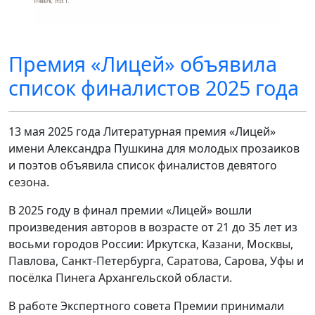
Премия «Лицей» объявила
список финалистов 2025 года
13 мая 2025 года Литературная премия «Лицей»
имени Александра Пушкина для молодых прозаиков
и поэтов объявила список финалистов девятого
сезона.
В 2025 году в финал премии «Лицей» вошли
произведения авторов в возрасте от 21 до 35 лет из
восьми городов России: Иркутска, Казани, Москвы,
Павлова, Санкт-Петербурга, Саратова, Сарова, Уфы и
посёлка Пинега Архангельской области.
В работе Экспертного совета Премии принимали