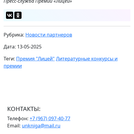
Пресс-служба Премии «Лицей»
Рубрика:
Новости партнеров
Дата: 13-05-2025
Теги:
Премия "Лицей"
Литературные конкурсы и
премии
КОНТАКТЫ:
Телефон:
+7 (967) 097-40-77
Email:
unkniga@mail.ru