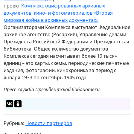
проект
Комплекс оцифрованных архивных
документов, кино- и фотоматериалов «Вторая
мировая война в архивных документах»
.
Организаторами Комплекса выступают Федеральное
архивное агентство (Росархив), Управление делами
Президента Российской Федерации и Президентская
библиотека. Общее количество документов
Комплекса сегодня насчитывает более 19 тысяч
единиц – это карты, схемы, периодические печатные
издания, фотографии, кинохроника за период с
января 1933 по сентябрь 1945 года.
Пресс-служба Президентской библиотеки
Рубрика:
Новости партнеров