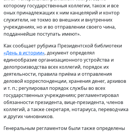
которому государственныя коллегии, також и все
оных принадлежащих к ним канцелярий и контор
служители, не токмо во внешних и внутренних
учреждениях, но и во отправлении своего чина,
подданнейше поступать имеют».
Как сообщает рубрика Президентской библиотеки
«День в истории»
, документ определял
единообразие организационного устройства и
делопроизводства всех коллегий, порядок их
деятельности, правила приёма и отправления
деловой корреспонденции, хранения денег, архивов
и т. п.; регулировал порядок службы во всех
государственных учреждениях; регламентировал
обязанности президента, вице-президента, членов
коллегий, а также секретаря, нотариуса, переводчика
и других чиновников.
Генеральным регламентом были также определены