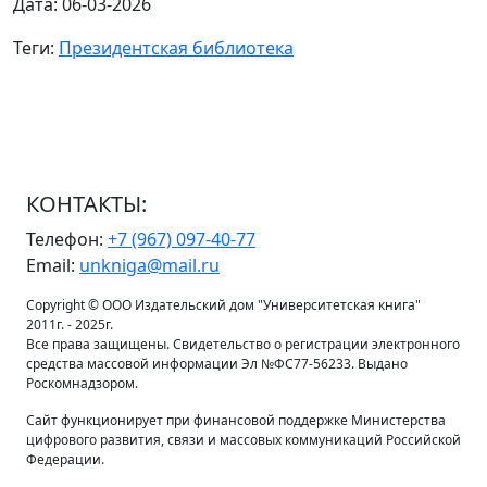
Дата: 06-03-2026
Теги:
Президентская библиотека
КОНТАКТЫ:
Телефон:
+7 (967) 097-40-77
Email:
unkniga@mail.ru
Copyright © ООО Издательский дом "Университетская книга"
2011г. - 2025г.
Все права защищены. Свидетельство о регистрации электронного
средства массовой информации Эл №ФС77-56233. Выдано
Роскомнадзором.
Сайт функционирует при финансовой поддержке Министерства
цифрового развития, связи и массовых коммуникаций Российской
Федерации.