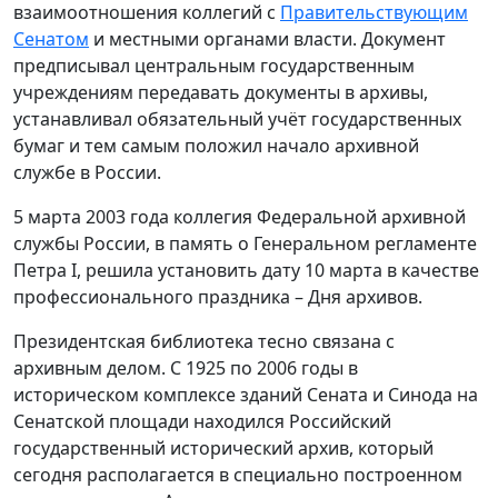
взаимоотношения коллегий с
Правительствующим
Сенатом
и местными органами власти. Документ
предписывал центральным государственным
учреждениям передавать документы в архивы,
устанавливал обязательный учёт государственных
бумаг и тем самым положил начало архивной
службе в России.
5 марта 2003 года коллегия Федеральной архивной
службы России, в память о Генеральном регламенте
Петра I, решила установить дату 10 марта в качестве
профессионального праздника – Дня архивов.
Президентская библиотека тесно связана с
архивным делом. С 1925 по 2006 годы в
историческом комплексе зданий Сената и Синода на
Сенатской площади находился Российский
государственный исторический архив, который
сегодня располагается в специально построенном