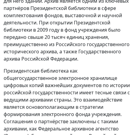
для него здании. Архив является одним из ключевых
партнёров Президентской библиотеки в сфере
комплектования фондов, выставочной и научной
деятельности. При открытии Президентской
библиотеки в 2009 году в фонд учреждения было
передано свыше 20 тысяч единиц хранения,
преимущественно из Российского государственного
исторического архива, а также Государственного
архива Российской Федерации.
Президентская библиотека как
общегосударственное электронное хранилище
цифровых копий важнейших документов по истории
российской государственности имеет тесные связи с
ведущими архивами страны. Это взаимодействие
является основополагающим в стратегии
формирования электронного фонда учреждения.
Соглашения о партнёрстве заключены с такими
архивами, как Федеральное архивное агентство