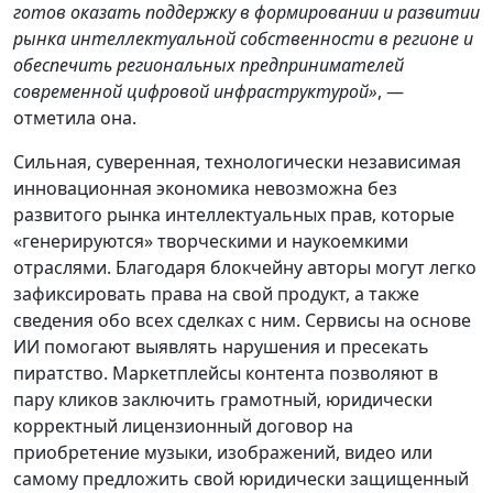
готов оказать поддержку в формировании и развитии
рынка интеллектуальной собственности в регионе и
обеспечить региональных предпринимателей
современной цифровой инфраструктурой»
, —
отметила она.
Сильная, суверенная, технологически независимая
инновационная экономика невозможна без
развитого рынка интеллектуальных прав, которые
«генерируются» творческими и наукоемкими
отраслями. Благодаря блокчейну авторы могут легко
зафиксировать права на свой продукт, а также
сведения обо всех сделках с ним. Сервисы на основе
ИИ помогают выявлять нарушения и пресекать
пиратство. Маркетплейсы контента позволяют в
пару кликов заключить грамотный, юридически
корректный лицензионный договор на
приобретение музыки, изображений, видео или
самому предложить свой юридически защищенный