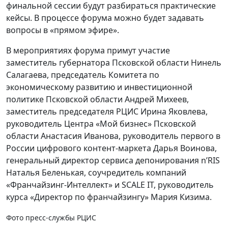
финальной сессии будут разбираться практические
кейсы. В процессе форума можно будет задавать
вопросы в «прямом эфире».
В мероприятиях форума примут участие
заместитель губернатора Псковской области Нинель
Салагаева, председатель Комитета по
экономическому развитию и инвестиционной
политике Псковской области Андрей Михеев,
заместитель председателя РЦИС Ирина Яковлева,
руководитель Центра «Мой бизнес» Псковской
области Анастасия Иванова, руководитель первого в
России цифрового контент-маркета Дарья Воинова,
генеральный директор сервиса депонирования n’RIS
Наталья Беленькая, соучредитель компаний
«Франчайзинг-Интеллект» и SCALE IT, руководитель
курса «Директор по франчайзингу» Мария Кизима.
Фото пресс-службы РЦИС