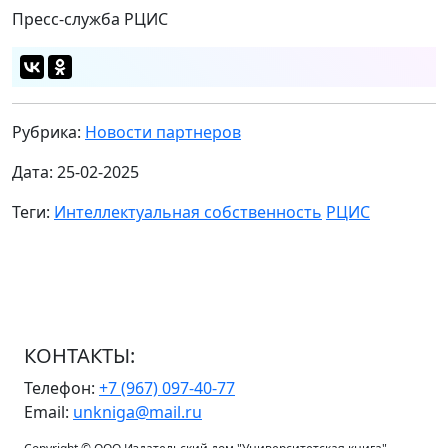
Пресс-служба РЦИС
Рубрика:
Новости партнеров
Дата: 25-02-2025
Теги:
Интеллектуальная собственность
РЦИС
КОНТАКТЫ:
Телефон:
+7 (967) 097-40-77
Email:
unkniga@mail.ru