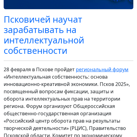
Псковичей научат
зарабатывать на
интеллектуальной
собственности
28 февраля в Пскове пройдет
региональный форум
«Интеллектуальная собственность: основа
инновационно-креативной экономики. Псков 2025»,
посвященный вопросам фиксации, защиты и
оборота интеллектуальных прав на территории
региона. Форум организуют Общероссийская
общественно-государственная организация
«Российский центр оборота прав на результаты
творческой деятельности» (РЦИС), Правительство
Псковской области, Комитет по экономическому