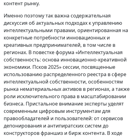
контент рынку.
Именно поэтому так важна содержательная
дискуссия об актуальных подходах к управлению
интеллектуальными правами, ориентированная на
конкретные потребности инновационных и
креативных предпринимателей, в том числе в
регионах. В повестке форума «Интеллектуальная
собственность: основа инновационно-креативной
экономики. Псков 2025» сессии, посвященные
использованию распределенного реестра в сфере
интеллектуальной собственности, особенностям
рынка нематериальных активов в регионах, а также
роли исключительного права в масштабировании
бизнеса. Пристальное внимание эксперты уделят
современным цифровым инструментам для
правообладателей и пользователей: от сервисов
депонирования и антипиратских систем до
конструкторов франшиз и бирж контента. В ходе