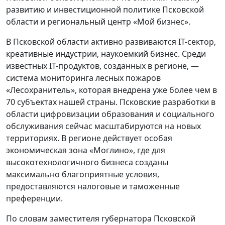
развитию и инвестиционной политике Псковской
области и региональный центр «Мой бизнес».
В Псковской области активно развиваются IT-сектор,
креативные индустрии, наукоемкий бизнес. Среди
известных IT-продуктов, созданных в регионе, —
система мониторинга лесных пожаров
«Лесохранитель», которая внедрена уже более чем в
70 субъектах нашей страны. Псковские разработки в
области цифровизации образования и социального
обслуживания сейчас масштабируются на новых
территориях. В регионе действует особая
экономическая зона «Моглино», где для
высокотехнологичного бизнеса созданы
максимально благоприятные условия,
предоставляются налоговые и таможенные
преференции.
По словам заместителя губернатора Псковской