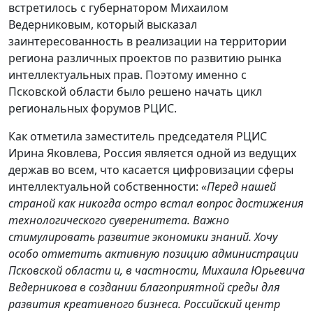
встретилось с губернатором Михаилом
Ведерниковым, который высказал
заинтересованность в реализации на территории
региона различных проектов по развитию рынка
интеллектуальных прав. Поэтому именно с
Псковской области было решено начать цикл
региональных форумов РЦИС.
Как отметила заместитель председателя РЦИС
Ирина Яковлева, Россия является одной из ведущих
держав во всем, что касается цифровизации сферы
интеллектуальной собственности:
«Перед нашей
страной как никогда остро встал вопрос достижения
технологического суверенитета. Важно
стимулировать развитие экономики знаний. Хочу
особо отметить активную позицию администрации
Псковской области и, в частности, Михаила Юрьевича
Ведерникова в создании благоприятной среды для
развития креативного бизнеса. Российский центр