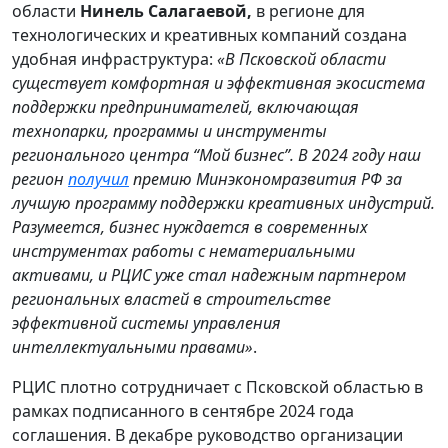
области
Нинель Салагаевой,
в регионе для
технологических и креативных компаний создана
удобная инфраструктура:
«В Псковской области
существует комфортная и эффективная экосистема
поддержки предпринимателей, включающая
технопарки, программы и инструменты
регионального центра “Мой бизнес”. В 2024 году наш
регион
получил
премию Минэкономразвития РФ за
лучшую программу поддержки креативных индустрий.
Разумеется, бизнес нуждается в современных
инструментах работы с нематериальными
активами, и РЦИС уже стал надежным партнером
региональных властей в строительстве
эффективной системы управления
интеллектуальными правами»
.
РЦИС плотно сотрудничает с Псковской областью в
рамках подписанного в сентябре 2024 года
соглашения. В декабре руководство организации