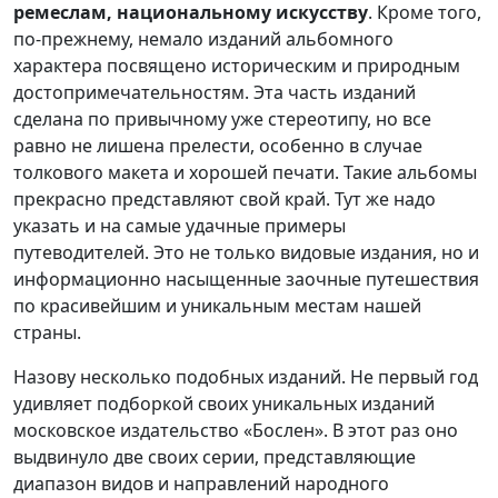
ремеслам, национальному искусству
. Кроме того,
по-прежнему, немало изданий альбомного
характера посвящено историческим и природным
достопримечательностям. Эта часть изданий
сделана по привычному уже стереотипу, но все
равно не лишена прелести, особенно в случае
толкового макета и хорошей печати. Такие альбомы
прекрасно представляют свой край. Тут же надо
указать и на самые удачные примеры
путеводителей. Это не только видовые издания, но и
информационно насыщенные заочные путешествия
по красивейшим и уникальным местам нашей
страны.
Назову несколько подобных изданий. Не первый год
удивляет подборкой своих уникальных изданий
московское издательство «Бослен». В этот раз оно
выдвинуло две своих серии, представляющие
диапазон видов и направлений народного