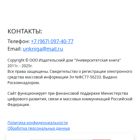
КОНТАКТЫ:
Телефон:
+7 (967) 097-40-77
Email:
unkniga@mail.ru
Copyright © ООО Издательский дом "Университетская книга"
2011г. - 2025г.
Все права защищены. Свидетельство о регистрации электронного
средства массовой информации Эл №ФС77-56233. Выдано
Роскомнадзором.
Сайт функционирует при финансовой поддержке Министерства
цифрового развития, связи и массовых коммуникаций Российской
Федерации.
Политика конфиденциальности
Обработка персональных данных