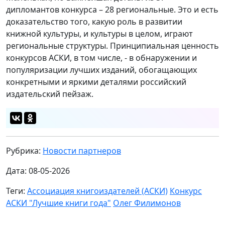
дипломантов конкурса – 28 региональные. Это и есть
доказательство того, какую роль в развитии
книжной культуры, и культуры в целом, играют
региональные структуры. Принципиальная ценность
конкурсов АСКИ, в том числе, - в обнаружении и
популяризации лучших изданий, обогащающих
конкретными и яркими деталями российский
издательский пейзаж.
Рубрика:
Новости партнеров
Дата: 08-05-2026
Теги:
Ассоциация книгоиздателей (АСКИ)
Конкурс
АСКИ "Лучшие книги года"
Олег Филимонов