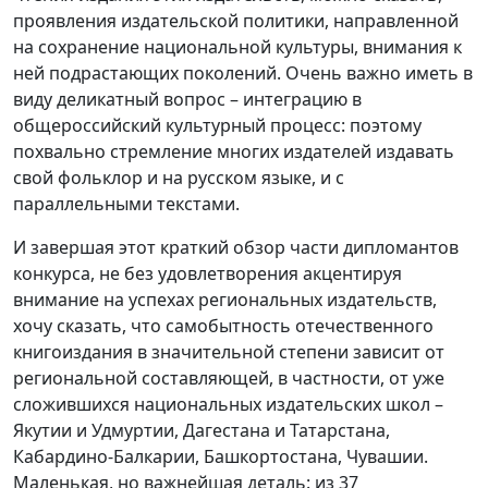
проявления издательской политики, направленной
на сохранение национальной культуры, внимания к
ней подрастающих поколений. Очень важно иметь в
виду деликатный вопрос – интеграцию в
общероссийский культурный процесс: поэтому
похвально стремление многих издателей издавать
свой фольклор и на русском языке, и с
параллельными текстами.
И завершая этот краткий обзор части дипломантов
конкурса, не без удовлетворения акцентируя
внимание на успехах региональных издательств,
хочу сказать, что самобытность отечественного
книгоиздания в значительной степени зависит от
региональной составляющей, в частности, от уже
сложившихся национальных издательских школ –
Якутии и Удмуртии, Дагестана и Татарстана,
Кабардино-Балкарии, Башкортостана, Чувашии.
Маленькая, но важнейшая деталь: из 37