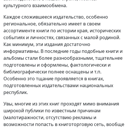
культурного взаимообмена.
Каждое сложившееся издательство, особенно
региональное, обязательно имеет в своем
ассортименте книги по истории края, исторических
событиях и личностях, связанных с малой родиной.
Как минимум, эти издания достаточно
информативны. В последние годы подобные книги и
альбомы стали более разнообразными, тщательнее
подготовлены и оформлены, фактологически и
библиографически полнее оснащены и т.п.
Особенно это тщание проявляется в книгах,
подготовленных издательствами национальных
республик.
Увы, многие из этих книг проходят мимо внимания
широкой публики по известным причинам
(малотиражности, отсутствию рекламы и
возможности попасть в книготорговую сеть, вообще