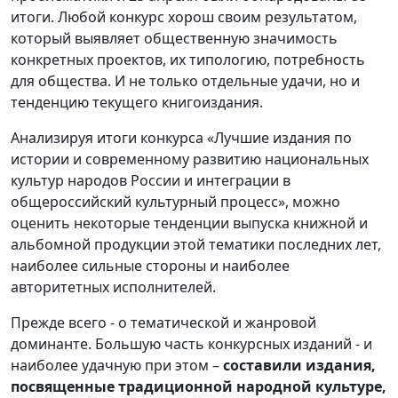
итоги. Любой конкурс хорош своим результатом,
который выявляет общественную значимость
конкретных проектов, их типологию, потребность
для общества. И не только отдельные удачи, но и
тенденцию текущего книгоиздания.
Анализируя итоги конкурса «Лучшие издания по
истории и современному развитию национальных
культур народов России и интеграции в
общероссийский культурный процесс», можно
оценить некоторые тенденции выпуска книжной и
альбомной продукции этой тематики последних лет,
наиболее сильные стороны и наиболее
авторитетных исполнителей.
Прежде всего - о тематической и жанровой
доминанте. Большую часть конкурсных изданий - и
наиболее удачную при этом –
составили издания,
посвященные традиционной народной культуре,