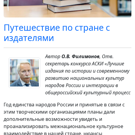
Путешествие по стране с
издателями
Автор
О.В. Филимонов
, Отв.
секретарь конкурса АСКИ «Лучшие
издания по истории и современному
развитию национальных культур
народов России и интеграции в
общероссийский культурный процесс
Год единства народов России и принятые в связи с
этим творческими организациями планы дали
дополнительные возможности увидеть и
проанализировать межнациональное культурное
взаимодействие в нашей стране, нюансы