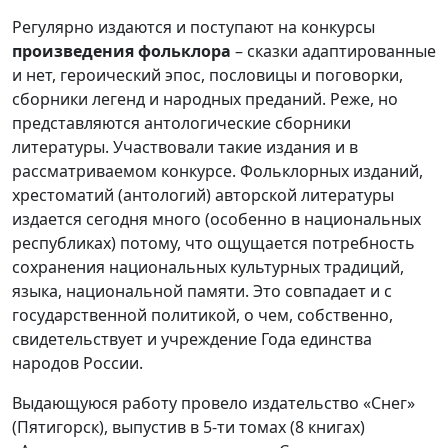
Регулярно издаются и поступают на конкурсы
произведения фольклора
– сказки адаптированные
и нет, героический эпос, пословицы и поговорки,
сборники легенд и народных преданий. Реже, но
представляются антологические сборники
литературы. Участвовали такие издания и в
рассматриваемом конкурсе. Фольклорных изданий,
хрестоматий (антологий) авторской литературы
издается сегодня много (особенно в национальных
республиках) потому, что ощущается потребность
сохранения национальных культурных традиций,
языка, национальной памяти. Это совпадает и с
государственной политикой, о чем, собственно,
свидетельствует и учреждение Года единства
народов России.
Выдающуюся работу провело издательство «Снег»
(Пятигорск), выпустив в 5-ти томах (8 книгах)