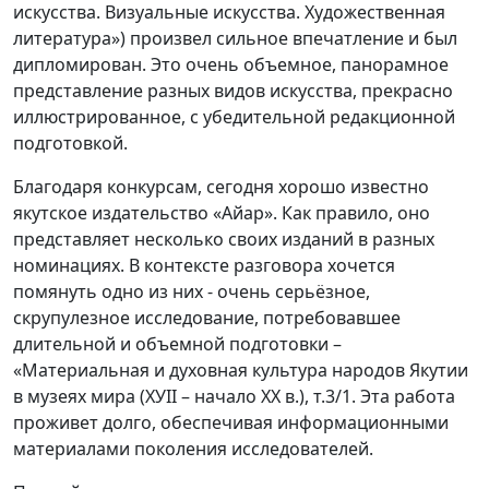
искусства. Визуальные искусства. Художественная
литература») произвел сильное впечатление и был
дипломирован. Это очень объемное, панорамное
представление разных видов искусства, прекрасно
иллюстрированное, с убедительной редакционной
подготовкой.
Благодаря конкурсам, сегодня хорошо известно
якутское издательство «Айар». Как правило, оно
представляет несколько своих изданий в разных
номинациях. В контексте разговора хочется
помянуть одно из них - очень серьёзное,
скрупулезное исследование, потребовавшее
длительной и объемной подготовки –
«Материальная и духовная культура народов Якутии
в музеях мира (ХУII – начало ХХ в.), т.3/1. Эта работа
проживет долго, обеспечивая информационными
материалами поколения исследователей.