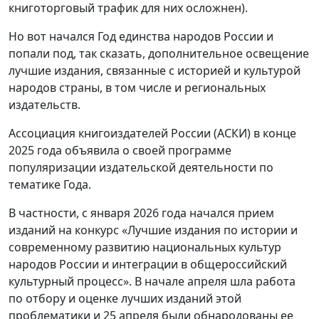
книготорговый трафик для них осложнен).
Но вот начался Год единства народов России и
попали под, так сказать, дополнительное освещение
лучшие издания, связанные с историей и культурой
народов страны, в том числе и региональных
издательств.
Ассоциация книгоиздателей России (АСКИ) в конце
2025 года объявила о своей программе
популяризации издательской деятельности по
тематике Года.
В частности, с января 2026 года начался прием
изданий на конкурс «Лучшие издания по истории и
современному развитию национальных культур
народов России и интеграции в общероссийский
культурный процесс». В начале апреля шла работа
по отбору и оценке лучших изданий этой
проблематики и 25 апреля были обнародованы ее