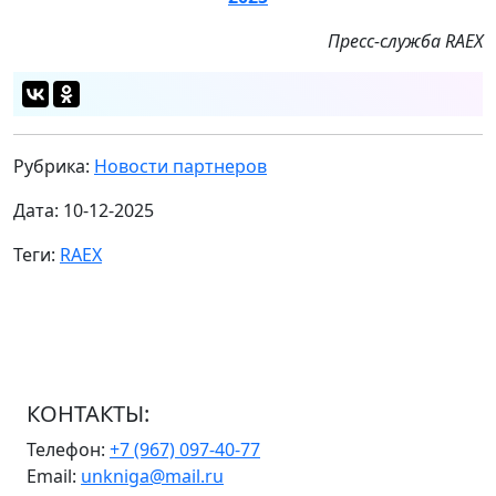
Пресс-служба
RAEX
Рубрика:
Новости партнеров
Дата: 10-12-2025
Теги:
RAEX
КОНТАКТЫ:
Телефон:
+7 (967) 097-40-77
Email:
unkniga@mail.ru