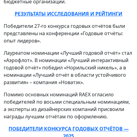
бюджетные организации.
РЕЗУЛЬТАТЫ ИССЛЕДОВАНИЯ И РЕЙТИНГИ
Победители 27-го конкурса годовых отчётов были
представлены на конференции «Годовые отчёты:
опыт лидеров».
Лауреатом номинации «Лучший годовой отчёт» стал
«Аэрофлот». В номинации «Лучший интерактивный
годовой отчёт» победил «Норильский никель», а в
номинации «Лучший отчёт в области устойчивого
развития» – компания «Новатэк».
Помимо основных номинаций RAEX огласило
победителей по восьми специальным номинациям,
а эксперты из дизайнерских компаний присвоили
награды лучшим отчётам по оформлению.
ПОБЕДИТЕЛИ КОНКУРСА ГОДОВЫХ ОТЧЁТОВ —
2025