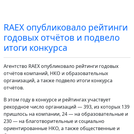
RAEX опубликовало рейтинги
годовых отчётов и подвело
итоги конкурса
Агентство RAEX опубликовало рейтинги годовых
отчётов компаний, НКО и образовательных
организаций, а также подвело итоги конкурса
отчётов.
В этом году в конкурсе и рейтингах участвует
рекордное число организаций — 393, из которых 139
пришлось на компании, 24 — на образовательные и
230 — на благотворительные и социально
ориентированные НКО, а также общественные и