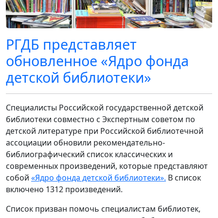
РГДБ представляет
обновленное «Ядро фонда
детской библиотеки»
Специалисты Российской государственной детской
библиотеки совместно с Экспертным советом по
детской литературе при Российской библиотечной
ассоциации обновили рекомендательно-
библиографический список классических и
современных произведений, которые представляют
собой
«Ядро фонда детской библиотеки».
В список
включено 1312 произведений.
Список призван помочь специалистам библиотек,