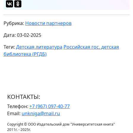
Рубрика:
Новости партнеров
Дата: 03-02-2025
Теги:
Детская литература
Российская гос. детская
библиотека (РГДБ)
КОНТАКТЫ:
Телефон:
+7 (967) 097-40-77
Email:
unkniga@mail.ru
Copyright © ООО Издательский дом "Университетская книга"
2011г. - 2025г.