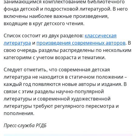
занимающимся комплектованием библиотечного
фонда детской и подростковой литературой. В него
включены наиболее важные произведения,
входящие в круг детского чтения.
Список состоит из двух разделов:
классическая
литература
и
произведения современных авторов
. В
свою очередь разделы распределены по нескольким
категориям с учетом возраста и тематики.
Следует отметить, что современная детская
литература не находится в статичном положении –
каждый год появляются новые авторы и издания. В
связи с этим разделы научно-популярной
литературы и современной художественной
литературы требуют регулярного пересмотра и
пополнения.
Пресс-служба РГДБ