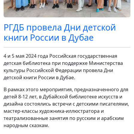
РГДБ провела Дни детской
книги России в Дубае
4 и 5 мая 2024 года Российская государственная
детская библиотека при поддержке Министерства
культуры Российской Федерации провела Дни
детской книги России в Дубае.
В рамках этого мероприятия, предназначенного для
детей 8-12 лет, в Дубайской библиотеке искусств и
дизайна состоялись встречи с детскими писателями,
мастер-классы художника-иллюстратора и
театрализованные занятия по русским и арабским
народным сказкам.