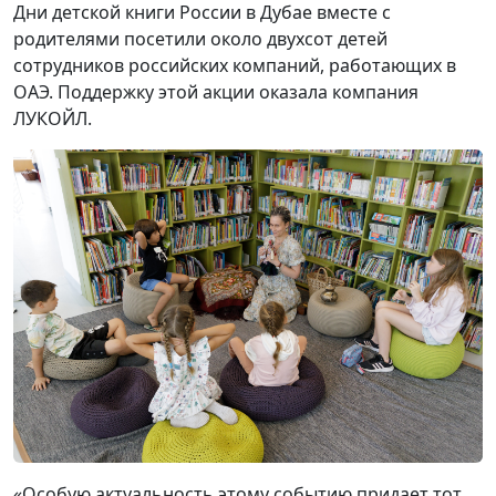
Дни детской книги России в Дубае вместе с
родителями посетили около двухсот детей
сотрудников российских компаний, работающих в
ОАЭ. Поддержку этой акции оказала компания
ЛУКОЙЛ.
«Особую актуальность этому событию придает тот