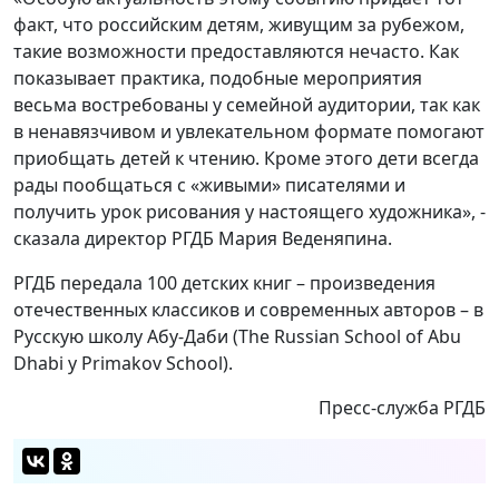
факт, что российским детям, живущим за рубежом,
такие возможности предоставляются нечасто. Как
показывает практика, подобные мероприятия
весьма востребованы у семейной аудитории, так как
в ненавязчивом и увлекательном формате помогают
приобщать детей к чтению. Кроме этого дети всегда
рады пообщаться с «живыми» писателями и
получить урок рисования у настоящего художника», -
сказала директор РГДБ Мария Веденяпина.
РГДБ передала 100 детских книг – произведения
отечественных классиков и современных авторов – в
Русскую школу Абу-Даби (The Russian School of Abu
Dhabi y Primakov School).
Пресс-служба РГДБ