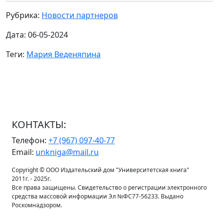
Рубрика:
Новости партнеров
Дата: 06-05-2024
Теги:
Мария Веденяпина
КОНТАКТЫ:
Телефон:
+7 (967) 097-40-77
Email:
unkniga@mail.ru
Copyright © ООО Издательский дом "Университетская книга"
2011г. - 2025г.
Все права защищены. Свидетельство о регистрации электронного
средства массовой информации Эл №ФС77-56233. Выдано
Роскомнадзором.