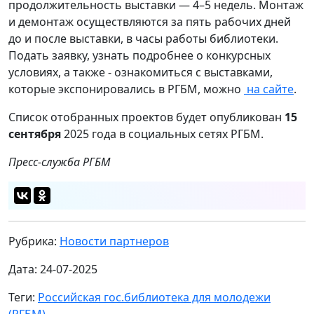
продолжительность выставки — 4–5 недель. Монтаж
и демонтаж осуществляются за пять рабочих дней
до и после выставки, в часы работы библиотеки.
Подать заявку, узнать подробнее о конкурсных
условиях, а также - ознакомиться с выставками,
которые экспонировались в РГБМ, можно
на сайте
.
Список отобранных проектов будет опубликован
15
сентября
2025 года в социальных сетях РГБМ.
Пресс-служба РГБМ
Рубрика:
Новости партнеров
Дата: 24-07-2025
Теги:
Российская гос.библиотека для молодежи