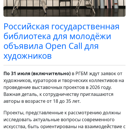
Российская государственная
библиотека для молодёжи
объявила Open Call для
художников
По 31 июля (включительно)
в РГБМ ждут заявок от
художников
,
кураторов и творческих коллективов на
проведение выставочных проектов в 2026 году.
Важная деталь, к сотрудничеству приглашаются
авторы в возрасте от 18 до 35 лет.
Проекты, представленные к рассмотрению должны
и
сследовать актуальные вопросы современного
искусства, быть ориентированы на взаимодействие с