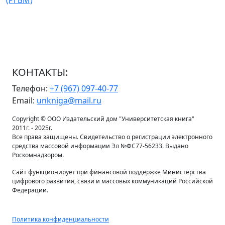
(РГБМ)
КОНТАКТЫ:
Телефон:
+7 (967) 097-40-77
Email:
unkniga@mail.ru
Copyright © ООО Издательский дом "Университетская книга"
2011г. - 2025г.
Все права защищены. Свидетельство о регистрации электронного
средства массовой информации Эл №ФС77-56233. Выдано
Роскомнадзором.
Сайт функционирует при финансовой поддержке Министерства
цифрового развития, связи и массовых коммуникаций Российской
Федерации.
Политика конфиденциальности