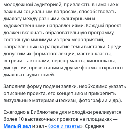
молодёжной аудиторией, привлекать внимание к
важным социальным вопросам, способствовать
диалогу между разными культурными и
художественными направлениями. Каждый проект
должен включать образовательную программу,
состоящую минимум из трёх мероприятий,
направленных на раскрытие темы выставки. Среди
допустимых форматов: лекции, мастер-классы,
встречи с авторами, перформансы, кинопоказы,
дискуссии, презентации и другие формы открытого
диалога с аудиторией.
Заполняя форму подачи заявки, необходимо указать
описание проекта, его концепцию и прикрепить
визуальные материалы (эскизы, фотографии и др.).
Ежегодно в Библиотеке для молодёжи реализуется
более 10 выставочных проектов на площадках —
Малый зал
и зал «
Кофе и газеты
». Средняя