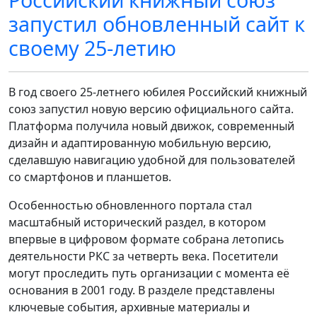
запустил обновленный сайт к
своему 25-летию
В год своего 25-летнего юбилея Российский книжный
союз запустил новую версию официального сайта.
Платформа получила новый движок, современный
дизайн и адаптированную мобильную версию,
сделавшую навигацию удобной для пользователей
со смартфонов и планшетов.
Особенностью обновленного портала стал
масштабный исторический раздел, в котором
впервые в цифровом формате собрана летопись
деятельности РКС за четверть века. Посетители
могут проследить путь организации с момента её
основания в 2001 году. В разделе представлены
ключевые события, архивные материалы и