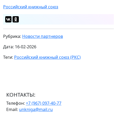
Российский книжный союз
Рубрика:
Новости партнеров
Дата: 16-02-2026
Теги:
Российский книжный союз (РКС)
КОНТАКТЫ:
Телефон:
+7 (967) 097-40-77
Email:
unkniga@mail.ru