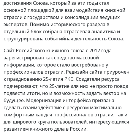
достижения Союза, который за эти годы стал
основной площадкой для взаимодействия книжной
отрасли с государством и консолидации ведущих
экспертов. Помимо исторического раздела в
отдельный блок собрана отраслевая аналитика и
структурирована событийная деятельность Союза.
Сайт Российского книжного союза с 2012 года
зарегистрирован как средство массовой
информации, которое стало востребовано у
профессионалов отрасли. Редизайн сайта приурочен
к празднованию 25-летия РКС. Создатели ресурса
подчеркивают, что 25-летие для них не просто повод
подвести итоги, но и возможность задать вектор на
будущее. Модернизация интерфейса призвана
сделать взаимодействие с ресурсом максимально
комфортным как для профессионалов отрасли, так и
для широкого круга пользователей, интересующихся
развитием книжного дела в России.