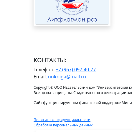
КОНТАКТЫ:
Телефон:
+7 (967) 097-40-77
Email:
unkniga@mail.ru
Copyright © ООО Издательский дом "Университетская кни
Все права защищены. Свидетельство о регистрации э
Сайт функционирует при финансовой поддержке Минис
Политика конфиденциальности
Обработка персональных данных