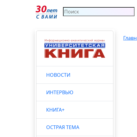
Главн
НОВОСТИ
ИНТЕРВЬЮ
КНИГА+
ОСТРАЯ ТЕМА