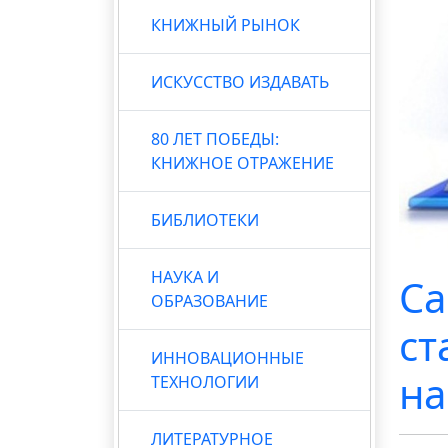
КНИЖНЫЙ РЫНОК
ИСКУССТВО ИЗДАВАТЬ
80 ЛЕТ ПОБЕДЫ:
КНИЖНОЕ ОТРАЖЕНИЕ
БИБЛИОТЕКИ
НАУКА И
Са
ОБРАЗОВАНИЕ
ст
ИННОВАЦИОННЫЕ
на
ТЕХНОЛОГИИ
ЛИТЕРАТУРНОЕ