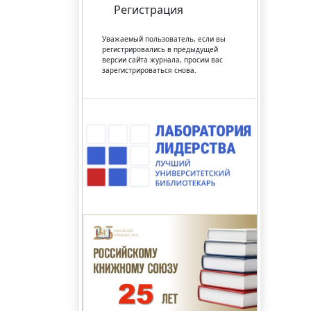
Регистрация
Уважаемый пользователь, если вы
регистрировались в предыдущей
версии сайта журнала, просим вас
зарегистрироваться снова.