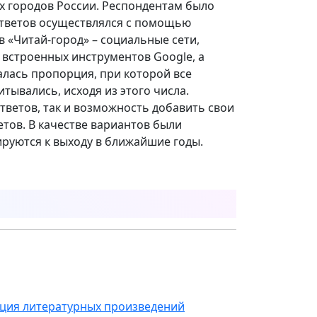
х городов России. Респондентам было
ответов осуществлялся с помощью
 «Читай-город» – социальные сети,
встроенных инструментов Google, а
алась пропорция, при которой все
тывались, исходя из этого числа.
ветов, так и возможность добавить свои
етов. В качестве вариантов были
руются к выходу в ближайшие годы.
ция литературных произведений