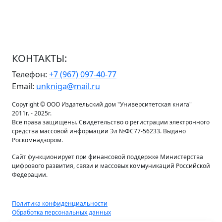
КОНТАКТЫ:
Телефон:
+7 (967) 097-40-77
Email:
unkniga@mail.ru
Copyright © ООО Издательский дом "Университетская книга"
2011г. - 2025г.
Все права защищены. Свидетельство о регистрации электронного
средства массовой информации Эл №ФС77-56233. Выдано
Роскомнадзором.
Сайт функционирует при финансовой поддержке Министерства
цифрового развития, связи и массовых коммуникаций Российской
Федерации.
Политика конфиденциальности
Обработка персональных данных