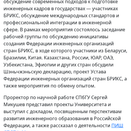
обсуждение современных подходов к подготовке
инженерных кадров в государствах — участниках
БРИКС, обсуждение международных стандартов и
профессиональной интеграции в инженерной
сфере. В рамках мероприятия состоялось заседание
рабочей группы по обсуждению инициативы
создания Федерации инженерных организаций
стран БРИКС, в ходе которого участники из Беларуси,
Бразилии, Китая. Казахстана, России, ЮАР, ОАЭ,
Узбекистана, Эфиопии и других стран обсудили
Шэньчжэньскую декларацию, проект Устава
Федерации инженерных организаций стран БРИКС, а
также мероприятия по обмену опытом.
Проректор по научной работе СПбГУ Сергей
Микушев представил проекты Университета и
выступил с докладом, посвященным перспективам
развития инженерного образования в Российской
Федерации, а также рассказал о деятельности
ПИШ