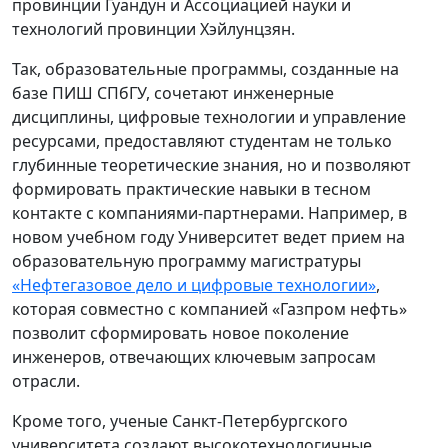
провинции Гуандун и Ассоциацией науки и
технологий провинции Хэйлунцзян.
Так, образовательные программы, созданные на
базе ПИШ СПбГУ, сочетают инженерные
дисциплины, цифровые технологии и управление
ресурсами, предоставляют студентам не только
глубинные теоретические знания, но и позволяют
формировать практические навыки в тесном
контакте с компаниями-партнерами. Например, в
новом учебном году Университет ведет прием на
образовательную программу магистратуры
«Нефтегазовое дело и цифровые технологии»
,
которая совместно с компанией «Газпром нефть»
позволит сформировать новое поколение
инженеров, отвечающих ключевым запросам
отрасли.
Кроме того, ученые Санкт‑Петербургского
университета создают высокотехнологичные