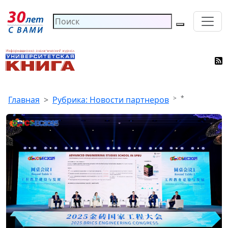
*
Главная
Рубрика: Новости партнеров