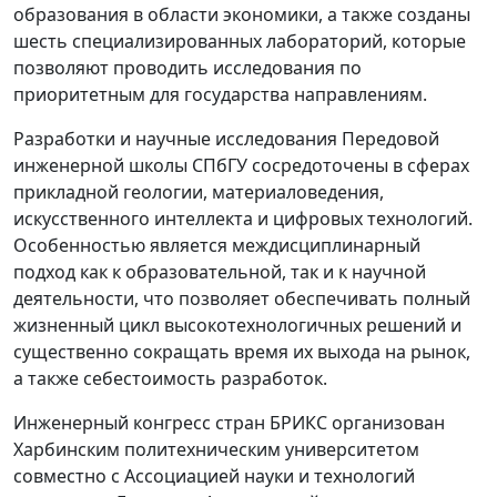
образования в области экономики, а также созданы
шесть специализированных лабораторий, которые
позволяют проводить исследования по
приоритетным для государства направлениям.
Разработки и научные исследования Передовой
инженерной школы СПбГУ сосредоточены в сферах
прикладной геологии, материаловедения,
искусственного интеллекта и цифровых технологий.
Особенностью является междисциплинарный
подход как к образовательной, так и к научной
деятельности, что позволяет обеспечивать полный
жизненный цикл высокотехнологичных решений и
существенно сокращать время их выхода на рынок,
а также себестоимость разработок.
Инженерный конгресс стран БРИКС организован
Харбинским политехническим университетом
совместно с Ассоциацией науки и технологий