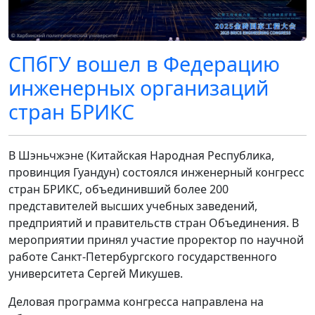
СПбГУ вошел в Федерацию
инженерных организаций
стран БРИКС
В Шэньчжэне (Китайская Народная Республика,
провинция Гуандун) состоялся инженерный конгресс
стран БРИКС, объединивший более 200
представителей высших учебных заведений,
предприятий и правительств стран Объединения. В
мероприятии принял участие проректор по научной
работе Санкт‑Петербургского государственного
университета Сергей Микушев.
Деловая программа конгресса направлена на