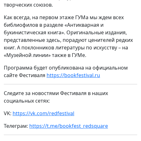
творческих союзов.
Как всегда, на первом этаже ГУМа мы ждем всех
библиофилов в разделе «Антикварная и
букинистическая книга». Оригинальные издания,
представленные здесь, порадуют ценителей редких
книг. А поклонников литературы по искусству – на
«Музейной линии» также в ГУМе.
Программа будет опубликована на официальном
сайте Фестиваля
https://bookfestival.ru
Следите за новостями Фестиваля в наших
социальных сетях:
VK:
https://vk.com/redfestival
Телеграм:
https://t.me/bookfest_redsquare