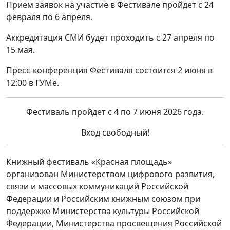
Прием заявок на участие в Фестивале пройдет с 24
февраля по 6 апреля.
Аккредитация СМИ будет проходить с 27 апреля по
15 мая.
Пресс-конференция Фестиваля состоится 2 июня в
12:00 в ГУМе.
Фестиваль пройдет с 4 по 7 июня 2026 года.
Вход свободный!
Книжный фестиваль «Красная площадь»
организован Министерством цифрового развития,
связи и массовых коммуникаций Российской
Федерации и Российским книжным союзом при
поддержке Министерства культуры Российской
Федерации, Министерства просвещения Российской