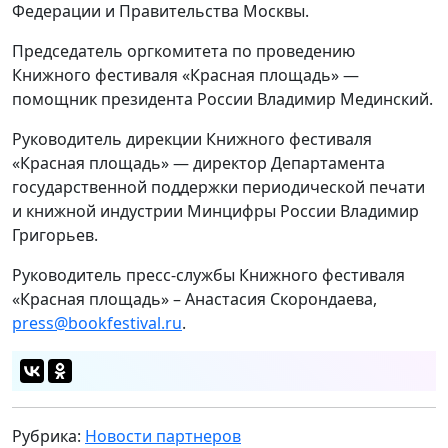
Федерации и Правительства Москвы.
Председатель оргкомитета по проведению
Книжного фестиваля «Красная площадь» —
помощник президента России Владимир Мединский.
Руководитель дирекции Книжного фестиваля
«Красная площадь» — директор Департамента
государственной поддержки периодической печати
и книжной индустрии Минцифры России Владимир
Григорьев.
Руководитель пресс-службы Книжного фестиваля
«Красная площадь» – Анастасия Скорондаева,
press@bookfestival.ru
.
Рубрика:
Новости партнеров