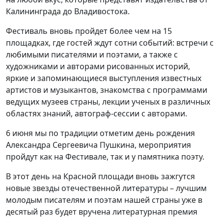
Калининграда до Владивостока.
Фестиваль вновь пройдет более чем на 15
площадках, где гостей ждут сотни событий: встречи с
любимыми писателями и поэтами, а также с
художниками и авторами рисованных историй,
яркие и запоминающиеся выступления известных
артистов и музыкантов, знакомства с программами
ведущих музеев страны, лекции ученых в различных
областях знаний, автограф-сессии с авторами.
6 июня мы по традиции отметим день рождения
Александра Сергеевича Пушкина, мероприятия
пройдут как на Фестивале, так и у памятника поэту.
В этот день на Красной площади вновь зажгутся
новые звезды отечественной литературы – лучшим
молодым писателям и поэтам нашей страны уже в
десятый раз будет вручена литературная премия