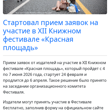
Стартовал прием заявок на
участие в XII Книжном
фестивале «Красная
площадь»
Прием заявок от издателей на участие в XII Книжном
фестивале «Красная площадь», который пройдет с 4
по 7 июня 2026 года, стартует 24 февраля и
продлится до 6 апреля. Такое решение было принято
на заседании организационного комитета
Фестиваля.
Издатели могут принять участие в Фестивале
бесплатно, заполнив форму на официальном сайте