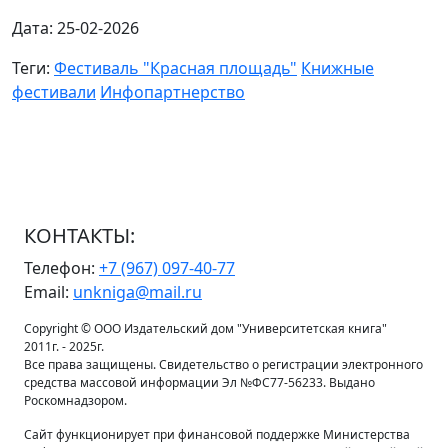
Дата: 25-02-2026
Теги:
Фестиваль "Красная площадь"
Книжные
фестивали
Инфопартнерство
КОНТАКТЫ:
Телефон:
+7 (967) 097-40-77
Email:
unkniga@mail.ru
Copyright © ООО Издательский дом "Университетская книга"
2011г. - 2025г.
Все права защищены. Свидетельство о регистрации электронного
средства массовой информации Эл №ФС77-56233. Выдано
Роскомнадзором.
Сайт функционирует при финансовой поддержке Министерства