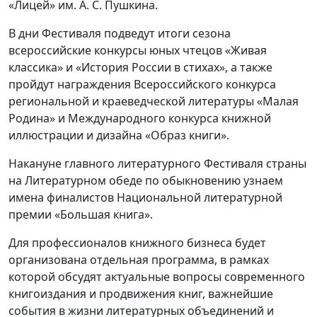
«Лицей» им. А. С. Пушкина.
В дни Фестиваля подведут итоги сезона
всероссийские конкурсы юных чтецов «Живая
классика» и «История России в стихах», а также
пройдут награждения Всероссийского конкурса
региональной и краеведческой литературы «Малая
Родина» и Международного конкурса книжной
иллюстрации и дизайна «Образ книги».
Накануне главного литературного Фестиваля страны
на Литературном обеде по обыкновению узнаем
имена финалистов Национальной литературной
премии «Большая книга».
Для профессионалов книжного бизнеса будет
организована отдельная программа, в рамках
которой обсудят актуальные вопросы современного
книгоиздания и продвижения книг, важнейшие
события в жизни литературных объединений и