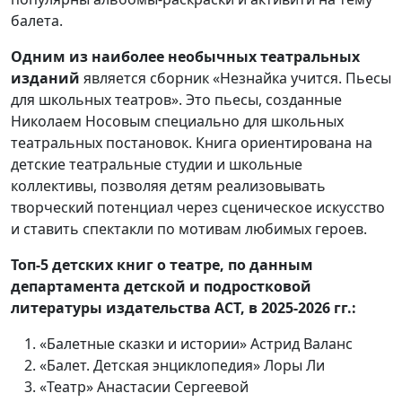
балета.
Одним из наиболее необычных театральных
изданий
является сборник «Незнайка учится. Пьесы
для школьных театров». Это пьесы, созданные
Николаем Носовым специально для школьных
театральных постановок. Книга ориентирована на
детские театральные студии и школьные
коллективы, позволяя детям реализовывать
творческий потенциал через сценическое искусство
и ставить спектакли по мотивам любимых героев.
Топ-5 детских книг о театре,
по данным
департамента детской и подростковой
литературы издательства АСТ,
в 2025-2026 гг.:
«Балетные сказки и истории» Астрид Валанс
«Балет. Детская энциклопедия» Лоры Ли
«Театр» Анастасии Сергеевой