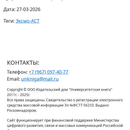
Дата: 27-03-2026
Теги:
Эксмо-АСТ
КОНТАКТЫ:
Телефон:
+7 (967) 097-40-77
Email:
unkniga@mail.ru
Copyright © ООО Издательский дом "Университетская книга"
2011г. - 2025г.
Все права защищены. Свидетельство о регистрации электронного
средства массовой информации Эл №ФС77-56233. Выдано
Роскомнадзором.
Сайт функционирует при финансовой поддержке Министерства
цифрового развития, связи и массовых коммуникаций Российской