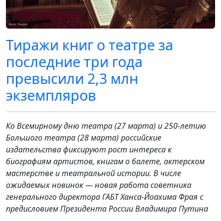
Тиражи книг о театре за
последние три года
превысили 2,3 млн
экземпляров
Ко Всемирному дню театра (27 марта) и 250-летию
Большого театра (28 марта) российские
издательства фиксируют рост интереса к
биографиям артистов, книгам о балете, актерском
мастерстве и театральной истории. В числе
ожидаемых новинок — новая работа советника
генерального директора ГАБТ Ханса-Йоахима Фрая с
предисловием Президента России Владимира Путина