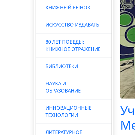
КНИЖНЫЙ РЫНОК
ИСКУССТВО ИЗДАВАТЬ
80 ЛЕТ ПОБЕДЫ:
КНИЖНОЕ ОТРАЖЕНИЕ
БИБЛИОТЕКИ
НАУКА И
ОБРАЗОВАНИЕ
Уч
ИННОВАЦИОННЫЕ
ТЕХНОЛОГИИ
Ме
ЛИТЕРАТУРНОЕ