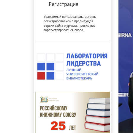
Регистрация
Уважаемый пользователь, если вы
регистрировались в предыдущей
версии сайта журнала, просим вас
зарегистрироваться снова.