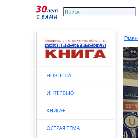
Главн
НОВОСТИ
ИНТЕРВЬЮ
КНИГА+
ОСТРАЯ ТЕМА