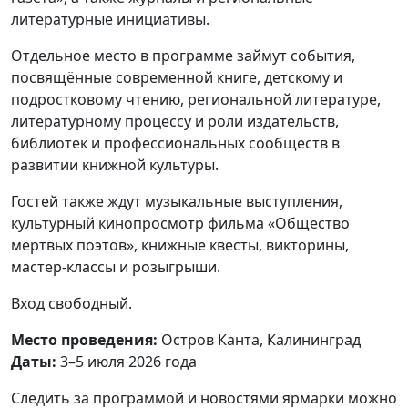
литературные инициативы.
Отдельное место в программе займут события,
посвящённые современной книге, детскому и
подростковому чтению, региональной литературе,
литературному процессу и роли издательств,
библиотек и профессиональных сообществ в
развитии книжной культуры.
Гостей также ждут музыкальные выступления,
культурный кинопросмотр фильма «Общество
мёртвых поэтов», книжные квесты, викторины,
мастер-классы и розыгрыши.
Вход свободный.
Место проведения:
Остров Канта, Калининград
Даты:
3–5 июля 2026 года
Следить за программой и новостями ярмарки можно