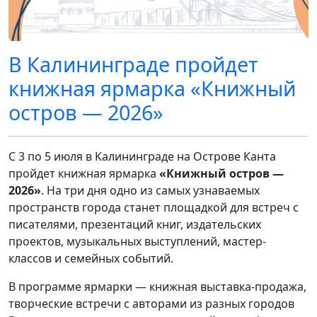
В Калининграде пройдет
книжная ярмарка «Книжный
остров — 2026»
С 3 по 5 июля в Калининграде на Острове Канта
пройдет книжная ярмарка
«Книжный остров —
2026»
. На три дня одно из самых узнаваемых
пространств города станет площадкой для встреч с
писателями, презентаций книг, издательских
проектов, музыкальных выступлений, мастер-
классов и семейных событий.
В программе ярмарки — книжная выставка-продажа,
творческие встречи с авторами из разных городов