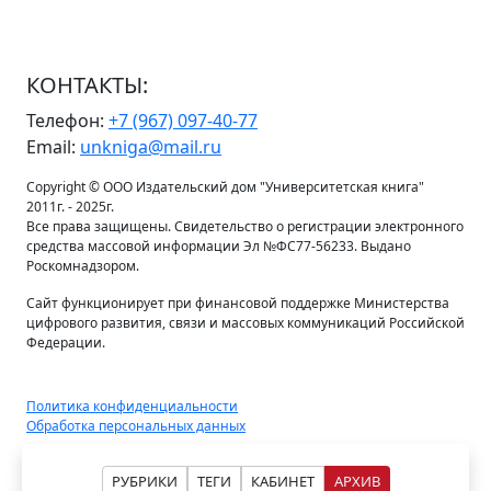
КОНТАКТЫ:
Телефон:
+7 (967) 097-40-77
Email:
unkniga@mail.ru
Copyright © ООО Издательский дом "Университетская книга"
2011г. - 2025г.
Все права защищены. Свидетельство о регистрации электронного
средства массовой информации Эл №ФС77-56233. Выдано
Роскомнадзором.
Сайт функционирует при финансовой поддержке Министерства
цифрового развития, связи и массовых коммуникаций Российской
Федерации.
Политика конфиденциальности
Обработка персональных данных
РУБРИКИ
ТЕГИ
КАБИНЕТ
АРХИВ