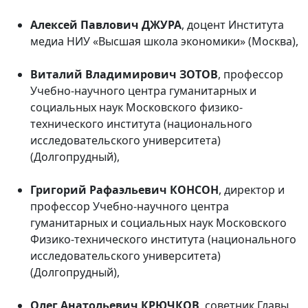
Алексей Павлович ДЖУРА
, доцент Института
медиа НИУ «Высшая школа экономики» (Москва),
Виталий Владимирович ЗОТОВ
, профессор
Учебно-научного центра гуманитарных и
социальных наук Московского физико-
технического института (национального
исследовательского университета)
(Долгопрудный),
Григорий Рафаэльевич КОНСОН
, директор и
профессор Учебно-научного центра
гуманитарных и социальных наук Московского
Физико-технического института (национального
исследовательского университета)
(Долгопрудный),
Олег Анатольевич КРЮЧКОВ
, советник Главы