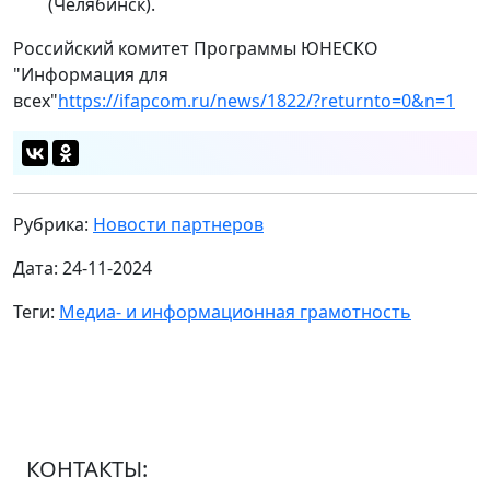
(Челябинск).
Российский комитет Программы ЮНЕСКО
"Информация для
всех"
https://ifapcom.ru/news/1822/?returnto=0&n=1
Рубрика:
Новости партнеров
Дата: 24-11-2024
Теги:
Медиа- и информационная грамотность
КОНТАКТЫ: