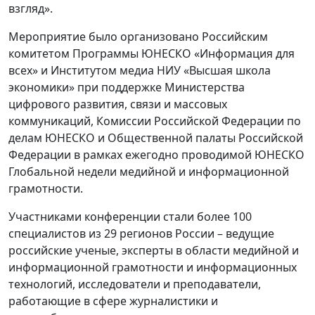
взгляд».
Мероприятие было организовано Российским
комитетом Программы ЮНЕСКО «Информация для
всех» и Институтом медиа НИУ «Высшая школа
экономики» при поддержке Министерства
цифрового развития, связи и массовых
коммуникаций, Комиссии Российской Федерации по
делам ЮНЕСКО и Общественной палаты Российской
Федерации в рамках ежегодно проводимой ЮНЕСКО
Глобальной недели медийной и информационной
грамотности.
Участниками конференции стали более 100
специалистов из 29 регионов России – ведущие
российские ученые, эксперты в области медийной и
информационной грамотности и информационных
технологий, исследователи и преподаватели,
работающие в сфере журналистики и