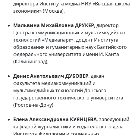
директора Института медиа НИУ «Высшая школа
экономики» (Москва),
Мальвина Михайловна ДРУКЕР
, директор
Центра коммуникационных и мультимедийных
технологий «Медиапарк», доцент Института
образования и гуманитарных наук Балтийского
федерального университета имени И. Канта
(Калининград),
Денис Анатольевич ДУБОВЕР
, декан
факультета медиакоммуникаций и
мультимедийных технологий Донского
государственного технического университета
(Ростов-на-Дону),
Елена Александровна КУЯНЦЕВА
, заведующий
кафедрой журналистики и издательского дела
Института филологии и социальных