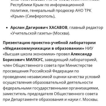
Республики Крым по информационной
политике, генеральный продюсер АНО ТРК
«Крым» (Симферополь),
Арслан Дагирович ХАСАВОВ
, главный редактор
«Учительской газеты» (Москва).
Презентацию проектно-учебной лаборатории
«Медиакоммуникации в образовании»
НИУ
«Высшая школа экономики» провел
Александр
Борисович МИЛКУС
, заведующий лабораторией,
член Общественного совета при Министерстве
просвещения Российской Федерации по
проведению независимой оценки качества условий
осуществления образовательной деятельности
федеральными государственными организациями,
заместитель председателя Общественного совета
при Департаменте образования и науки г. Москвы.