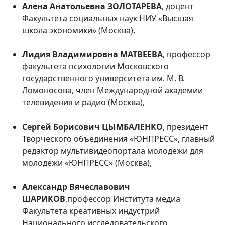
Алена Анатольевна ЗОЛОТАРЕВА
, доцент
Факультета социальных наук НИУ «Высшая
школа экономики» (Москва),
Лидия Владимировна МАТВЕЕВА
, профессор
факультета психологии Московского
государственного университета им. М. В.
Ломоносова, член Международной академии
телевидения и радио (Москва),
Сергей Борисович ЦЫМБАЛЕНКО
, президент
Творческого объединения «ЮНПРЕСС», главный
редактор мультивидеопортала молодежи для
молодежи «ЮНПРЕСС» (Москва),
Александр Вячеславович
ШАРИКОВ
,профессор Института медиа
Факультета креативных индустрий
Национального исследовательского