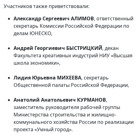
Участников также приветствовали:
Александр Сергеевич АЛИМОВ
, ответственный
секретарь Комиссии Российской Федерации по
делам ЮНЕСКО,
Андрей Георгиевич БЫСТРИЦКИЙ
, декан
Факультета креативных индустрий НИУ «Высшая
школа экономики»,
Лидия Юрьевна МИХЕЕВА
, секретарь
Общественной палаты Российской Федерации,
Анатолий Анатольевич КУРМАНОВ
,
заместитель руководителя рабочей группы
Министерства строительства и жилищно-
коммунального хозяйства России по реализации
проекта «Умный город».