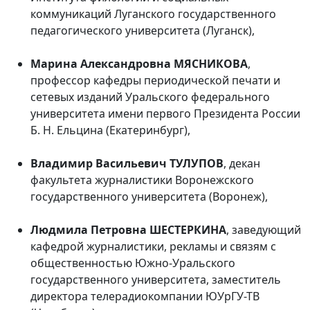
коммуникаций Луганского государственного
педагогического университета (Луганск),
Марина Александровна МЯСНИКОВА
,
профессор кафедры периодической печати и
сетевых изданий Уральского федерального
университета имени первого Президента России
Б. Н. Ельцина (Екатеринбург),
Владимир Васильевич ТУЛУПОВ
, декан
факультета журналистики Воронежского
государственного университета (Воронеж),
Людмила Петровна ШЕСТЕРКИНА
, заведующий
кафедрой журналистики, рекламы и связям с
общественностью Южно-Уральского
государственного университета, заместитель
директора телерадиокомпании ЮУрГУ-ТВ