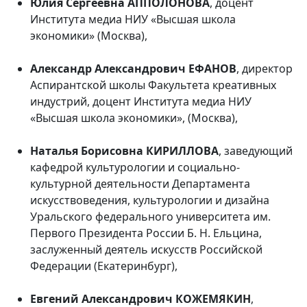
Юлия Сергеевна АППОЛОНОВА
, доцент
Института медиа НИУ «Высшая школа
экономики» (Москва),
Александр Александрович ЕФАНОВ
, директор
Аспирантской школы Факультета креативных
индустрий, доцент Института медиа НИУ
«Высшая школа экономики», (Москва),
Наталья Борисовна КИРИЛЛОВА
, заведующий
кафедрой культурологии и социально-
культурной деятельности Департамента
искусствоведения, культурологии и дизайна
Уральского федерального университета им.
Первого Президента России Б. Н. Ельцина,
заслуженный деятель искусств Российской
Федерации (Екатеринбург),
Евгений Александрович КОЖЕМЯКИН
,