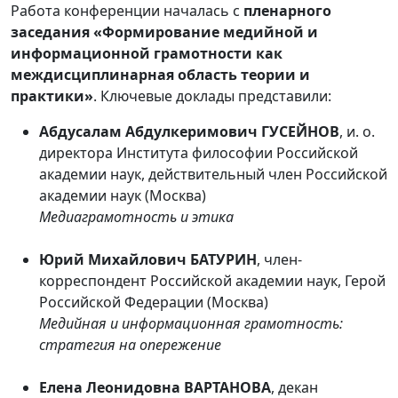
Работа конференции началась с
пленарного
заседания «Формирование медийной и
информационной грамотности как
междисциплинарная область теории и
практики»
. Ключевые доклады представили:
Абдусалам Абдулкеримович ГУСЕЙНОВ
, и. о.
директора Института философии Российской
академии наук, действительный член Российской
академии наук (Москва)
Медиаграмотность и этика
Юрий Михайлович БАТУРИН
, член-
корреспондент Российской академии наук, Герой
Российской Федерации (Москва)
Медийная и информационная грамотность:
стратегия на опережение
Елена Леонидовна ВАРТАНОВА
, декан