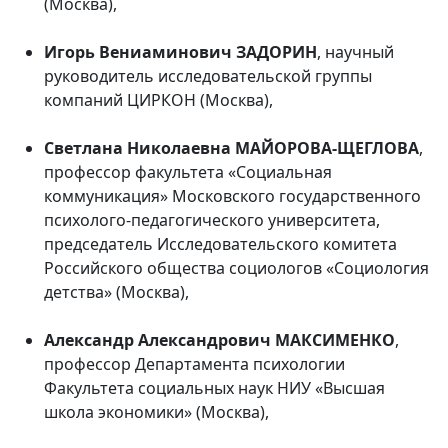
(Москва),
Игорь Вениаминович ЗАДОРИН
, научный
руководитель исследовательской группы
компаний ЦИРКОН (Москва),
Светлана Николаевна МАЙОРОВА-ЩЕГЛОВА
,
профессор факультета «Социальная
коммуникация» Московского государственного
психолого-педагогического университета,
председатель Исследовательского комитета
Российского общества социологов «Социология
детства» (Москва),
Александр Александрович МАКСИМЕНКО
,
профессор Департамента психологии
Факультета социальных наук НИУ «Высшая
школа экономики» (Москва),