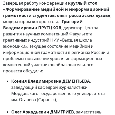
Завершал работу конференции
круглый стол
«Формирование медийной и информационной
грамотности студентов: опыт российских вузов»
,
модератором которого стал
Григорий
Владимирович ПРУТЦКОВ
, директор Центра
развития научных компетенций Факультета
креативных индустрий НИУ «Высшая школа
экономики». Текущее состояние медийной и
информационной грамотности в регионах России и
проблемы повышение уровня информационных
компетенций участников образовательного
процесса обсудили:
Ксения Владимировна ДЕМЕНТЬЕВА
,
заведующий кафедрой журналистики
Мордовского государственного университета
им. Огарева (Саранск),
Олег Аркадьевич ДМИТРИЕВ
, заместитель