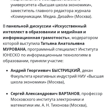
университета «Высшая школа экономики»,
заместитель главного редактора журнала
«Коммуникации. Медиа. Дизайн» (Москва).
В
панельной дискуссии «Искусственный
интеллект в образовании и медийная и
информационная грамотность»
, модератором
которой выступила
Татьяна Анатольевна
МУРОВАНА
, программный специалист Института
ЮНЕСКО по информационным технологиям в
образовании, приняли участие:
Андрей Георгиевич БЫСТРИЦКИЙ
, декан
Факультета креативных индустрий НИУ «Высшая
школа экономики» (Москва),
Сергей Александрович ВАРТАНОВ
, профессор
Московского института электроники и
математики им. А. Н. Тихонова (Москва),