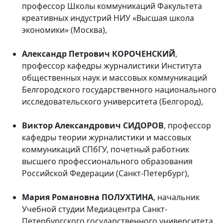
профессор Школы коммуникаций Факультета
креативных индустрий НИУ «Высшая школа
экономики» (Москва),
Александр Петрович КОРОЧЕНСКИЙ
,
профессор кафедры журналистики Института
общественных наук и массовых коммуникаций
Белгородского государственного национального
исследовательского университета (Белгород),
Виктор Александрович СИДОРОВ
, профессор
кафедры теории журналистики и массовых
коммуникаций СПбГУ, почетный работник
высшего профессионального образования
Российской Федерации (Санкт-Петербург),
Мария Романовна ПОЛУХТИНА
, начальник
Учебной студии Медиацентра Санкт-
Петербургского государственного университета