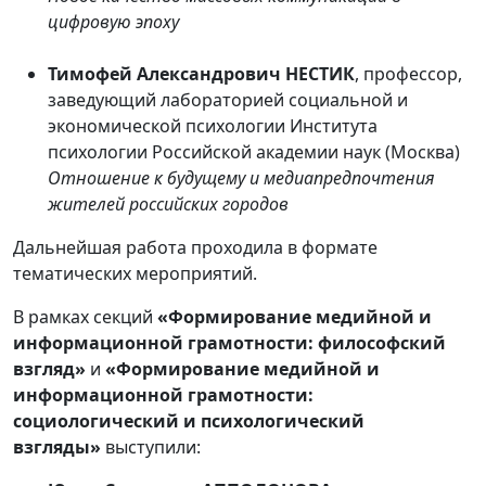
цифровую эпоху
Тимофей Александрович НЕСТИК
, профессор,
заведующий лабораторией социальной и
экономической психологии Института
психологии Российской академии наук (Москва)
Отношение к будущему и медиапредпочтения
жителей российских городов
Дальнейшая работа проходила в формате
тематических мероприятий.
В рамках секций
«Формирование медийной и
информационной грамотности: философский
взгляд»
и
«Формирование медийной и
информационной грамотности:
социологический и психологический
взгляды»
выступили: