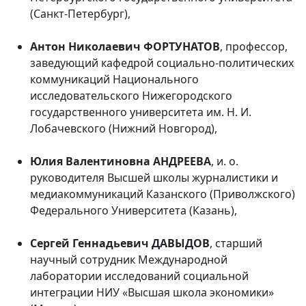
(Санкт-Петербург),
Антон Николаевич ФОРТУНАТОВ
, профессор,
заведующий кафедрой социально-политических
коммуникаций Национального
исследовательского Нижегородского
государственного университета им. Н. И.
Лобачевского (Нижний Новгород),
Юлия Валентиновна АНДРЕЕВА
, и. о.
руководителя Высшей школы журналистики и
медиакоммуникаций Казанского (Приволжского)
Федерального Университета (Казань),
Сергей Геннадьевич ДАВЫДОВ
, старший
научный сотрудник Международной
лаборатории исследований социальной
интеграции НИУ «Высшая школа экономики»