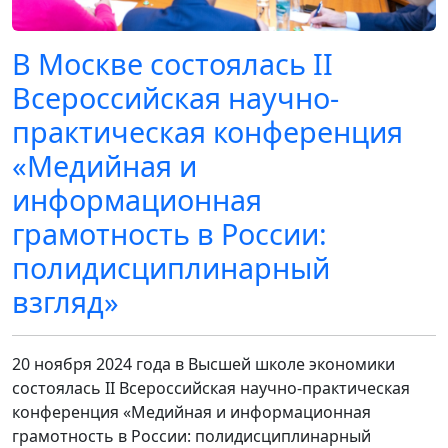
В Москве состоялась II
Всероссийская научно-
практическая конференция
«Медийная и
информационная
грамотность в России:
полидисциплинарный
взгляд»
20 ноября 2024 года в Высшей школе экономики
состоялась II Всероссийская научно-практическая
конференция «Медийная и информационная
грамотность в России: полидисциплинарный