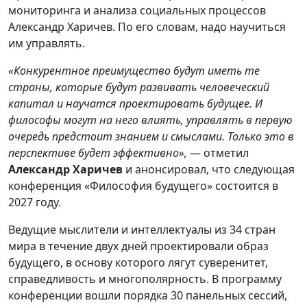
мониторинга и анализа социальных процессов
Александр Харичев. По его словам, надо научиться
им управлять.
«Конкурентное преимущество будут иметь те
страны, которые будут развивать человеческий
капитал и научатся проектировать будущее. И
философы могут на него влиять, управлять в первую
очередь предстоит знанием и смыслами. Только это в
перспективе будет эффективно»,
— отметил
Александр Харичев
и анонсировал, что следующая
конференция «Философия будущего» состоится в
2027 году.
Ведущие мыслители и интеллектуалы из 34 стран
мира в течение двух дней проектировали образ
будущего, в основу которого лягут суверенитет,
справедливость и многополярность. В программу
конференции вошли порядка 30 панельных сессий,