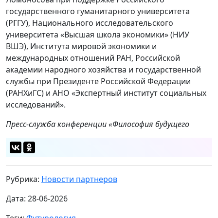
государственного гуманитарного университета
(РГГУ), Национального исследовательского
университета «Высшая школа экономики» (НИУ
ВШЭ), Института мировой экономики и
международных отношений РАН, Российской
академии народного хозяйства и государственной
службы при Президенте Российской Федерации
(РАНХиГС) и АНО «Экспертный институт социальных
исследований».
Пресс-служба конференции «Философия будущего
Рубрика:
Новости партнеров
Дата: 28-06-2026