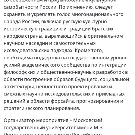
самобытности России. По их мнению, следует
охранять и укреплять голос многонационального
народа России, включая русскую культурно-
историческую традицию и традиции братских
народов страны, выражающийся в оригинальном
научном наследии и самостоятельных
исследовательских подходах. Кроме того,
необходима поддержка на государственном уровне
усилий академического сообщества по интеграции
философских и общественно-научных разработок в
области построения образов будущего, социальной
архитектуры, ценностного проектирования и
смежных научно-исследовательских и прикладных
решений в области форсайта, прогнозирования и
стратегического планирования.
Организатор мероприятия – Московский
государственный университет имени М.В.
Ломоносова при поддержке Российского