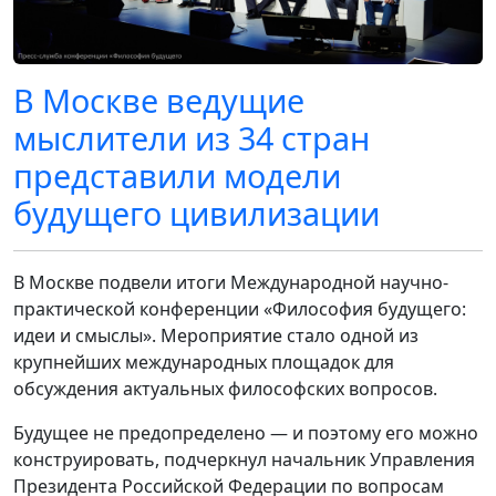
В Москве ведущие
мыслители из 34 стран
представили модели
будущего цивилизации
В Москве подвели итоги Международной научно-
практической конференции «Философия будущего:
идеи и смыслы». Мероприятие стало одной из
крупнейших международных площадок для
обсуждения актуальных философских вопросов.
Будущее не предопределено — и поэтому его можно
конструировать, подчеркнул начальник Управления
Президента Российской Федерации по вопросам