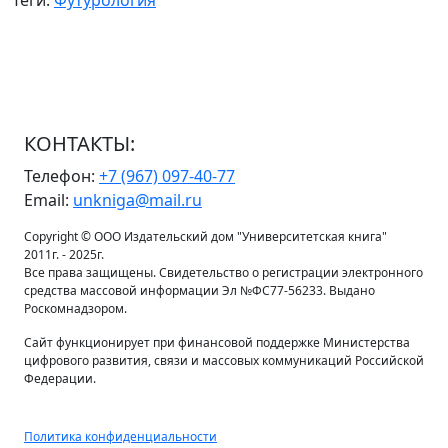
Теги:
Футурология
КОНТАКТЫ:
Телефон:
+7 (967) 097-40-77
Email:
unkniga@mail.ru
Copyright © ООО Издательский дом "Университетская книга"
2011г. - 2025г.
Все права защищены. Свидетельство о регистрации электронного
средства массовой информации Эл №ФС77-56233. Выдано
Роскомнадзором.
Сайт функционирует при финансовой поддержке Министерства
цифрового развития, связи и массовых коммуникаций Российской
Федерации.
Политика конфиденциальности