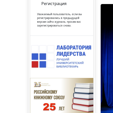
Регистрация
Уважаемый пользователь, если вы
регистрировались в предыдущей
версии сайта журнала, просим вас
зарегистрироваться снова.