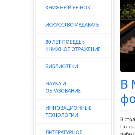
КНИЖНЫЙ РЫНОК
ИСКУССТВО ИЗДАВАТЬ
80 ЛЕТ ПОБЕДЫ:
КНИЖНОЕ ОТРАЖЕНИЕ
БИБЛИОТЕКИ
В 
НАУКА И
ОБРАЗОВАНИЕ
фо
ИННОВАЦИОННЫЕ
ТЕХНОЛОГИИ
В сто
По тр
ЛИТЕРАТУРНОЕ
работ