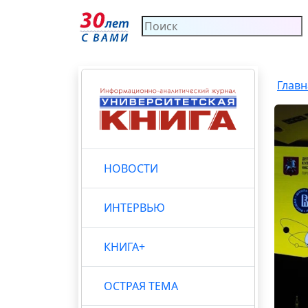
Главн
НОВОСТИ
ИНТЕРВЬЮ
КНИГА+
ОСТРАЯ ТЕМА