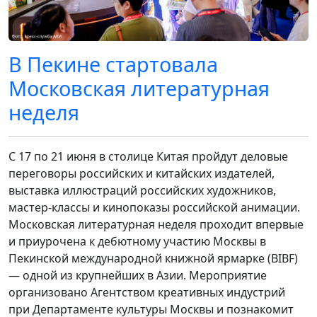
В Пекине стартовала
Московская литературная
неделя
С 17 по 21 июня в столице Китая пройдут деловые
переговоры российских и китайских издателей,
выставка иллюстраций российских художников,
мастер-классы и кинопоказы российской анимации.
Московская литературная неделя проходит впервые
и приурочена к дебютному участию Москвы в
Пекинской международной книжной ярмарке (BIBF)
— одной из крупнейших в Азии. Мероприятие
организовано Агентством креативных индустрий
при Департаменте культуры Москвы и познакомит