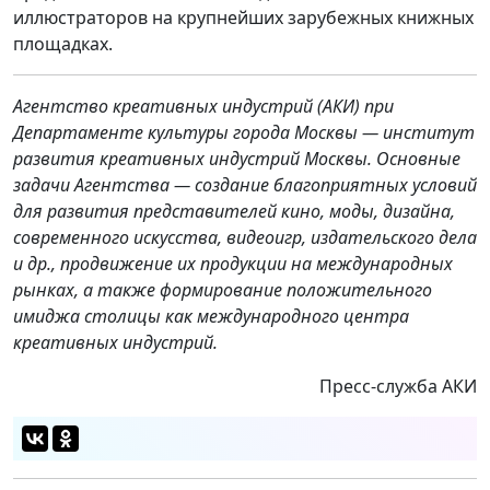
иллюстраторов на крупнейших зарубежных книжных
площадках.
Агентство креативных индустрий (АКИ) при
Департаменте культуры города Москвы — институт
развития креативных индустрий Москвы. Основные
задачи Агентства — создание благоприятных условий
для развития представителей кино, моды, дизайна,
современного искусства, видеоигр, издательского дела
и др., продвижение их продукции на международных
рынках, а также формирование положительного
имиджа столицы как международного центра
креативных индустрий.
Пресс-служба АКИ