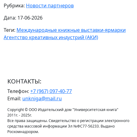
Рубрика:
Новости партнеров
Дата: 17-06-2026
Теги:
Международные книжные выставки-ярмарки
Агентство креативных индустрий (АКИ)
КОНТАКТЫ:
Телефон:
+7 (967) 097-40-77
Email:
unkniga@mail.ru
Copyright © ООО Издательский дом "Университетская книга"
2011г. - 2025г.
Все права защищены. Свидетельство о регистрации электронного
средства массовой информации Эл №ФС77-56233. Выдано
Роскомнадзором.