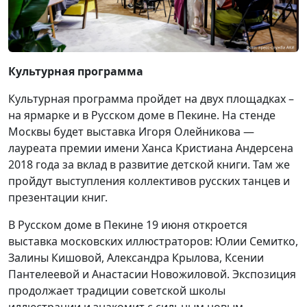
Культурная программа
Культурная программа пройдет на двух площадках –
на ярмарке и в Русском доме в Пекине. На стенде
Москвы будет выставка Игоря Олейникова —
лауреата премии имени Ханса Кристиана Андерсена
2018 года за вклад в развитие детской книги. Там же
пройдут выступления коллективов русских танцев и
презентации книг.
В Русском доме в Пекине 19 июня откроется
выставка московских иллюстраторов: Юлии Семитко,
Залины Кишовой, Александра Крылова, Ксении
Пантелеевой и Анастасии Новожиловой. Экспозиция
продолжает традиции советской школы