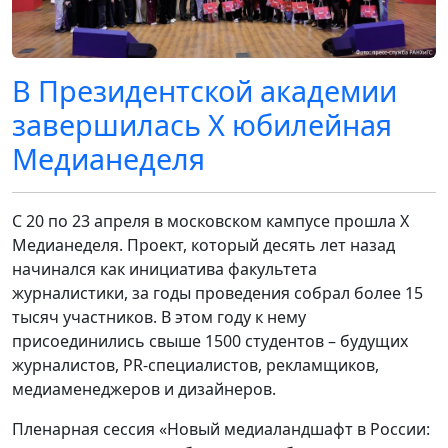
В Президентской академии
завершилась X юбилейная
Медианеделя
С 20 по 23 апреля в московском кампусе прошла X
Медианеделя. Проект, который десять лет назад
начинался как инициатива факультета
журналистики, за годы проведения собрал более 15
тысяч участников. В этом году к нему
присоединились свыше 1500 студентов – будущих
журналистов, PR-специалистов, рекламщиков,
медиаменеджеров и дизайнеров.
Пленарная сессия «Новый медиаландшафт в России: