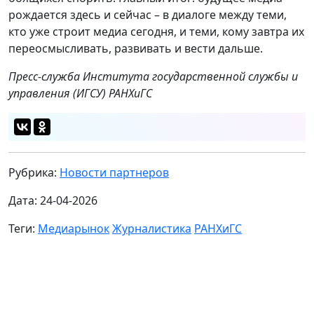
рождается здесь и сейчас – в диалоге между теми,
кто уже строит медиа сегодня, и теми, кому завтра их
переосмысливать, развивать и вести дальше.
Пресс-служба Института государственной службы и
управления (ИГСУ) РАНХиГС
Рубрика:
Новости партнеров
Дата: 24-04-2026
Теги:
Медиарынок
Журналистика
РАНХиГС