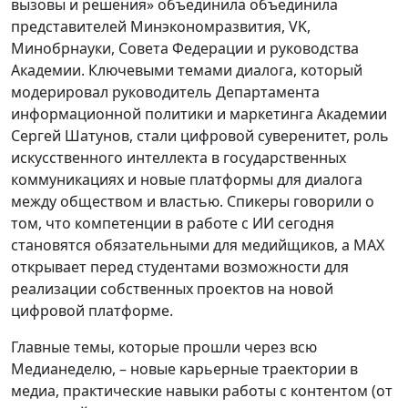
вызовы и решения» объединила объединила
представителей Минэкономразвития, VK,
Минобрнауки, Совета Федерации и руководства
Академии. Ключевыми темами диалога, который
модерировал руководитель Департамента
информационной политики и маркетинга Академии
Сергей Шатунов, стали цифровой суверенитет, роль
искусственного интеллекта в государственных
коммуникациях и новые платформы для диалога
между обществом и властью. Спикеры говорили о
том, что компетенции в работе с ИИ сегодня
становятся обязательными для медийщиков, а MAX
открывает перед студентами возможности для
реализации собственных проектов на новой
цифровой платформе.
Главные темы, которые прошли через всю
Медианеделю, – новые карьерные траектории в
медиа, практические навыки работы с контентом (от