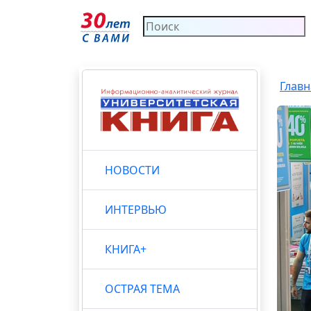
Главн
НОВОСТИ
ИНТЕРВЬЮ
КНИГА+
ОСТРАЯ ТЕМА