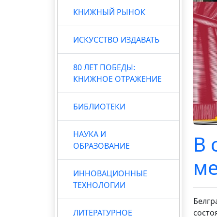
КНИЖНЫЙ РЫНОК
ИСКУССТВО ИЗДАВАТЬ
80 ЛЕТ ПОБЕДЫ:
КНИЖНОЕ ОТРАЖЕНИЕ
БИБЛИОТЕКИ
НАУКА И
В 
ОБРАЗОВАНИЕ
ме
ИННОВАЦИОННЫЕ
ТЕХНОЛОГИИ
Белгр
ЛИТЕРАТУРНОЕ
состо