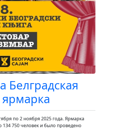
а Белградская
 ярмарка
ября по 2 ноября 2025 года. Ярмарка
ло 134 750 человек и было проведено