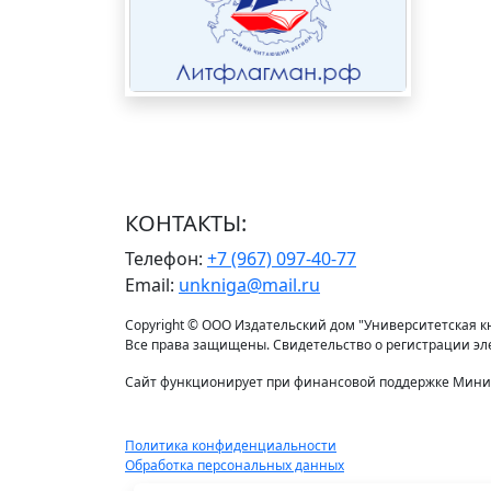
КОНТАКТЫ:
Телефон:
+7 (967) 097-40-77
Email:
unkniga@mail.ru
Copyright © ООО Издательский дом "Университетская кни
Все права защищены. Свидетельство о регистрации э
Сайт функционирует при финансовой поддержке Минис
Политика конфиденциальности
Обработка персональных данных