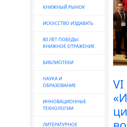
КНИЖНЫЙ РЫНОК
ИСКУССТВО ИЗДАВАТЬ
80 ЛЕТ ПОБЕДЫ:
КНИЖНОЕ ОТРАЖЕНИЕ
БИБЛИОТЕКИ
НАУКА И
VI
ОБРАЗОВАНИЕ
«И
ИННОВАЦИОННЫЕ
ци
ТЕХНОЛОГИИ
во
ЛИТЕРАТУРНОЕ