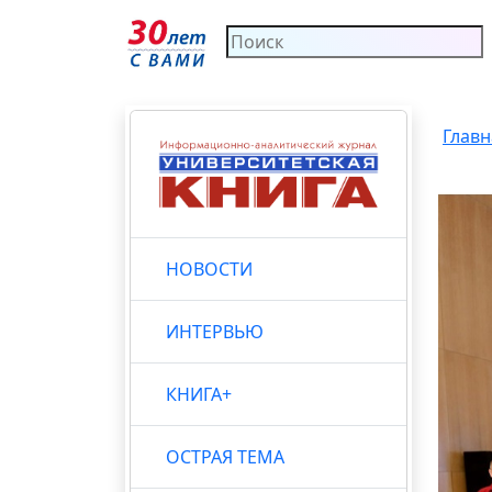
Главн
НОВОСТИ
ИНТЕРВЬЮ
КНИГА+
ОСТРАЯ ТЕМА