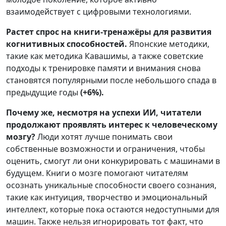
взаимодействует с цифровыми технологиями.
Растет спрос на книги-тренажёры для развития
когнитивных способностей.
Японские методики,
такие как методика Кавашимы, а также советские
подходы к тренировке памяти и внимания снова
становятся популярными после небольшого спада в
предыдущие годы
(+6%).
Почему же, несмотря на успехи ИИ, читатели
продолжают проявлять интерес к человеческому
мозгу?
Люди хотят лучше понимать свои
собственные возможности и ограничения, чтобы
оценить, смогут ли они конкурировать с машинами в
будущем. Книги о мозге помогают читателям
осознать уникальные способности своего сознания,
такие как интуиция, творчество и эмоциональный
интеллект, которые пока остаются недоступными для
машин. Также нельзя игнорировать тот факт, что