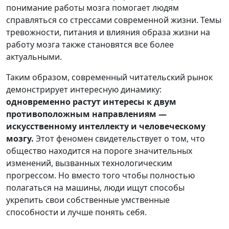
понимание работы мозга помогает людям
справляться со стрессами современной жизни. Темы
тревожности, питания и влияния образа жизни на
работу мозга также становятся все более
актуальными.
Таким образом, современный читательский рынок
демонстрирует интересную динамику:
одновременно растут интересы к двум
противоположным направлениям —
искусственному интеллекту и человеческому
мозгу.
Этот феномен свидетельствует о том, что
общество находится на пороге значительных
изменений, вызванных технологическим
прогрессом. Но вместо того чтобы полностью
полагаться на машины, люди ищут способы
укрепить свои собственные умственные
способности и лучше понять себя.