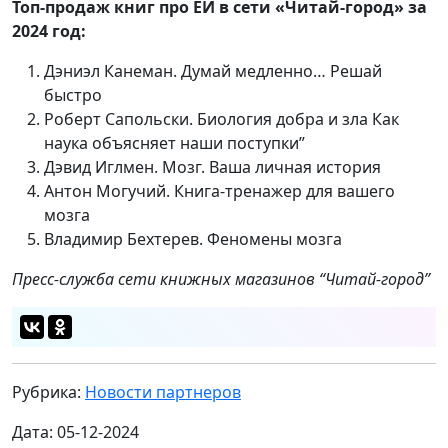
Топ-продаж книг про ЕИ в сети «Читай-город» за
2024 год:
Дэниэл Канеман. Думай медленно… Решай
быстро
Роберт Сапольски. Биология добра и зла Как
наука объясняет наши поступки”
Дэвид Иглмен. Мозг. Ваша личная история
Антон Могучий. Книга-тренажер для вашего
мозга
Владимир Бехтерев. Феномены мозга
Пресс-служба сети книжных магазинов “Читай-город”
Рубрика:
Новости партнеров
Дата: 05-12-2024