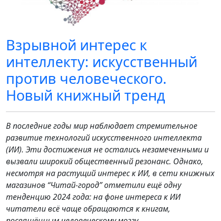
Взрывной интерес к
интеллекту: искусственный
против человеческого.
Новый книжный тренд
В последние годы мир наблюдает стремительное
развитие технологий искусственного интеллекта
(ИИ). Эти достижения не остались незамеченными и
вызвали широкий общественный резонанс. Однако,
несмотря на растущий интерес к ИИ, в сети книжных
магазинов “Читай-город” отметили ещё одну
тенденцию 2024 года: на фоне интереса к ИИ
читатели всё чаще обращаются к книгам,
посвящённым человеческому мозгу.