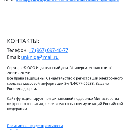
КОНТАКТЫ:
Телефон:
+7 (967) 097-40-77
Email:
unkniga@mail.ru
Copyright © ООО Издательский дом "Университетская книга"
2011г. - 2025г.
Все права защищены. Свидетельство о регистрации электронного
средства массовой информации Эл №ФС77-56233. Выдано
Роскомнадзором.
Сайт функционирует при финансовой поддержке Министерства
цифрового развития, связи и массовых коммуникаций Российской
Федерации.
Политика конфиденциальности