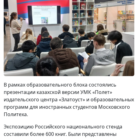
В рамках образовательного блока состоялись
презентации казахской версии УМК «Полет»
издательского центра «Златоуст» и образовательных
программ для иностранных студентов Московского
Политеха.
Экспозицию Российского национального стенда
составили более 600 книг. Были представлены