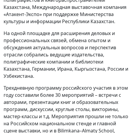
полиграфистов и книгораспространителей
Казахстана, Международная выставочная компания
«Атакент-Экспо» при поддержке Министерства
культуры и информации Республики Казахстан.
На одной площадке для расширения деловых и
профессиональных связей, обмена опытом и
обсуждения актуальных вопросов и перспектив
отрасли собрались ведущие издательства,
полиграфические компании и библиотеки
Казахстана, Германии, Ирана, Кыргызстана, России и
Узбекистана.
Трехдневную программу российского участия в этом
году составили более 30 мероприятий – встречи с
авторами, презентации книг и образовательных
программ, дискуссии, круглые столы, викторины,
мастер-классы и т.д. Мероприятия прошли не только
на Российском национальном стенде и главной
сцене выставки, но и в Bilimkana–Almaty School,