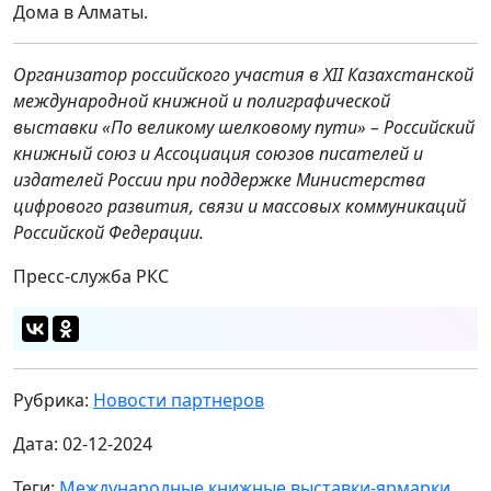
Дома в Алматы.
Организатор российского участия в XII Казахстанской
международной книжной и полиграфической
выставки «По великому шелковому пути» – Российский
книжный союз и Ассоциация союзов писателей и
издателей России при поддержке Министерства
цифрового развития, связи и массовых коммуникаций
Российской Федерации.
Пресс-служба РКС
Рубрика:
Новости партнеров
Дата: 02-12-2024
Теги:
Международные книжные выставки-ярмарки