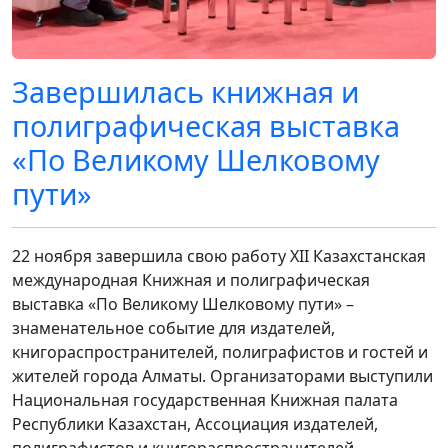
Завершилась книжная и
полиграфическая выставка
«По Великому Шелковому
пути»
22 ноября завершила свою работу XII Казахстанская
международная Книжная и полиграфическая
выставка «По Великому Шелковому пути» –
знаменательное событие для издателей,
книгораспространителей, полиграфистов и гостей и
жителей города Алматы. Организаторами выступили
Национальная государственная Книжная палата
Республики Казахстан, Ассоциация издателей,