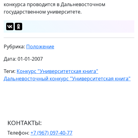
конкурса проводится в Дальневосточном
государственном университете.
Рубрика:
Положение
Дата: 01-01-2007
Теги:
Конкурс "Университетская книга"
Дальневосточный конкурс "Университетская книга"
КОНТАКТЫ:
Телефон:
+7 (967) 097-40-77