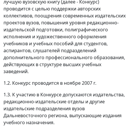
лучшую вузовскую книгу (далее - Конкурс)
проводится с целью поддержки авторских
коллективов, поощрения современных издательских
проектов вузов, повышения уровня редакционно-
издательской подготовки, полиграфического
исполнения и художественного оформления
учебников и учебных пособий для студентов,
аспирантов, слушателей подразделений
дополнительного профессионального образования,
действующих в структуре высших учебных
заведений.
1.2. Конкурс проводится в ноябре 2007 г.
1.3. К участию в Конкурсе допускаются издательства,
редакционно-издательские отделы и другие
издательские подразделения вузов
Дальневосточного региона, выпускающие издания
учебного назначения.