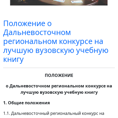
Положение о
Дальневосточном
региональном конкурсе на
лучшую вузовскую учебную
книгу
ПОЛОЖЕНИЕ
о Дальневосточном региональном конкурсе на
лучшую вузовскую учебную книгу
1.
Общие положения
1.1. Дальневосточный региональный конкурс на