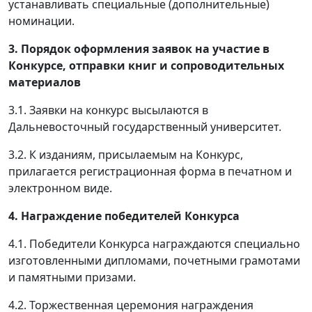
устанавливать специальные (дополнительные)
номинации.
3.
Порядок
оформления заявок на участие в
Конкурсе, отправки книг и сопроводительных
материалов
3.1. Заявки на конкурс высылаются в
Дальневосточный государственный университет.
3.2. К изданиям, присылаемым на Конкурс,
прилагается регистрационная форма в печатном и
электронном виде.
4.
Награждение победителей Конкурса
4.1. Победители Конкурса награждаются специально
изготовленными дипломами, почетными грамотами
и памятными призами.
4.2. Торжественная церемония награждения