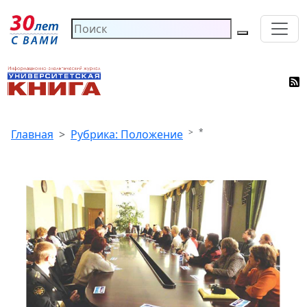
*
Главная
Рубрика: Положение