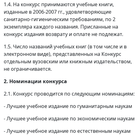
1.4. На конкурс принимаются учебные книги,
изданные в 2006-2007 гг., удовлетворяющие
санитарно-гигиеническим требованиям, по 2
экземпляра каждого названия. Присланные на
конкурс издания возврату и оплате не подлежат.
1.5. Число названий учебных книг (в том числе и в
электронном виде), представленных на Конкурс
отдельным вузовским или книжным издательством,
не ограничивается.
2.
Номинации конкурса
2.1. Конкурс проводится по следующим номинациям:
- Лучшее учебное издание по гуманитарным наукам
- Лучшее учебное издание по экономическим наукам
- Лучшее учебное издание по естественным наукам