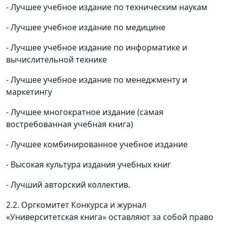
- Лучшее учебное издание по техническим наукам
- Лучшее учебное издание по медицине
- Лучшее учебное издание по информатике и
вычислительной технике
- Лучшее учебное издание по менеджменту и
маркетингу
- Лучшее многократное издание (самая
востребованная учебная книга)
- Лучшее комбинированное учебное издание
- Высокая культура издания учебных книг
- Лучший авторский коллектив.
2.2. Оргкомитет Конкурса и журнал
«Университетская книга» оставляют за собой право