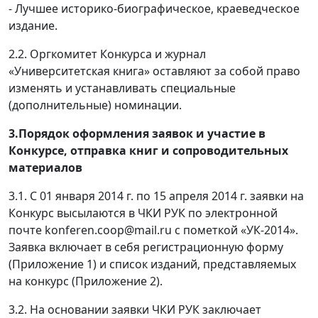
- Лучшее историко-биографическое, краеведческое
издание.
2.2. Оргкомитет Конкурса и журнал
«Университетская книга» оставляют за собой право
изменять и устанавливать специальные
(дополнительные) номинации.
3.
Порядок оформления заявок и участие в
Конкурсе, отправка книг и сопроводительных
материалов
3.1. С 01 января 2014 г. по 15 апреля 2014 г. заявки на
Конкурс высылаются в ЧКИ РУК по электронной
почте konferen.coop@mail.ru с пометкой «УК-2014».
Заявка включает в себя регистрационную форму
(Приложение 1) и список изданий, представляемых
на конкурс (Приложение 2).
3.2. На основании заявки ЧКИ РУК заключает