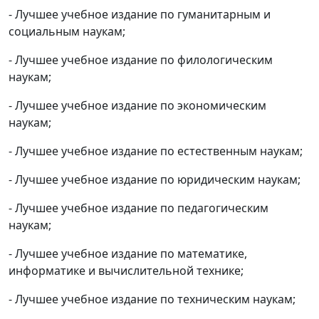
- Лучшее учебное издание по гуманитарным и
социальным наукам;
- Лучшее учебное издание по филологическим
наукам;
- Лучшее учебное издание по экономическим
наукам;
- Лучшее учебное издание по естественным наукам;
- Лучшее учебное издание по юридическим наукам;
- Лучшее учебное издание по педагогическим
наукам;
- Лучшее учебное издание по математике,
информатике и вычислительной технике;
- Лучшее учебное издание по техническим наукам;