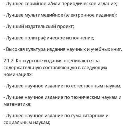
- Лучшее серийное и/или периодическое издание;
- Лучшее мультимедийное (электронное издание);
- Лучший издательский проект;
- Лучшее полиграфическое исполнение;
- Высокая культура издания научных и учебных книг.
2.1.2. Конкурсные издания оцениваются за
содержательную составляющую в следующих
номинациях:
- Лучшее научное издание по естественным наукам;
- Лучшее научное издание по техническим наукам и
математике;
- Лучшее научное издание по гуманитарным и
социальным наукам;