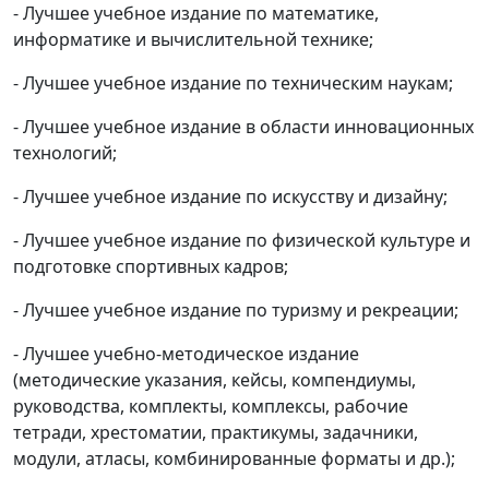
- Лучшее учебное издание по математике,
информатике и вычислительной технике;
- Лучшее учебное издание по техническим наукам;
- Лучшее учебное издание в области инновационных
технологий;
- Лучшее учебное издание по искусству и дизайну;
- Лучшее учебное издание по физической культуре и
подготовке спортивных кадров;
- Лучшее учебное издание по туризму и рекреации;
- Лучшее учебно-методическое издание
(методические указания, кейсы, компендиумы,
руководства, комплекты, комплексы, рабочие
тетради, хрестоматии, практикумы, задачники,
модули, атласы, комбинированные форматы и др.);