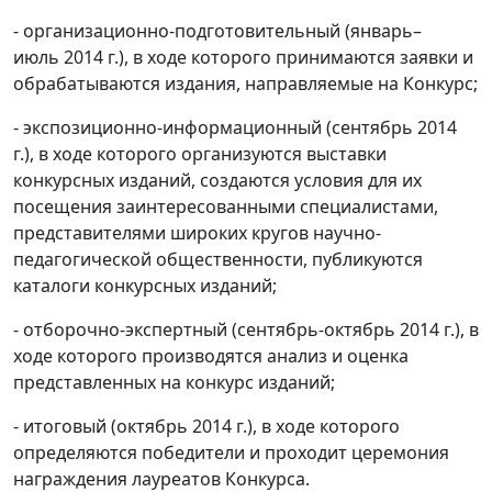
- организационно-подготовительный (январь–
июль 2014 г.), в ходе которого принимаются заявки и
обрабатываются издания, направляемые на Конкурс;
- экспозиционно-информационный (сентябрь 2014
г.), в ходе которого организуются выставки
конкурсных изданий, создаются условия для их
посещения заинтересованными специалистами,
представителями широких кругов научно-
педагогической общественности, публикуются
каталоги конкурсных изданий;
- отборочно-экспертный (сентябрь-октябрь 2014 г.), в
ходе которого производятся анализ и оценка
представленных на конкурс изданий;
- итоговый (октябрь 2014 г.), в ходе которого
определяются победители и проходит церемония
награждения лауреатов Конкурса.