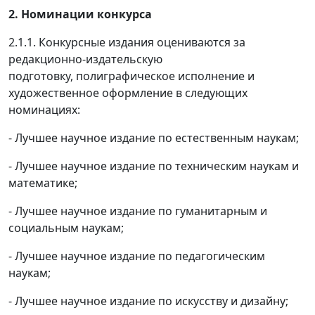
2. Номинации конкурса
2.1.1. Конкурсные издания оцениваются за
редакционно-издательскую
подготовку, полиграфическое исполнение и
художественное оформление в следующих
номинациях:
- Лучшее научное издание по естественным наукам;
- Лучшее научное издание по техническим наукам и
математике;
- Лучшее научное издание по гуманитарным и
социальным наукам;
- Лучшее научное издание по педагогическим
наукам;
- Лучшее научное издание по искусству и дизайну;