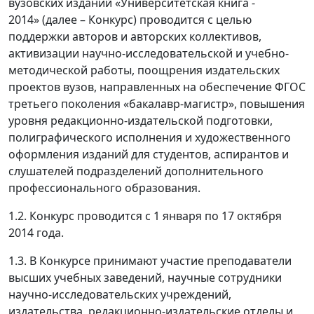
вузовских изданий «Университетская книга -
2014» (далее – Конкурс) проводится с целью
поддержки авторов и авторских коллективов,
активизации научно-исследовательской и учебно-
методической работы, поощрения издательских
проектов вузов, направленных на обеспечение ФГОС
третьего поколения «бакалавр-магистр», повышения
уровня редакционно-издательской подготовки,
полиграфического исполнения и художественного
оформления изданий для студентов, аспирантов и
слушателей подразделений дополнительного
профессионального образования.
1.2. Конкурс проводится с 1 января по 17 октября
2014 года.
1.3. В Конкурсе принимают участие преподаватели
высших учебных заведений, научные сотрудники
научно-исследовательских учреждений,
издательства, редакционно-издательские отделы и