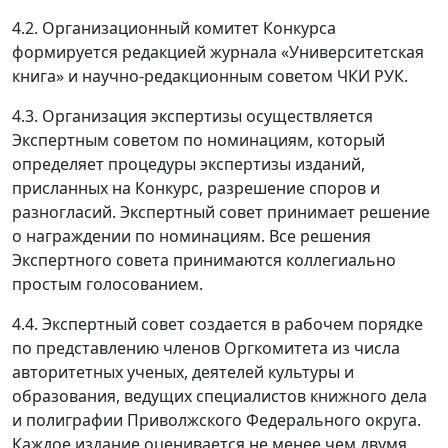
4.2. Организационный комитет Конкурса
формируется редакцией журнала «Университетская
книга» и научно-редакционным советом ЧКИ РУК.
4.3. Организация экспертизы осуществляется
Экспертным советом по номинациям, который
определяет процедуры экспертизы изданий,
присланных на Конкурс, разрешение споров и
разногласий. Экспертный совет принимает решение
о награждении по номинациям. Все решения
Экспертного совета принимаются коллегиально
простым голосованием.
4.4. Экспертный совет создается в рабочем порядке
по представлению членов Оргкомитета из числа
авторитетных ученых, деятелей культуры и
образования, ведущих специалистов книжного дела
и полиграфии Приволжского Федерального округа.
Каждое издание оценивается не менее чем двумя