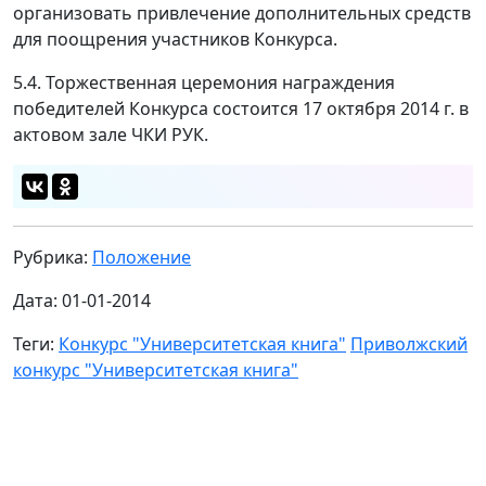
организовать привлечение дополнительных средств
для поощрения участников Конкурса.
5.4. Торжественная церемония награждения
победителей Конкурса состоится 17 октября 2014 г. в
актовом зале ЧКИ РУК.
Рубрика:
Положение
Дата: 01-01-2014
Теги:
Конкурс "Университетская книга"
Приволжский
конкурс "Университетская книга"