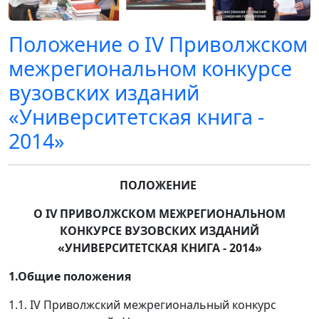
Положение о IV Приволжском
межрегиональном конкурсе
вузовских изданий
«Университетская книга -
2014»
ПОЛОЖЕНИЕ
О
IV
ПРИВОЛЖСКОМ МЕЖРЕГИОНАЛЬНОМ
КОНКУРСЕ ВУЗОВСКИХ ИЗДАНИЙ
«УНИВЕРСИТЕТСКАЯ КНИГА - 2014»
1.
Общие положения
1.1. IV Приволжский межрегиональный конкурс