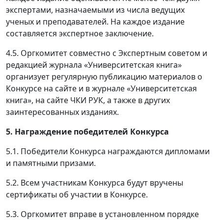
экспертами, назначаемыми из числа ведущих
ученых и преподавателей. На каждое издание
составляется экспертное заключение.
4.5. Оргкомитет совместно с Экспертным советом и
редакцией журнала «Университетская книга»
организует регулярную публикацию материалов о
Конкурсе на сайте и в журнале «Университетская
книга», на сайте ЧКИ РУК, а также в других
заинтересованных изданиях.
5. Награждение победителей Конкурса
5.1. Победители Конкурса награждаются дипломами
и памятными призами.
5.2. Всем участникам Конкурса будут вручены
сертификаты об участии в Конкурсе.
5.3. Оргкомитет вправе в установленном порядке