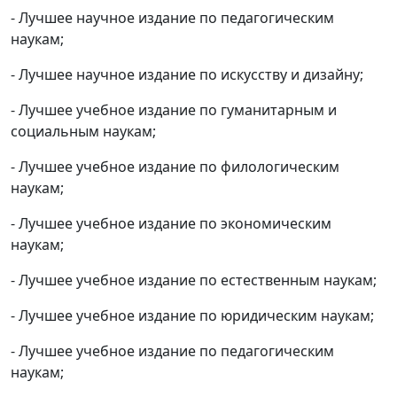
- Лучшее научное издание по педагогическим
наукам;
- Лучшее научное издание по искусству и дизайну;
- Лучшее учебное издание по гуманитарным и
социальным наукам;
- Лучшее учебное издание по филологическим
наукам;
- Лучшее учебное издание по экономическим
наукам;
- Лучшее учебное издание по естественным наукам;
- Лучшее учебное издание по юридическим наукам;
- Лучшее учебное издание по педагогическим
наукам;