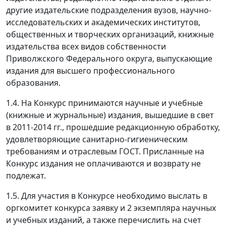
другие издательские подразделения вузов, научно-
исследовательских и академических институтов,
общественных и творческих организаций, книжные
издательства всех видов собственности
Приволжского Федерального округа, выпускающие
издания для высшего профессионального
образования.
1.4. На Конкурс принимаются научные и учебные
(книжные и журнальные) издания, вышедшие в свет
в 2011-2014 гг., прошедшие редакционную обработку,
удовлетворяющие санитарно-гигиеническим
требованиям и отраслевым ГОСТ. Присланные на
Конкурс издания не оплачиваются и возврату не
подлежат.
1.5. Для участия в Конкурсе необходимо выслать в
оргкомитет конкурса заявку и 2 экземпляра научных
и учебных изданий, а также перечислить на счет