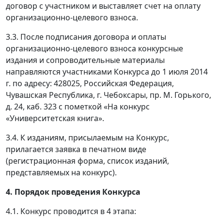
договор с участником и выставляет счет на оплату
организационно-целевого взноса.
3.3. После подписания договора и оплаты
организационно-целевого взноса конкурсные
издания и сопроводительные материалы
направляются участниками Конкурса до 1 июля 2014
г. по адресу: 428025, Российская Федерация,
Чувашская Республика, г. Чебоксары, пр. М. Горького,
д. 24, каб. 323 с пометкой «На конкурс
«Университетская книга».
3.4. К изданиям, присылаемым на Конкурс,
прилагается заявка в печатном виде
(регистрационная форма, список изданий,
представляемых на конкурс).
4. Порядок проведения Конкурса
4.1. Конкурс проводится в 4 этапа: