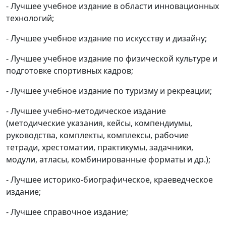
- Лучшее учебное издание в области инновационных
технологий;
- Лучшее учебное издание по искусству и дизайну;
- Лучшее учебное издание по физической культуре и
подготовке спортивных кадров;
- Лучшее учебное издание по туризму и рекреации;
- Лучшее учебно-методическое издание
(методические указания, кейсы, компендиумы,
руководства, комплекты, комплексы, рабочие
тетради, хрестоматии, практикумы, задачники,
модули, атласы, комбинированные форматы и др.);
- Лучшее историко-биографическое, краеведческое
издание;
- Лучшее справочное издание;