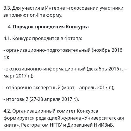
3.3. Для участия в Интернет-голосовании участники
заполняют on-line форму.
Порядок проведения Конкурса
4.1. Конкурс проводится в 4 этапа:
- организационно-подготовительный (ноябрь 2016
г.);
- экспозиционно-информационный (декабрь 2016 г. –
март 2017 г.);
- отборочно-экспертный (март – апрель 2017 г.);
- итоговый (27-28 апреля 2017 г.).
4.2. Организационный комитет Конкурса
формируется редакцией журнала «Университетская
книга», Ректоратом НГПУ и Дирекцией НИИЗиБ.