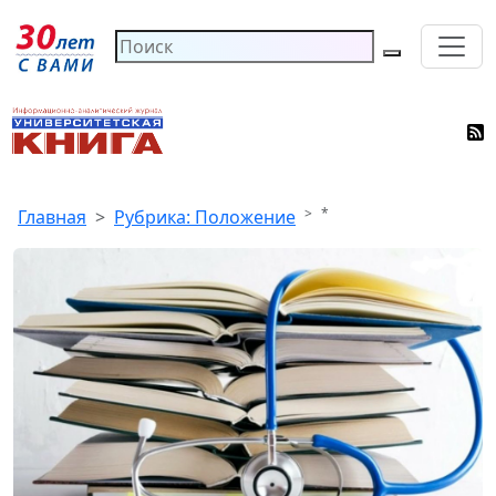
*
Главная
Рубрика: Положение