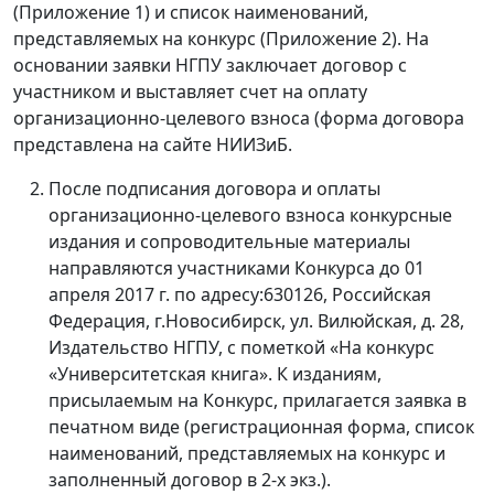
(Приложение 1) и список наименований,
представляемых на конкурс (Приложение 2). На
основании заявки НГПУ заключает договор с
участником и выставляет счет на оплату
организационно-целевого взноса (форма договора
представлена на сайте НИИЗиБ.
После подписания договора и оплаты
организационно-целевого взноса конкурсные
издания и сопроводительные материалы
направляются участниками Конкурса до 01
апреля 2017 г. по адресу:630126, Российская
Федерация, г.Новосибирск, ул. Вилюйская, д. 28,
Издательство НГПУ, с пометкой «На конкурс
«Университетская книга». К изданиям,
присылаемым на Конкурс, прилагается заявка в
печатном виде (регистрационная форма, список
наименований, представляемых на конкурс и
заполненный договор в 2-х экз.).