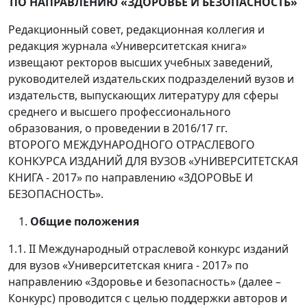
ПО НАПРАВЛЕНИЮ
«ЗДОРОВЬЕ И БЕЗОПАСНОСТЬ»
Редакционный совет, редакционная коллегия и
редакция журнала «Университетская книга»
извещают ректоров высших учебных заведений,
руководителей издательских подразделений вузов и
издательств, выпускающих литературу для сферы
среднего и высшего профессионального
образования, о проведении в 2016/17 гг.
ВТОРОГО МЕЖДУНАРОДНОГО ОТРАСЛЕВОГО
КОНКУРСА ИЗДАНИЙ ДЛЯ ВУЗОВ «УНИВЕРСИТЕТСКАЯ
КНИГА - 2017» по направлению «ЗДОРОВЬЕ И
БЕЗОПАСНОСТЬ».
Общие положения
1.1. II Международный отраслевой конкурс изданий
для вузов «Университетская книга - 2017» по
направлению «Здоровье и безопасность» (далее –
Конкурс) проводится с целью поддержки авторов и