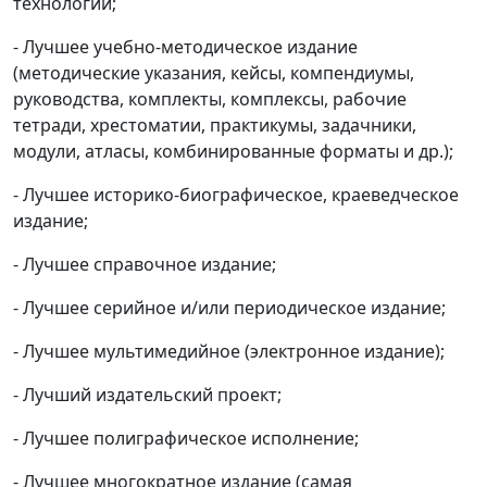
технологий;
- Лучшее учебно-методическое издание
(методические указания, кейсы, компендиумы,
руководства, комплекты, комплексы, рабочие
тетради, хрестоматии, практикумы, задачники,
модули, атласы, комбинированные форматы и др.);
- Лучшее историко-биографическое, краеведческое
издание;
- Лучшее справочное издание;
- Лучшее серийное и/или периодическое издание;
- Лучшее мультимедийное (электронное издание);
- Лучший издательский проект;
- Лучшее полиграфическое исполнение;
- Лучшее многократное издание (самая