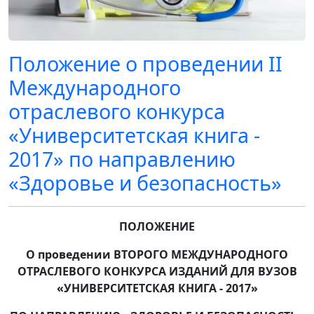
Положение о проведении II
Международного
отраслевого конкурса
«Университетская книга -
2017» по направлению
«Здоровье и безопасность»
ПОЛОЖЕНИЕ
О проведении ВТОРОГО
МЕЖДУНАРОДНОГО
ОТРАСЛЕВОГО КОНКУРСА ИЗДАНИЙ ДЛЯ ВУЗОВ
«УНИВЕРСИТЕТСКАЯ КНИГА - 2017»