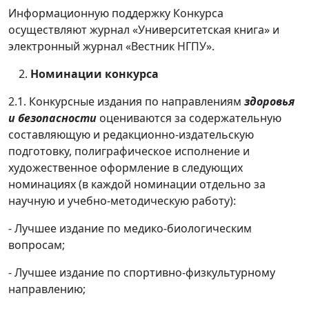
Информационную поддержку Конкурса
осуществляют журнал «Университетская книга» и
электронный журнал «Вестник НГПУ».
Номинации конкурса
2.1. Конкурсные издания по направлениям
здоровья
и безопасности
оцениваются за содержательную
составляющую и редакционно-издательскую
подготовку, полиграфическое исполнение и
художественное оформление в следующих
номинациях (в каждой номинации отдельно за
научную и учебно-методическую работу):
- Лучшее издание по медико-биологическим
вопросам;
- Лучшее издание по спортивно-физкультурному
направлению;