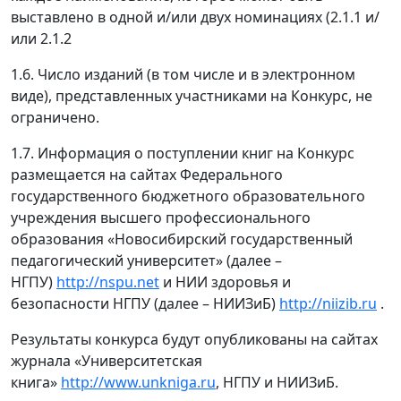
выставлено в одной и/или двух номинациях (2.1.1 и/
или 2.1.2
1.6. Число изданий (в том числе и в электронном
виде), представленных участниками на Конкурс, не
ограничено.
1.7. Информация о поступлении книг на Конкурс
размещается на сайтах Федерального
государственного бюджетного образовательного
учреждения высшего профессионального
образования «Новосибирский государственный
педагогический университет» (далее –
НГПУ)
http://nspu.
net
и НИИ здоровья и
безопасности НГПУ (далее – НИИЗиБ)
http://niizib.ru
.
Результаты конкурса будут опубликованы на сайтах
журнала «Университетская
книга»
http://www.unkniga.ru
, НГПУ и НИИЗиБ.