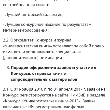
востребованная книга);
- Лучший авторский коллектив;
- Лучшее конкурсное издание по результатам
Интернет-голосования.
2.2. Оргкомитет Конкурса и журнал
«Университетская книга» оставляют за собой право
изменять и устанавливать специальные
(дополнительные) номинации.
Порядок оформления заявок и участие в
Конкурсе, отправка книг и
сопроводительных материалов
3.1. С 01 ноября 2016 г. по 01 апреля 2017 г. заявки на
Конкурс регистрируются на сайте НИИЗиБ в разделе
«Конкурс «Университетская книга-2015». Заявка
включает в себя регистрационную форму