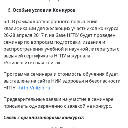
Особые условия Конкурса
6.1. В рамках краткосрочного повышения
квалификации для желающих участников конкурса
26-28 апреля 2017 г. на базе НГПУ будет проведен
семинар по вопросам подготовки, издания и
распространения учебной и научной литературы с
выдачей сертификата НГПУ и журнала
«Университетская книга».
Программа семинара и стоимость обучения будет
выставлена на сайте НИИ здоровья и безопасности
НГПУ -
http://niizib.ru
Предварительные заявки на участие в семинаре
присылать одновременно с заявкой на конкурс.
Связь с организаторами конкурса: