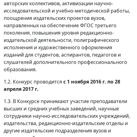
авторских коллективов, активизации научно-
исследовательской и учебно-методической работы,
поощрения издательских проектов вузов,
направленных на обеспечение ФГОС третьего
поколения, повышения уровня редакционно-
издательской деятельности, полиграфического
исполнения и художественного оформления
изданий для студентов, аспирантов, педагогов и
слушателей дополнительного профессионального
образования.
1.2. Конкурс проводится
с 1 ноября 2016 г. по 28
апреля 2017 г.
1.3. В Конкурсе принимают участие преподаватели
высших и средних учебных заведений, научные
сотрудники научно-исследовательских учреждений,
издательства, редакционно-издательские отделы и
другие издательские подразделения вузов и