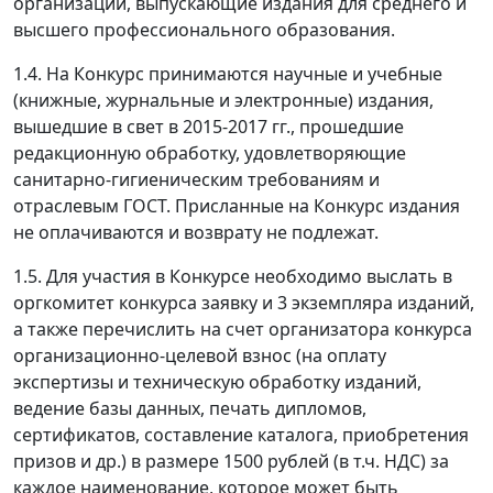
организаций, выпускающие издания для среднего и
высшего профессионального образования.
1.4. На Конкурс принимаются научные и учебные
(книжные, журнальные и электронные) издания,
вышедшие в свет в 2015-2017 гг., прошедшие
редакционную обработку, удовлетворяющие
санитарно-гигиеническим требованиям и
отраслевым ГОСТ. Присланные на Конкурс издания
не оплачиваются и возврату не подлежат.
1.5. Для участия в Конкурсе необходимо выслать в
оргкомитет конкурса заявку и 3 экземпляра изданий,
а также перечислить на счет организатора конкурса
организационно-целевой взнос (на оплату
экспертизы и техническую обработку изданий,
ведение базы данных, печать дипломов,
сертификатов, составление каталога, приобретения
призов и др.) в размере 1500 рублей (в т.ч. НДС) за
каждое наименование, которое может быть