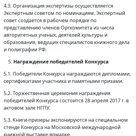
4.3. Организация экспертизы осуществляется
Экспертным советом по номинациям. Экспертный
совет создается в рабочем порядке по
представлению членов Оргкомитета из числа
авторитетных ученых, деятелей культуры и
образования, ведущих специалистов книжного дела
и полиграфии РФ.
Награждение победителей Конкурса
5.1. Победители Конкурса награждаются дипломами,
сертификатами участника и памятными призами.
5.2. Торжественная церемония награждения
победителей Конкурса состоится 28 апреля 2017 г. в
актовом зале НГПУ.
5.3. Книги-призеры экспонируются на специальном
стенде Конкурса на Московской международной
книжной выставке-ярмарке.