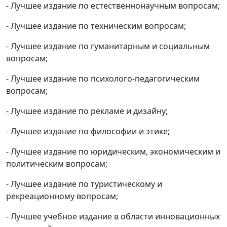
- Лучшее издание по естественнонаучным вопросам;
- Лучшее издание по техническим вопросам;
- Лучшее издание по гуманитарным и социальным
вопросам;
- Лучшее издание по психолого-педагогическим
вопросам;
- Лучшее издание по рекламе и дизайну;
- Лучшее издание по философии и этике;
- Лучшее издание по юридическим, экономическим и
политическим вопросам;
- Лучшее издание по туристическому и
рекреационному вопросам;
- Лучшее учебное издание в области инновационных