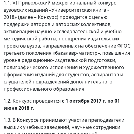
1.1. VI Приволжский межрегиональный конкурс
вузовских изданий «Университетская книга -
2018» (далее – Конкурс) проводится с целью
поддержки авторов и авторских коллективов,
активизации научно-исследовательской и учебно-
методической работы, поощрения издательских
проектов вузов, направленных на обеспечение ФГОС
третьего поколения «бакалавр-магистр», повышения
уровня редакционно-издательской подготовки,
полиграфического исполнения и художественного
оформления изданий для студентов, аспирантов и
слушателей подразделений дополнительного
профессионального образования.
1.2. Конкурс проводится
с 1 октября 2017 г. по 01
июня 2018 г.
1.3. В Конкурсе принимают участие преподаватели
высших учебных заведений, научные сотрудники