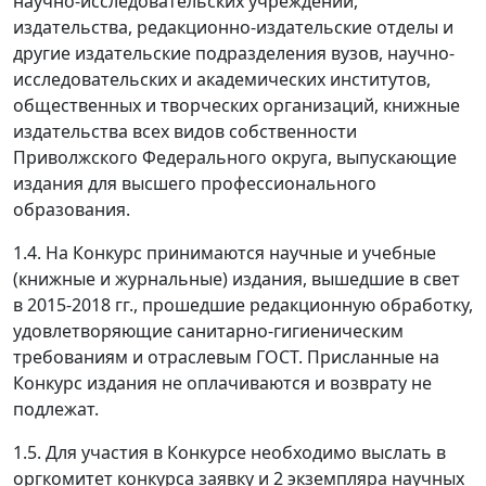
научно-исследовательских учреждений,
издательства, редакционно-издательские отделы и
другие издательские подразделения вузов, научно-
исследовательских и академических институтов,
общественных и творческих организаций, книжные
издательства всех видов собственности
Приволжского Федерального округа, выпускающие
издания для высшего профессионального
образования.
1.4. На Конкурс принимаются научные и учебные
(книжные и журнальные) издания, вышедшие в свет
в 2015-2018 гг., прошедшие редакционную обработку,
удовлетворяющие санитарно-гигиеническим
требованиям и отраслевым ГОСТ. Присланные на
Конкурс издания не оплачиваются и возврату не
подлежат.
1.5. Для участия в Конкурсе необходимо выслать в
оргкомитет конкурса заявку и 2 экземпляра научных