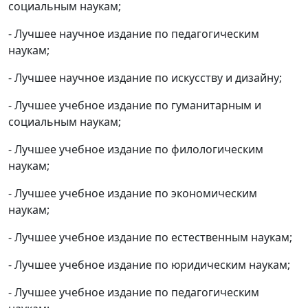
социальным наукам;
- Лучшее научное издание по педагогическим
наукам;
- Лучшее научное издание по искусству и дизайну;
- Лучшее учебное издание по гуманитарным и
социальным наукам;
- Лучшее учебное издание по филологическим
наукам;
- Лучшее учебное издание по экономическим
наукам;
- Лучшее учебное издание по естественным наукам;
- Лучшее учебное издание по юридическим наукам;
- Лучшее учебное издание по педагогическим