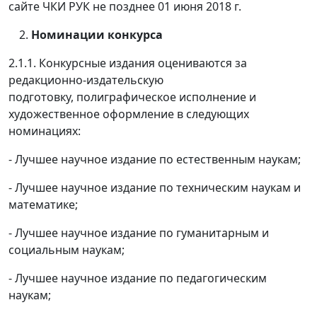
сайте ЧКИ РУК не позднее 01 июня 2018 г.
Номинации конкурса
2.1.1. Конкурсные издания оцениваются за
редакционно-издательскую
подготовку, полиграфическое исполнение и
художественное оформление в следующих
номинациях:
- Лучшее научное издание по естественным наукам;
- Лучшее научное издание по техническим наукам и
математике;
- Лучшее научное издание по гуманитарным и
социальным наукам;
- Лучшее научное издание по педагогическим
наукам;