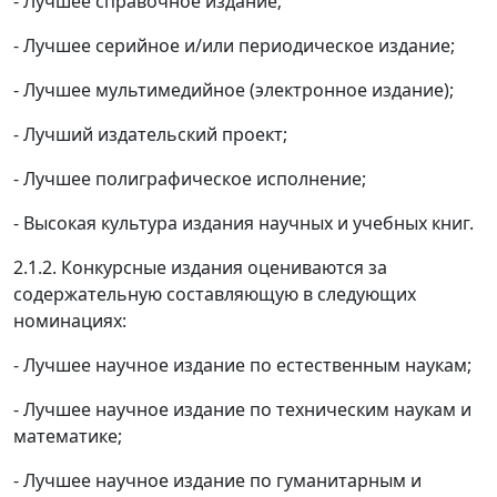
- Лучшее справочное издание;
- Лучшее серийное и/или периодическое издание;
- Лучшее мультимедийное (электронное издание);
- Лучший издательский проект;
- Лучшее полиграфическое исполнение;
- Высокая культура издания научных и учебных книг.
2.1.2. Конкурсные издания оцениваются за
содержательную составляющую в следующих
номинациях:
- Лучшее научное издание по естественным наукам;
- Лучшее научное издание по техническим наукам и
математике;
- Лучшее научное издание по гуманитарным и