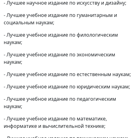
- Лучшее научное издание по искусству и дизайну;
- Лучшее учебное издание по гуманитарным и
социальным наукам;
- Лучшее учебное издание по филологическим
наукам;
- Лучшее учебное издание по экономическим
наукам;
- Лучшее учебное издание по естественным наукам;
- Лучшее учебное издание по юридическим наукам;
- Лучшее учебное издание по педагогическим
наукам;
- Лучшее учебное издание по математике,
информатике и вычислительной технике;