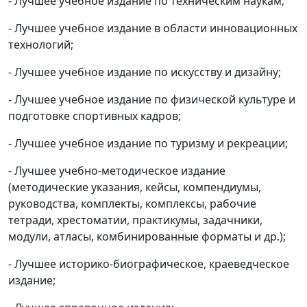
- Лучшее учебное издание по техническим наукам;
- Лучшее учебное издание в области инновационных
технологий;
- Лучшее учебное издание по искусству и дизайну;
- Лучшее учебное издание по физической культуре и
подготовке спортивных кадров;
- Лучшее учебное издание по туризму и рекреации;
- Лучшее учебно-методическое издание
(методические указания, кейсы, компендиумы,
руководства, комплекты, комплексы, рабочие
тетради, хрестоматии, практикумы, задачники,
модули, атласы, комбинированные форматы и др.);
- Лучшее историко-биографическое, краеведческое
издание;