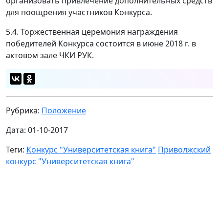
организовать привлечение дополнительных средств
для поощрения участников Конкурса.
5.4. Торжественная церемония награждения
победителей Конкурса состоится в июне 2018 г. в
актовом зале ЧКИ РУК.
Рубрика:
Положение
Дата: 01-10-2017
Теги:
Конкурс "Университетская книга"
Приволжский
конкурс "Университетская книга"