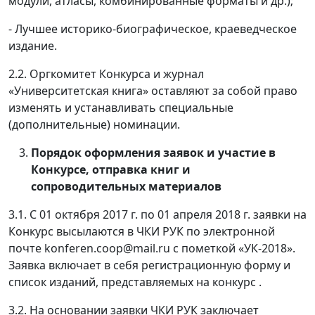
модули, атласы, комбинированные форматы и др.);
- Лучшее историко-биографическое, краеведческое
издание.
2.2. Оргкомитет Конкурса и журнал
«Университетская книга» оставляют за собой право
изменять и устанавливать специальные
(дополнительные) номинации.
Порядок оформления заявок и участие в
Конкурсе, отправка книг и
сопроводительных материалов
3.1. С 01 октября 2017 г. по 01 апреля 2018 г. заявки на
Конкурс высылаются в ЧКИ РУК по электронной
почте konferen.coop@mail.ru с пометкой «УК-2018».
Заявка включает в себя регистрационную форму и
список изданий, представляемых на конкурс .
3.2. На основании заявки ЧКИ РУК заключает