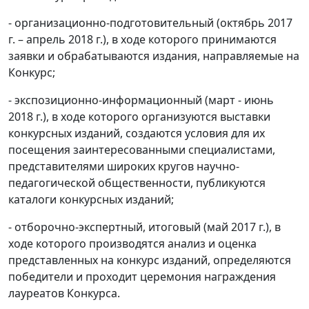
- организационно-подготовительный (октябрь 2017
г. – апрель 2018 г.), в ходе которого принимаются
заявки и обрабатываются издания, направляемые на
Конкурс;
- экспозиционно-информационный (март - июнь
2018 г.), в ходе которого организуются выставки
конкурсных изданий, создаются условия для их
посещения заинтересованными специалистами,
представителями широких кругов научно-
педагогической общественности, публикуются
каталоги конкурсных изданий;
- отборочно-экспертный, итоговый (май 2017 г.), в
ходе которого производятся анализ и оценка
представленных на конкурс изданий, определяются
победители и проходит церемония награждения
лауреатов Конкурса.