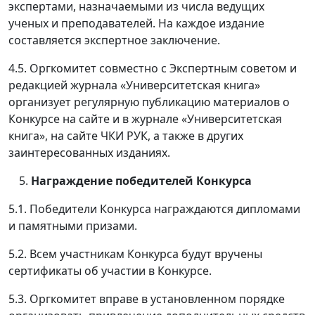
экспертами, назначаемыми из числа ведущих
ученых и преподавателей. На каждое издание
составляется экспертное заключение.
4.5. Оргкомитет совместно с Экспертным советом и
редакцией журнала «Университетская книга»
организует регулярную публикацию материалов о
Конкурсе на сайте и в журнале «Университетская
книга», на сайте ЧКИ РУК, а также в других
заинтересованных изданиях.
Награждение победителей Конкурса
5.1. Победители Конкурса награждаются дипломами
и памятными призами.
5.2. Всем участникам Конкурса будут вручены
сертификаты об участии в Конкурсе.
5.3. Оргкомитет вправе в установленном порядке