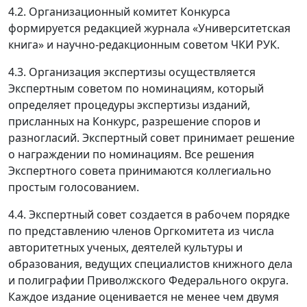
4.2. Организационный комитет Конкурса
формируется редакцией журнала «Университетская
книга» и научно-редакционным советом ЧКИ РУК.
4.3. Организация экспертизы осуществляется
Экспертным советом по номинациям, который
определяет процедуры экспертизы изданий,
присланных на Конкурс, разрешение споров и
разногласий. Экспертный совет принимает решение
о награждении по номинациям. Все решения
Экспертного совета принимаются коллегиально
простым голосованием.
4.4. Экспертный совет создается в рабочем порядке
по представлению членов Оргкомитета из числа
авторитетных ученых, деятелей культуры и
образования, ведущих специалистов книжного дела
и полиграфии Приволжского Федерального округа.
Каждое издание оценивается не менее чем двумя