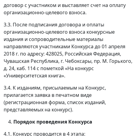
договор с участником и выставляет счет на оплату
организационно-целевого взноса.
3.3. После подписания договора и оплаты
организационно-целевого взноса конкурсные
издания и сопроводительные материалы
направляются участниками Конкурса до 01 апреля
2018 г. по адресу: 428025, Российская Федерация,
Чувашская Республика, г. Чебоксары, пр. М. Горького,
д. 24, каб. 114 с пометкой «На конкурс
«Университетская книга».
3.4. К изданиям, присылаемым на Конкурс,
прилагается заявка в печатном виде
(регистрационная форма, список изданий,
представляемых на конкурс).
Порядок проведения Конкурса
4.1. Конкурс проводится в 4 этапа: