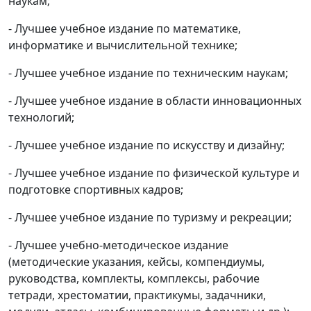
наукам;
- Лучшее учебное издание по математике,
информатике и вычислительной технике;
- Лучшее учебное издание по техническим наукам;
- Лучшее учебное издание в области инновационных
технологий;
- Лучшее учебное издание по искусству и дизайну;
- Лучшее учебное издание по физической культуре и
подготовке спортивных кадров;
- Лучшее учебное издание по туризму и рекреации;
- Лучшее учебно-методическое издание
(методические указания, кейсы, компендиумы,
руководства, комплекты, комплексы, рабочие
тетради, хрестоматии, практикумы, задачники,