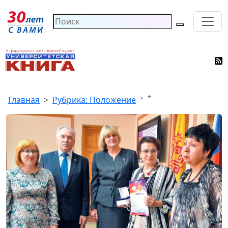
*
Главная
Рубрика: Положение