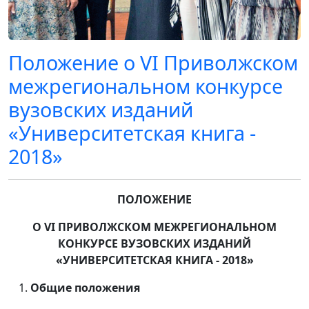
Положение о VI Приволжском
межрегиональном конкурсе
вузовских изданий
«Университетская книга -
2018»
ПОЛОЖЕНИЕ
О
VI
ПРИВОЛЖСКОМ МЕЖРЕГИОНАЛЬНОМ
КОНКУРСЕ ВУЗОВСКИХ ИЗДАНИЙ
«УНИВЕРСИТЕТСКАЯ КНИГА - 2018»
Общие положения