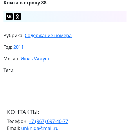
Книга в строку
88
Рубрика:
Содержание номера
Год:
2011
Месяц:
Июль/Август
Теги:
КОНТАКТЫ:
Телефон:
+7 (967) 097-40-77
Email:
unkniga@mail.ru