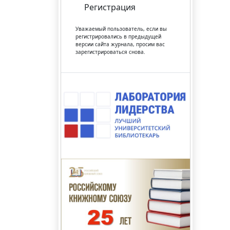
Регистрация
Уважаемый пользователь, если вы
регистрировались в предыдущей
версии сайта журнала, просим вас
зарегистрироваться снова.