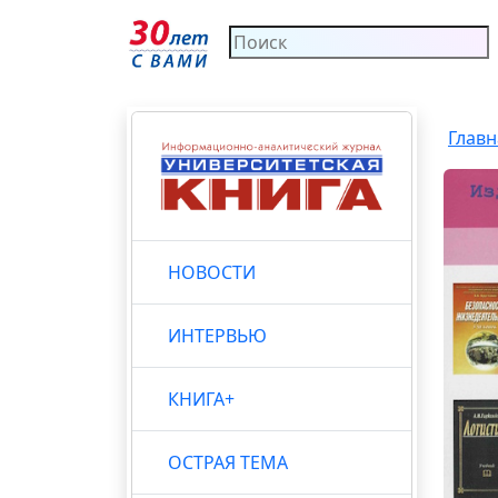
Главн
НОВОСТИ
ИНТЕРВЬЮ
КНИГА+
ОСТРАЯ ТЕМА