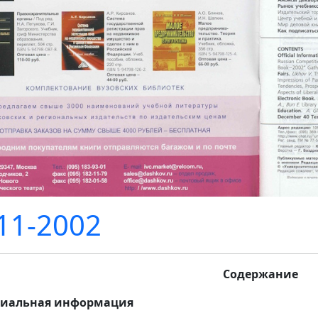
1-2002
Содержание
иальная информация