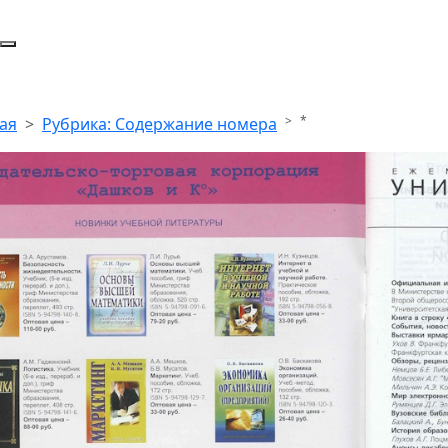
*
ая
Рубрика: Содержание номера