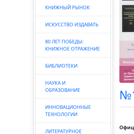
КНИЖНЫЙ РЫНОК
ИСКУССТВО ИЗДАВАТЬ
80 ЛЕТ ПОБЕДЫ:
КНИЖНОЕ ОТРАЖЕНИЕ
БИБЛИОТЕКИ
НАУКА И
№1
ОБРАЗОВАНИЕ
ИННОВАЦИОННЫЕ
ТЕХНОЛОГИИ
Офиц
ЛИТЕРАТУРНОЕ