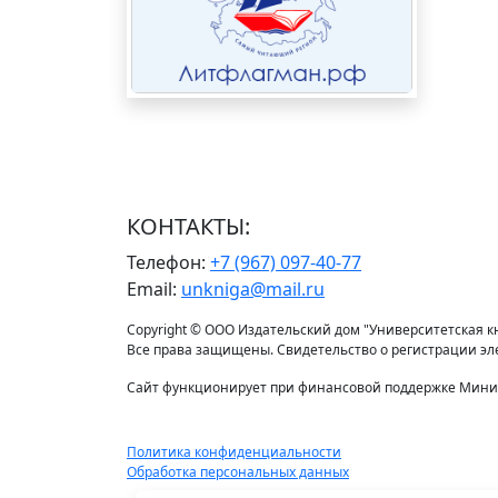
КОНТАКТЫ:
Телефон:
+7 (967) 097-40-77
Email:
unkniga@mail.ru
Copyright © ООО Издательский дом "Университетская кни
Все права защищены. Свидетельство о регистрации э
Сайт функционирует при финансовой поддержке Минис
Политика конфиденциальности
Обработка персональных данных