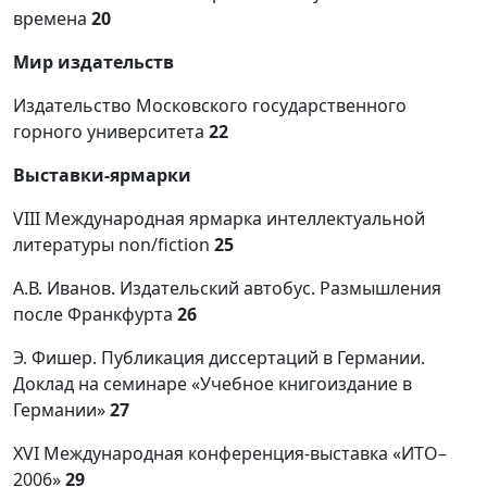
времена
20
Мир издательств
Издательство Московского государственного
горного университета
22
Выставки-ярмарки
VIII Международная ярмарка интеллектуальной
литературы non/fiction
25
А.В. Иванов. Издательский автобус. Размышления
после Франкфурта
26
Э. Фишер. Публикация диссертаций в Германии.
Доклад на семинаре «Учебное книгоиздание в
Германии»
27
XVI Международная конференция-выставка «ИТО–
2006»
29