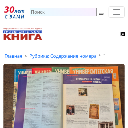
*
Главная
Рубрика: Содержание номера