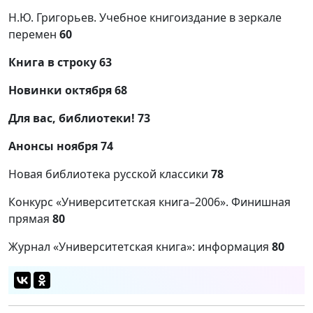
Н.Ю. Григорьев. Учебное книгоиздание в зеркале
перемен
60
Книга в строку 63
Новинки октября 68
Для вас, библиотеки! 73
Анонсы ноября 74
Новая библиотека русской классики
78
Конкурс «Университетская книга–2006». Финишная
прямая
80
Журнал «Университетская книга»: информация
80