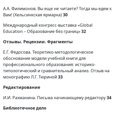
А.А. Филимонов. Вы еще не читаете? Тогда мы едем к
Вам! (Хельсинкская ярмарка)
30
Международный конгресс-выставка «Global
Education – Образование без границ»
32
Отзывы. Рецензии. Фрагменты
Е.Г. Федосова. Теоретико-методологическое
обоснование модели учебной книги для
профессионального образования: историко-
типологический и сравнительный анализ. Отзыв на
монографию Л.Г. Тюриной
33
Редактирование
И.И. Рахманина. Письма начинающему редактору
34
Библиотечное дело