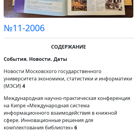
№11-2006
СОДЕРЖАНИЕ
События. Новости. Даты
Новости Московского государственного
университета экономики, статистики и информатики
(МЭСИ)
4
Международная научно-практическая конференция
на Кипре «Международная система
информационного взаимодействия в книжной
сфере. Инновационные решения для
комплектования библиотек»
6