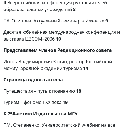
II Всероссийская конференция руководителей
образовательных учреждений
8
Г.А. Осипова. Актуальный семинар в Ижевске
9
Десятая юбилейная международная конференция и
выставка LIBCOM–2006
10
Представляем членов Редакционного совета
Игорь Владимирович Зорин, ректор Российской
международной академии туризма
14
Страница одного автора
Путешествия – путь к познанию
18
Туризм – феномен XX века
19
К 250-летию Издательства МГУ
Г.М. Степаненко. Университетский учебник на все