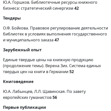
Ю.А. Горшков. Библиотечные ресурсы книжного
бизнеса: стратегический синергизм
42
Тендеры
О.Ф. Бойкова. Правовое регулирование деятельности
библиотек в условиях выполнения государственного
и муниципального заказа
47
Зарубежный опыт
Единые твердые цены на книжную продукцию
(продолжение темы). Верена Зих. Система единых
твердых цен на книги в Германии
52
Книговедение
Ю.А. Лабынцев, Л.Л. Щавинская. По завету
европейских гуманистов
56
Первые публикации