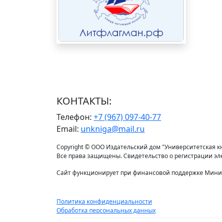
КОНТАКТЫ:
Телефон:
+7 (967) 097-40-77
Email:
unkniga@mail.ru
Copyright © ООО Издательский дом "Университетская кни
Все права защищены. Свидетельство о регистрации э
Сайт функционирует при финансовой поддержке Минис
Политика конфиденциальности
Обработка персональных данных