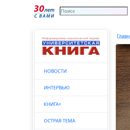
Главн
НОВОСТИ
ИНТЕРВЬЮ
КНИГА+
ОСТРАЯ ТЕМА