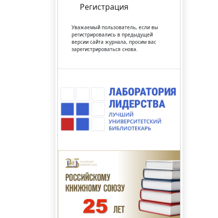
Регистрация
Уважаемый пользователь, если вы
регистрировались в предыдущей
версии сайта журнала, просим вас
зарегистрироваться снова.