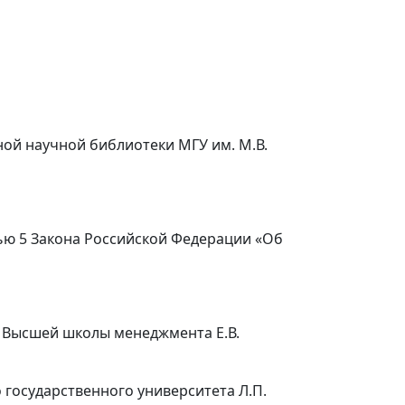
ой научной библиотеки МГУ им. М.В.
тью 5 Закона Российской Федерации «Об
 Высшей школы менеджмента Е.В.
государственного университета Л.П.