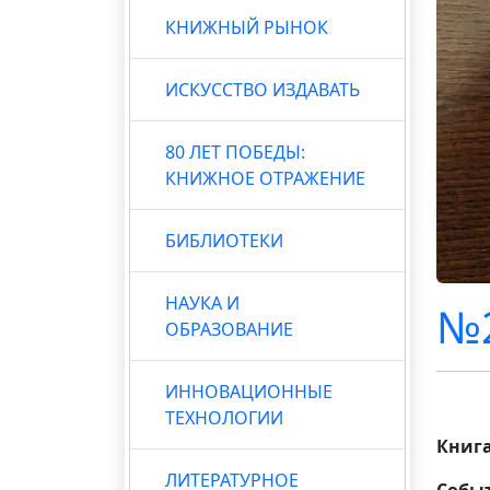
КНИЖНЫЙ РЫНОК
ИСКУССТВО ИЗДАВАТЬ
80 ЛЕТ ПОБЕДЫ:
КНИЖНОЕ ОТРАЖЕНИЕ
БИБЛИОТЕКИ
НАУКА И
№2
ОБРАЗОВАНИЕ
ИННОВАЦИОННЫЕ
ТЕХНОЛОГИИ
Книга
ЛИТЕРАТУРНОЕ
Событ