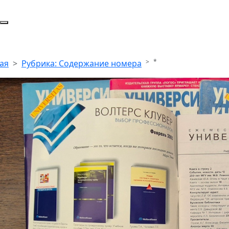
*
ая
Рубрика: Содержание номера