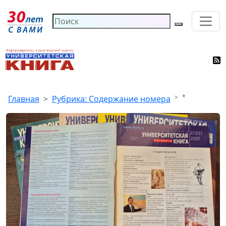
*
Главная
Рубрика: Содержание номера