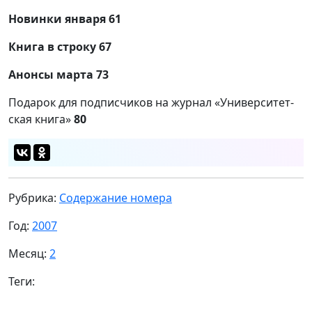
Новинки января 61
Книга в строку 67
Анонсы марта 73
Подарок для подписчиков на журнал «Университет­
ская книга»
80
Рубрика:
Содержание номера
Год:
2007
Месяц:
2
Теги: