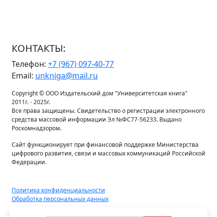
КОНТАКТЫ:
Телефон:
+7 (967) 097-40-77
Email:
unkniga@mail.ru
Copyright © ООО Издательский дом "Университетская книга"
2011г. - 2025г.
Все права защищены. Свидетельство о регистрации электронного
средства массовой информации Эл №ФС77-56233. Выдано
Роскомнадзором.
Сайт функционирует при финансовой поддержке Министерства
цифрового развития, связи и массовых коммуникаций Российской
Федерации.
Политика конфиденциальности
Обработка персональных данных