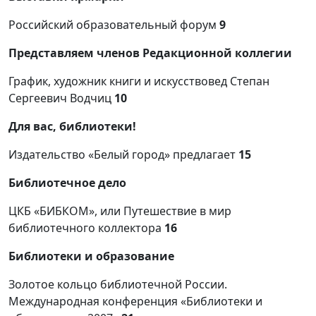
Российский образовательный форум
9
Представляем членов Редакционной коллегии
График, художник книги и искусствовед Степан
Сергеевич Водчиц
10
Для вас, библиотеки!
Издательство «Белый город» предлагает
15
Библиотечное дело
ЦКБ «БИБКОМ», или Путешествие в мир
библиотечного коллектора
16
Библиотеки и образование
Золотое кольцо библиотечной России.
Международная конференция «Библиотеки и