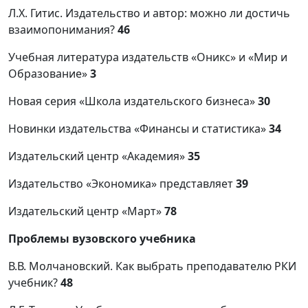
Л.Х. Гитис. Издательство и автор: можно ли достичь
взаимопонимания?
46
Учебная литература издательств «Оникс» и «Мир и
Образование»
3
Новая серия «Школа издательского бизнеса»
30
Новинки издательства «Финансы и статистика»
34
Издательский центр «Академия»
35
Издательство «Экономика» представляет
39
Издательский центр «Март»
78
Проблемы вузовского учебника
В.В. Молчановский. Как выбрать преподавателю РКИ
учебник?
48