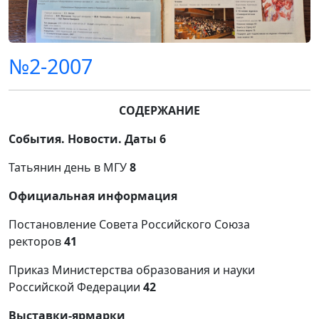
№2-2007
СОДЕРЖАНИЕ
События. Новости. Даты 6
Татьянин день в МГУ
8
Официальная информация
Постановление Совета Российского Союза
ректоров
41
Приказ Министерства образования и науки
Российской Федерации
42
Выставки-ярмарки