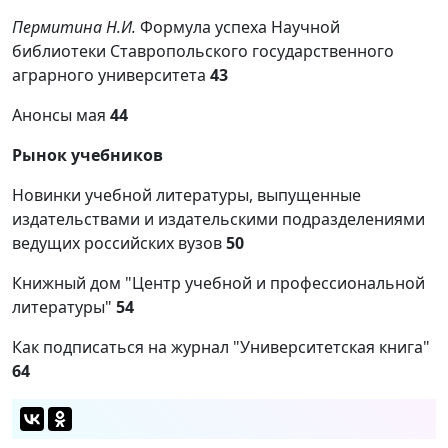
Пермитина Н.И.
Формула успеха Научной
библиотеки Ставропольского государственного
аграрного университета
43
Анонсы мая
44
Рынок учебников
Новинки учебной литературы, выпущенные
издательствами и издательскими подразделениями
ведущих российских вузов
50
Книжный дом "Центр учебной и профессиональной
литературы"
54
Как подписаться на журнал "Университетская книга"
64