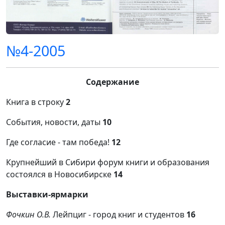
№4-2005
Содержание
Книга в строку
2
События, новости, даты
10
Где согласие - там победа!
12
Крупнейший в Сибири форум книги и образования
состоялся в Новосибирске
14
Выставки-ярмарки
Фочкин О.В.
Лейпциг - город книг и студентов
16