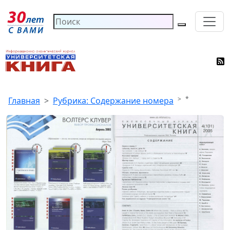
*
Главная
Рубрика: Содержание номера