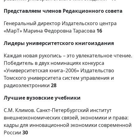
Представляем членов Редакционного совета
Генеральный директор Издательского центра
«МарТ» Марина Федоровна Тарасова
16
Лидеры университетского книгоиздания
Каждая новая рукопись – это увлекательное чтение.
Победитель в двух номинациях конкурса
«Университетская книга–2006» Издательство
Томского университета систем управления и
радиоэлектроники
28
Лучшие вузовские учебники
С.М. Климов. Санкт-Петербургский институт
внешнеэкономических связей, экономики и права:
кадры для инновационной экономики современной
России
30