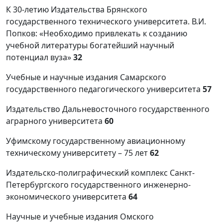
К 30-летию Издательства Брянского
государственного технического университета. В.И.
Попков: «Необходимо привлекать к созданию
учебной литературы богатейший научный
потенциал вуза»
32
Учебные и научные издания Самарского
государственного педагогического университета
57
Издательство Дальневосточного государственного
аграрного университета
60
Уфимскому государственному авиационному
техническому университету – 75 лет
62
Издательско-полиграфический комплекс Санкт-
Петербургского государственного инженерно-
экономического университета
64
Научные и учебные издания Омского