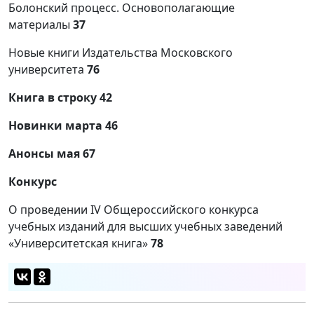
Болонский процесс. Основополагающие
материалы
37
Новые книги Издательства Московского
университета
76
Книга в строку 42
Новинки марта 46
Анонсы мая 67
Конкурс
О проведении IV Общероссийского конкурса
учебных изданий для высших учебных заведений
«Университетская книга»
78