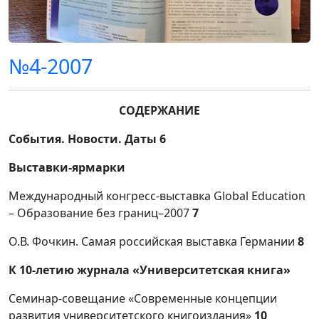
№4-2007
СОДЕРЖАНИЕ
События. Новости. Даты 6
Выставки-ярмарки
Международный конгресс-выставка Global Education
– Образование без границ–2007
7
О.В. Фочкин. Самая российская выставка Германии
8
К 10-летию журнала «Университетская книга»
Семинар-совещание «Современные концепции
развития университетского книгоиздания»
10