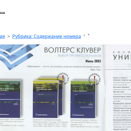
*
ая
Рубрика: Содержание номера