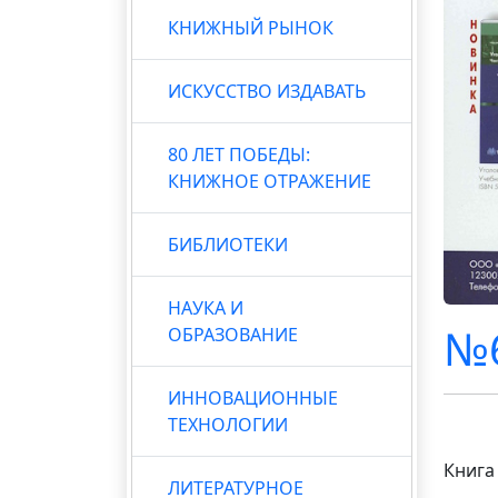
КНИЖНЫЙ РЫНОК
ИСКУССТВО ИЗДАВАТЬ
80 ЛЕТ ПОБЕДЫ:
КНИЖНОЕ ОТРАЖЕНИЕ
БИБЛИОТЕКИ
НАУКА И
№6
ОБРАЗОВАНИЕ
ИННОВАЦИОННЫЕ
ТЕХНОЛОГИИ
Книга
ЛИТЕРАТУРНОЕ