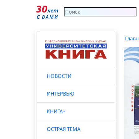
Главн
НОВОСТИ
ИНТЕРВЬЮ
КНИГА+
ОСТРАЯ ТЕМА