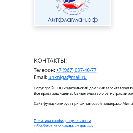
КОНТАКТЫ:
Телефон:
+7 (967) 097-40-77
Email:
unkniga@mail.ru
Copyright © ООО Издательский дом "Университетская кни
Все права защищены. Свидетельство о регистрации э
Сайт функционирует при финансовой поддержке Минис
Политика конфиденциальности
Обработка персональных данных