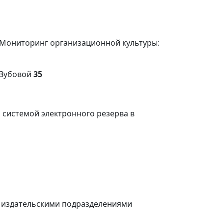
 "Мониторинг организационной культуры:
. Зубовой
35
 системой электронного резерва в
 издательскими подразделениями