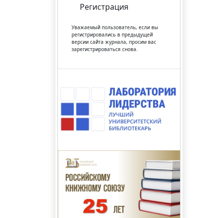
Регистрация
Уважаемый пользователь, если вы
регистрировались в предыдущей
версии сайта журнала, просим вас
зарегистрироваться снова.