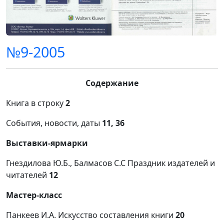
№9-2005
Содержание
Книга в строку
2
События, новости, даты
11, 36
Выставки-ярмарки
Гнездилова Ю.Б., Балмасов С.С Праздник издателей и
читателей
12
Мастер-класс
Панкеев И.А. Искусство составления книги
20