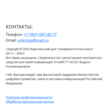
КОНТАКТЫ:
Телефон:
+7 (967) 097-40-77
Email:
unkniga@mail.ru
Copyright © ООО Издательский дом "Университетская книга"
2011г. - 2025г.
Все права защищены. Свидетельство о регистрации электронного
средства массовой информации Эл №ФС77-56233. Выдано
Роскомнадзором.
Сайт функционирует при финансовой поддержке Министерства
цифрового развития, связи и массовых коммуникаций Российской
Федерации.
Политика конфиденциальности
Обработка персональных данных