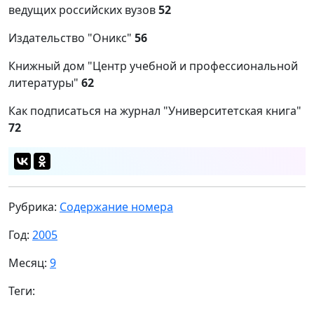
ведущих российских вузов
52
Издательство "Оникс"
56
Книжный дом "Центр учебной и профессиональной
литературы"
62
Как подписаться на журнал "Университетская книга"
72
Рубрика:
Содержание номера
Год:
2005
Месяц:
9
Теги: