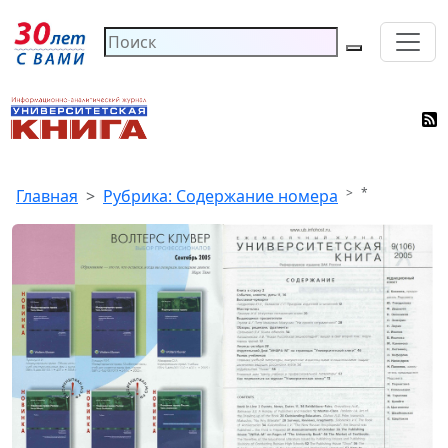
*
Главная
Рубрика: Содержание номера