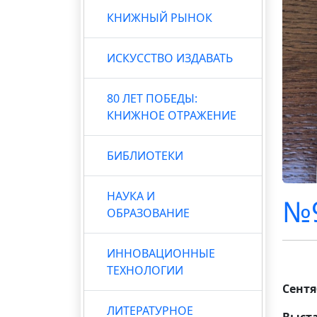
КНИЖНЫЙ РЫНОК
ИСКУССТВО ИЗДАВАТЬ
80 ЛЕТ ПОБЕДЫ:
КНИЖНОЕ ОТРАЖЕНИЕ
БИБЛИОТЕКИ
НАУКА И
№9
ОБРАЗОВАНИЕ
ИННОВАЦИОННЫЕ
ТЕХНОЛОГИИ
Сентя
ЛИТЕРАТУРНОЕ