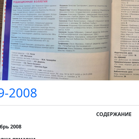
-2008
СОДЕРЖАНИЕ
брь 2008