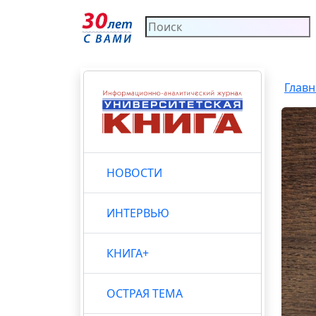
Главн
НОВОСТИ
ИНТЕРВЬЮ
КНИГА+
ОСТРАЯ ТЕМА