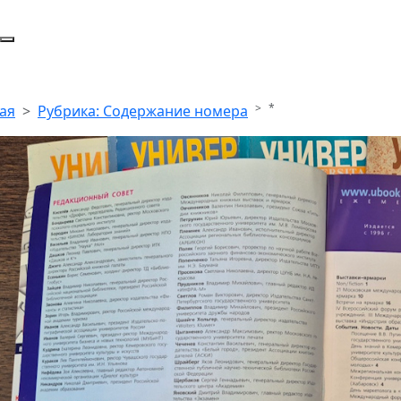
*
ая
Рубрика: Содержание номера