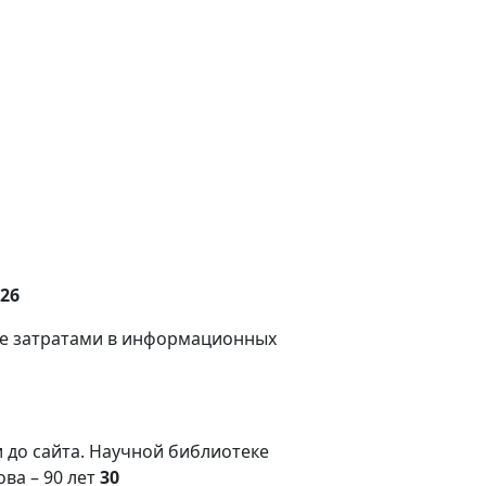
26
ние затратами в информационных
и до сайта. Научной библиотеке
ва – 90 лет
30