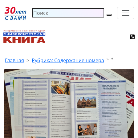
*
Главная
Рубрика: Содержание номера