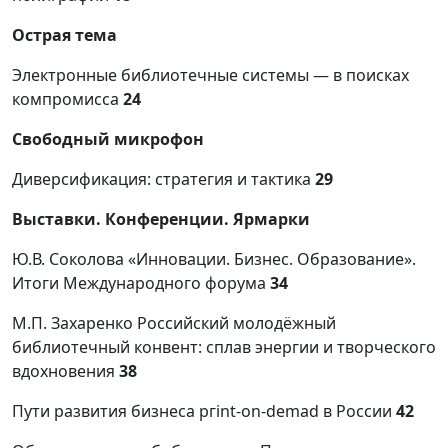
Острая тема
Электронные библиотечные системы — в поисках
компромисса
24
Свободный микрофон
Диверсификация: стратегия и тактика
29
Выставки. Конференции. Ярмарки
Ю.В. Соколова «Инновации. Бизнес. Образование».
Итоги Международного форума
34
М.П. Захаренко Российский молодёжный
библиотечный конвент: сплав энергии и творческого
вдохновения
38
Пути развития бизнеса pгint-on-demad в России
42