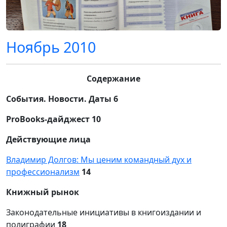
Ноябрь 2010
Содержание
События. Новости. Даты 6
ProBooks
-дайджест 10
Действующие лица
Владимир Долгов: Мы ценим командный дух и
профессионализм
14
Книжный рынок
Законодательные инициативы в книгоиздании и
полиграфии
18