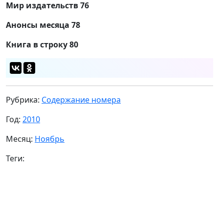
Мир издательств 76
Анонсы месяца 78
Книга в строку 80
Рубрика:
Содержание номера
Год:
2010
Месяц:
Ноябрь
Теги: