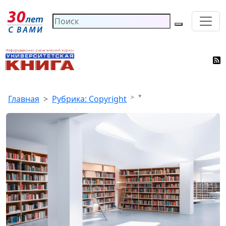
*
Главная
Рубрика: Copyright