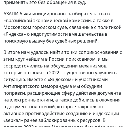
применять это без обращения в суд.
АЗАПИ были инициированы разбирательства в
Евразийской экономической комиссии, а также в
Московском городском суде, связанные с политикой
«Яндекса» о недопустимости вмешательства в
поисковую выдачу без судебных решений.
В итоге нам удалось найти точки соприкосновения с
этим крупнейшим в России поисковиком, и мы
сосредоточились на обсуждении механизмов,
которые позволят в 2022 г. существенно улучшить
ситуацию. Вместе с «Яндексом» и участниками
Антипиратского меморандума мы обсудили
поправки, расширяющие сферу действия документа
на электронные книги, а также добились включения
в документ положений, которые закрепляют
активное противодействие созданию и индексации
«зеркал» ранее заблокированных ресурсов. В