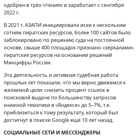
одобрен в трёх чтениях и заработает с сентября
2022 г.
В 2021 г. АЗАПИ инициировала иски к нескольким
сотням пиратских ресурсов, более 100 сайтов было
заблокировано по решению суда на постоянной
основе, свыше 400 площадок признано «зеркалами»
пиратских ресурсов на основании решений
Минцифры России.
Эта деятельность и активная судебная работа
прошлых лет показали, что мы верно движемся к
желаемой цели: снизить процент ссылок в
поисковой выдаче по большинству запросов
книжной тематики в «Яндексе» до 5–7%, т.е.
приблизиться к тому результату, который был
достигнут в поиске Google ещё 10 лет назад.
СОЦИАЛЬНЫЕ СЕТИ И МЕССЕНДЖЕРЫ