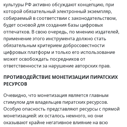
культуры РФ активно обсуждают концепцию, при
которой обязательный электронный экземпляр,
собираемый в соответствии с законодательством,
будет основой для создания базы цифровых
отпечатков. В свою очередь, по мнению издателей,
применение этого инструмента должно стать
обязательным критерием добросовестности
цифровых платформ и только его использование
может освобождать посредников от
ответственности за нарушение авторских прав.
ПРОТИВОДЕЙСТВИЕ МОНЕТИЗАЦИИ ПИРАТСКИХ
РЕСУРСОВ
Очевидно, что монетизация является главным
стимулом для владельцев пиратских ресурсов.
Особую опасность представляют ресурсы с прямой
монетизацией: их осталось немного, но они
оказывают крайне негативное влияние на всю