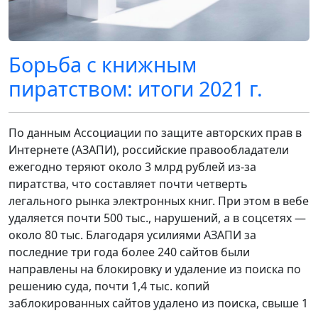
Борьба с книжным
пиратством: итоги 2021 г.
По данным Ассоциации по защите авторских прав в
Интернете (АЗАПИ), российские правообладатели
ежегодно теряют около 3 млрд рублей из-за
пиратства, что составляет почти четверть
легального рынка электронных книг. При этом в вебе
удаляется почти 500 тыс., нарушений, а в соцсетях —
около 80 тыс. Благодаря усилиями АЗАПИ за
последние три года более 240 сайтов были
направлены на блокировку и удаление из поиска по
решению суда, почти 1,4 тыс. копий
заблокированных сайтов удалено из поиска, свыше 1