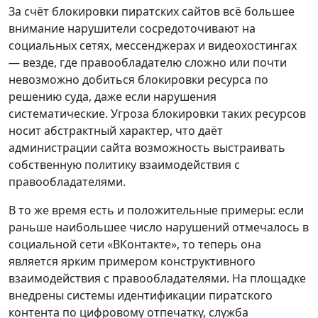
За счёт блокировки пиратских сайтов всё большее
внимание нарушители сосредоточивают на
социальных сетях, мессенджерах и видеохостингах
— везде, где правообладателю сложно или почти
невозможно добиться блокировки ресурса по
решению суда, даже если нарушения
систематические. Угроза блокировки таких ресурсов
носит абстрактный характер, что даёт
администрации сайта возможность выстраивать
собственную политику взаимодействия с
правообладателями.
В то же время есть и положительные примеры: если
раньше наибольшее число нарушений отмечалось в
социальной сети «ВКонтакте», то теперь она
является ярким примером конструктивного
взаимодействия с правообладателями. На площадке
внедрены системы идентификации пиратского
контента по цифровому отпечатку, служба