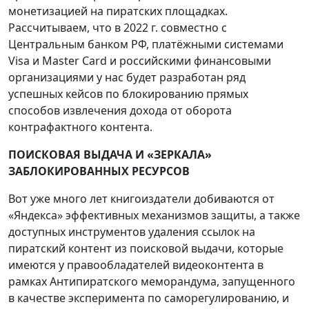
монетизацией на пиратских площадках.
Рассчитываем, что в 2022 г. совместно с
Центральным банком РФ, платёжными системами
Visa и Master Card и российскими финансовыми
организациями у нас будет разработан ряд
успешных кейсов по блокированию прямых
способов извлечения дохода от оборота
контрафактного контента.
ПОИСКОВАЯ ВЫДАЧА И «ЗЕРКАЛА»
ЗАБЛОКИРОВАННЫХ РЕСУРСОВ
Вот уже много лет книгоиздатели добиваются от
«Яндекса» эффективных механизмов защиты, а также
доступных инструментов удаления ссылок на
пиратский контент из поисковой выдачи, которые
имеются у правообладателей видеоконтента в
рамках Антипиратского меморандума, запущенного
в качестве эксперимента по саморегулированию, и