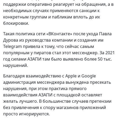
поддержки оперативно реагирует на обращения, а в
необходимых случаях применяются санкции к
конкретным группам и пабликам вплоть до их
блокировки.
Такая политика сети «ВКонтакте» после ухода Павла
Дурова из руководства компании и создания им
Telegram привела к тому, что сейчас самым
популярным у пиратов стал этот мессенджер. За 2021
год силами АЗАПИ там было выявлено более 50 тыс.
нарушений.
Благодаря взаимодействию с Apple и Google
администрация мессенджера вынуждена пресекать
нарушения, при этом практика прямого
взаимодействия АЗАПИ с площадкой оставляет
желать лучшего. В большинстве случаев претензии
без привлечения к спору магазинов приложений
просто игнорируются.