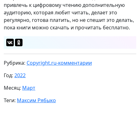
привлечь к цифровому чтению дополнительную
аудиторию, которая любит читать, делает это
регулярно, готова платить, но не спешит это делать,
пока книги можно скачать и прочитать бесплатно.
Рубрика:
Copyright.ru-комментарии
Год:
2022
Месяц:
Март
Теги:
Максим Рябыко