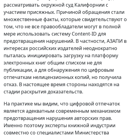
рассматривать окружной суд Калифорнии с
участием присяжных. Причиной обращения стали
множественные факты, которые свидетельствуют о
том, что не все правообладатели могут в полной
мере использовать систему Content-ID для
предотвращения нарушений. В частности, АЗАПИ в
интересах российских издателей неоднократно
пыталась инициировать загрузку на платформу
электронных книг общим списком не для
публикации, а для обнаружения по цифровым
отпечаткам нелицензионных копий, но получила
отказ. В настоящее время стороны находятся на
стадии раскрытия доказательств.
На практике мы видим, что цифровой отпечаток
является адекватным современным механизмом
предотвращения нарушения авторских прав.
Именно поэтому эксперты книжной индустрии
совместно со специалистами Министерства