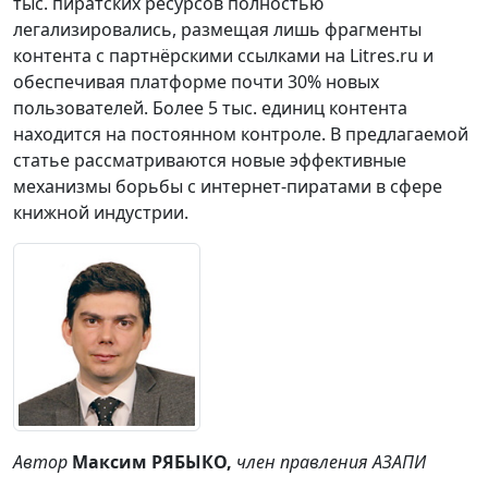
тыс. пиратских ресурсов полностью
легализировались, размещая лишь фрагменты
контента с партнёрскими ссылками на Litres.ru и
обеспечивая платформе почти 30% новых
пользователей. Более 5 тыс. единиц контента
находится на постоянном контроле. В предлагаемой
статье рассматриваются новые эффективные
механизмы борьбы с интернет-пиратами в сфере
книжной индустрии.
Автор
Максим РЯБЫКО,
член правления АЗАПИ