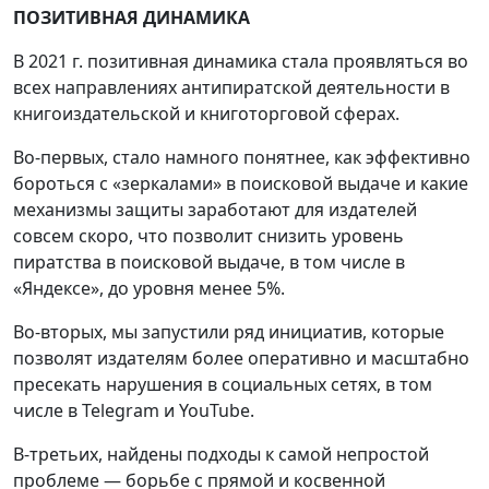
ПОЗИТИВНАЯ ДИНАМИКА
В 2021 г. позитивная динамика стала проявляться во
всех направлениях антипиратской деятельности в
книгоиздательской и книготорговой сферах.
Во-первых, стало намного понятнее, как эффективно
бороться с «зеркалами» в поисковой выдаче и какие
механизмы защиты заработают для издателей
совсем скоро, что позволит снизить уровень
пиратства в поисковой выдаче, в том числе в
«Яндексе», до уровня менее 5%.
Во-вторых, мы запустили ряд инициатив, которые
позволят издателям более оперативно и масштабно
пресекать нарушения в социальных сетях, в том
числе в Telegram и YouTube.
В-третьих, найдены подходы к самой непростой
проблеме — борьбе с прямой и косвенной