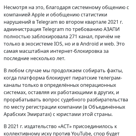
Несмотря на это, благодаря системному общению с
компанией Apple и обобщению статистики
нарушений в Telegram во втором квартале 2021 г.
администрация Telegram по требованию АЗАПИ
полностью заблокировала 271 канал, причём не
только в экосистеме IOS, но и в Android и web. Это
самая масштабная интернет-блокировка за
последние несколько лет.
В любом случае мы продолжаем собирать факты,
когда платформа блокирует пиратские телеграм-
каналы только в определённых операционных
системах, оставляя их работающими в других, и
прорабатывать вопрос судебного разбирательства
по месту регистрации компании (в Объединённых
Арабских Эмиратах) с юристами этой страны.
В 2021 г. издательство «АСТ» присоединилось к
коллективному иску против YouTube, спор будет