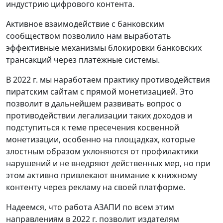
индустрию цифрового контента.
Активное взаимодействие с банковским
сообществом позволило нам выработать
эффективные механизмы блокировки банковских
трансакций через платёжные системы.
В 2022 г. мы наработаем практику противодействия
пиратским сайтам с прямой монетизацией. Это
позволит в дальнейшем развивать вопрос о
противодействии легализации таких доходов и
подступиться к теме пресечения косвенной
монетизации, особенно на площадках, которые
злостным образом уклоняются от профилактики
нарушений и не внедряют действенных мер, но при
этом активно привлекают внимание к книжному
контенту через рекламу на своей платформе.
Надеемся, что работа АЗАПИ по всем этим
направлениям в 2022 г. позволит издателям