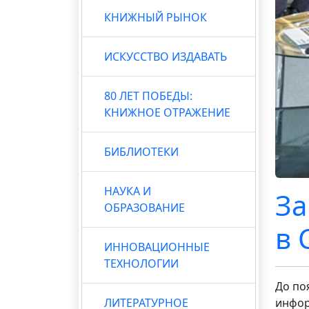
КНИЖНЫЙ РЫНОК
ИСКУССТВО ИЗДАВАТЬ
80 ЛЕТ ПОБЕДЫ:
КНИЖНОЕ ОТРАЖЕНИЕ
БИБЛИОТЕКИ
НАУКА И
За
ОБРАЗОВАНИЕ
в 
ИННОВАЦИОННЫЕ
ТЕХНОЛОГИИ
До по
ЛИТЕРАТУРНОЕ
инфор