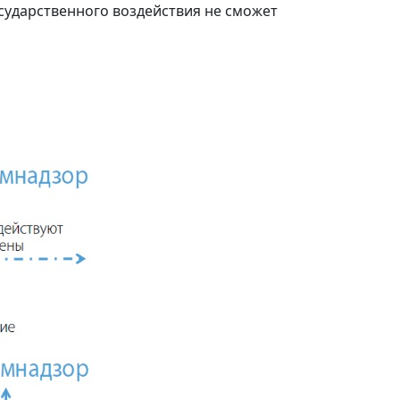
осударственного воздействия не сможет