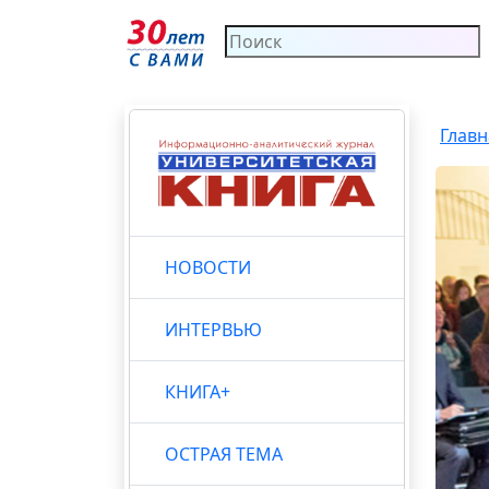
Главн
НОВОСТИ
ИНТЕРВЬЮ
КНИГА+
ОСТРАЯ ТЕМА