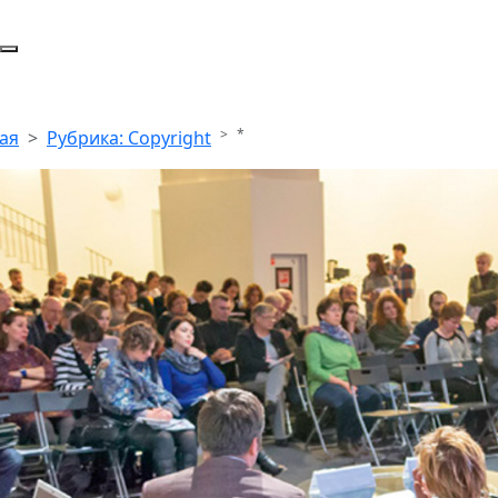
*
ая
Рубрика: Copyright