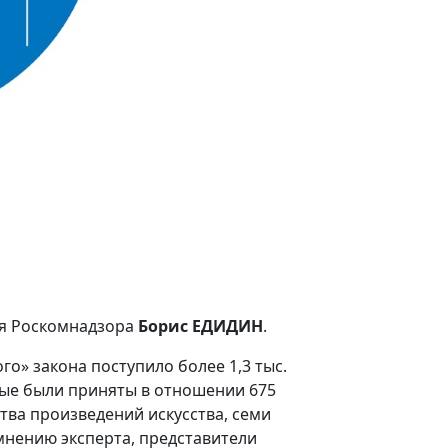
ия Роскомнадзора
Борис ЕДИДИН
.
го» закона поступило более 1,3 тыс.
рые были приняты в отношении 675
тва произведений искусства, семи
нению эксперта, представители