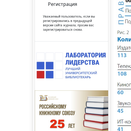
Регистрация
Уважаемый пользователь, если вы
регистрировались в предыдущей
версии сайта журнала, просим вас
зарегистрироваться снова.