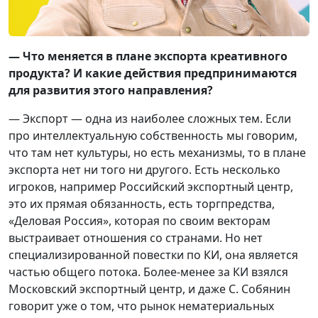
— Что меняется в плане экспорта креативного
продукта? И какие действия предпринимаются
для развития этого направления?
— Экспорт — одна из наиболее сложных тем. Если
про интеллектуальную собственность мы говорим,
что там нет культуры, но есть механизмы, то в плане
экспорта нет ни того ни другого. Есть несколько
игроков, например Российский экспортный центр,
это их прямая обязанность, есть торгпредства,
«Деловая Россия», которая по своим векторам
выстраивает отношения со странами. Но нет
специализированной повестки по КИ, она является
частью общего потока. Более-менее за КИ взялся
Московский экспортный центр, и даже С. Собянин
говорит уже о том, что рынок нематериальных