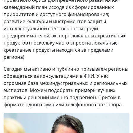
проектного офиса для предметного развития КИ;
календарный план исходя из сформированных
приоритетов и доступного финансирования;
развитие культуры и инструментов защиты
интеллектуальной собственности среди
предпринимателей; экспорт локальных креативных
продуктов (поскольку часто спрос на локальные
креативные продукты находится за пределами
региона).
Сегодня мы активно и публично призываем регионы
обращаться за консультациями в ФКИ. У нас
огромная база межиндустриальных и региональных
экспертов. Можем подобрать примеры лучших
практик и решений именно под регион. Притом в
формате одного зума или телефонного разговора.