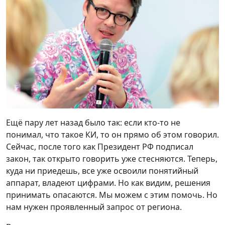
Ещё пару лет назад было так: если кто-то не
понимал, что такое КИ, то он прямо об этом говорил.
Сейчас, после того как Президент РФ подписал
закон, так открыто говорить уже стесняются. Теперь,
куда ни приедешь, все уже освоили понятийный
аппарат, владеют цифрами. Но как видим, решения
принимать опасаются. Мы можем с этим помочь. Но
нам нужен проявленный запрос от региона.