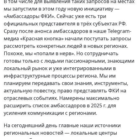
В том числе для выявления таких запросов на местах
мы запустили в этом году новую инициативу —
«Амбассадоры ФКИ». Сейчас уже есть три
официальных представителя в трёх субъектах РФ.
Сразу после анонса амбассадоров в наше Telegram-
медиа «Красная кнопка» начали поступать запросы
рассмотреть конкретных людей в новых регионах.
Похоже, мы «попали в нерв». Но сотрудничать
готовы только с людьми пассионарными, знающими
локальный рынок и уже интегрированными в
инфраструктурные процессы региона. Мы им
планируем передавать свои знания, инструменты,
актуальную повестку, право представлять ФКИ на
отраслевых событиях. Намерены максимально
расширить список амбассадоров в 2025 г. для
усиления коммуникации с регионами.
На сегодняшний день главные наши источники
региональных новостей — локальные центры