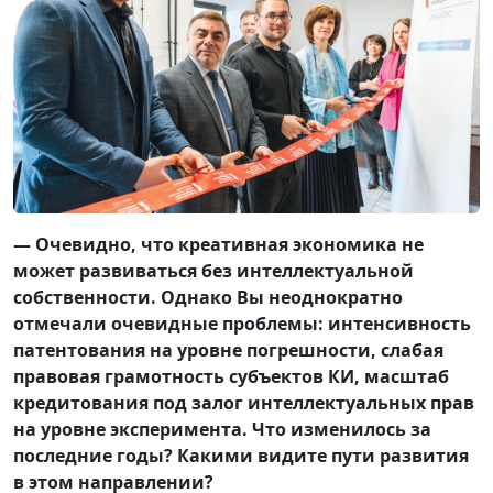
— Очевидно, что креативная экономика не
может развиваться без интеллектуальной
собственности. Однако Вы неоднократно
отмечали очевидные проблемы: интенсивность
патентования на уровне погрешности, слабая
правовая грамотность субъектов КИ, масштаб
кредитования под залог интеллектуальных прав
на уровне эксперимента. Что изменилось за
последние годы? Какими видите пути развития
в этом направлении?