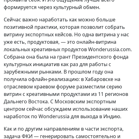
формируется через культурный обмен.
Сейчас важно наработать как можно больше
позитивной практики, которая позволит собрать
витрину экспортных кейсов. Но одна витрина у нас
уже есть, продуктовая, — это онлайн-витрина
локальных креативных продуктов Wonderussia.com.
Собрана она была на грант Президентского фонда
культурных инициатив как раз для работы с
зарубежными рынками. В прошлом году она
получила офлайн-реализацию: в Хабаровске на
отраслевом краевом форуме разместили серию
витрин с креативными продуктами из 11 регионов
Дальнего Востока. С Московским экспортным
центром сейчас обсуждаем использование наших
наработок по Wonderussia для выхода в Индию.
Как и по другим направлениям в части экспорта,
задача ФКИ — генерировать самостоятельно и