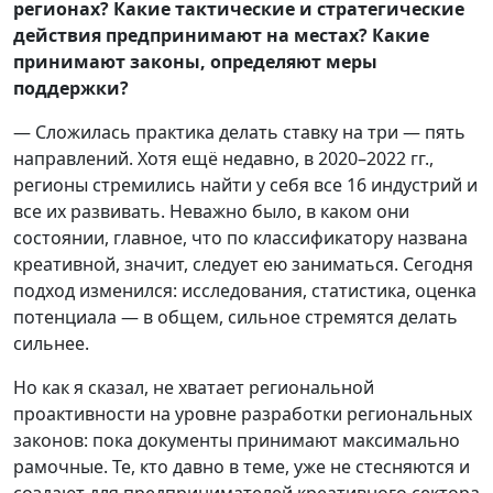
регионах? Какие тактические и стратегические
действия предпринимают на местах? Какие
принимают законы, определяют меры
поддержки?
— Сложилась практика делать ставку на три — пять
направлений. Хотя ещё недавно, в 2020–2022 гг.,
регионы стремились найти у себя все 16 индустрий и
все их развивать. Неважно было, в каком они
состоянии, главное, что по классификатору названа
креативной, значит, следует ею заниматься. Сегодня
подход изменился: исследования, статистика, оценка
потенциала — в общем, сильное стремятся делать
сильнее.
Но как я сказал, не хватает региональной
проактивности на уровне разработки региональных
законов: пока документы принимают максимально
рамочные. Те, кто давно в теме, уже не стесняются и