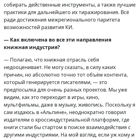
собирать действенные инструменты, а также лучшие
практики для дальнейшего их тиражирования. Всё
ради достижения межрегионального паритета
возможностей развития КИ.
— Как включена во все эти направления
книжная индустрия?
— Полагаю, что книжная отрасль себя
недооценивает. Не могу сказать, в силу каких
причин, но абсолютно точно тот объём контента,
который генерируется писателями, — это
предпосылка для очень разных проектов. Мы уже
видим, как это переходит в игры, кино,
мультфильмы, даже в музыку, живопись. Поскольку я
сам издаюсь в «Альпине», неоднократно говорил
издателям о кроссиндустриальной платформе, где
книги стали бы стартом в поиске взаимодействия с
другими индустриями. На мой взгляд, если уж кому и