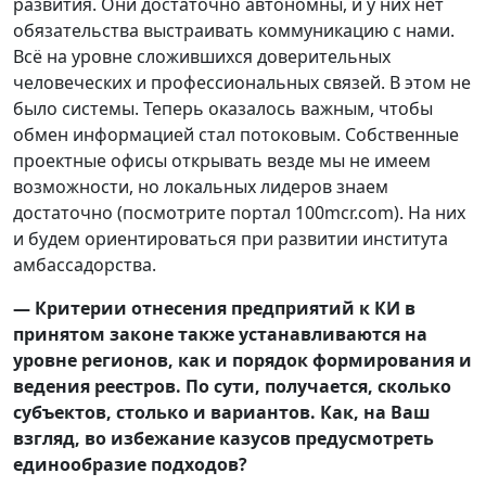
развития. Они достаточно автономны, и у них нет
обязательства выстраивать коммуникацию с нами.
Всё на уровне сложившихся доверительных
человеческих и профессиональных связей. В этом не
было системы. Теперь оказалось важным, чтобы
обмен информацией стал потоковым. Собственные
проектные офисы открывать везде мы не имеем
возможности, но локальных лидеров знаем
достаточно (посмотрите портал 100mcr.com). На них
и будем ориентироваться при развитии института
амбассадорства.
— Критерии отнесения предприятий к КИ в
принятом законе также устанавливаются на
уровне регионов, как и порядок формирования и
ведения реестров. По сути, получается, сколько
субъектов, столько и вариантов. Как, на Ваш
взгляд, во избежание казусов предусмотреть
единообразие подходов?