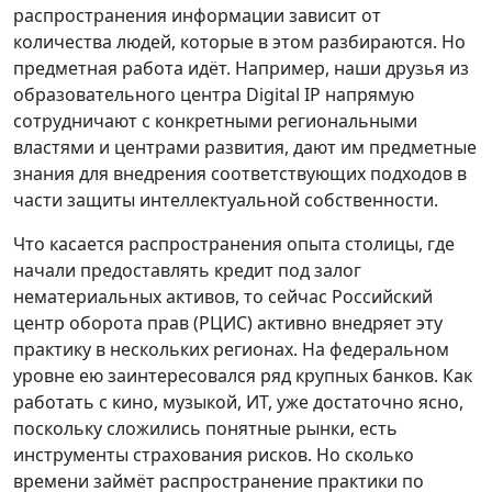
распространения информации зависит от
количества людей, которые в этом разбираются. Но
предметная работа идёт. Например, наши друзья из
образовательного центра Digital IP напрямую
сотрудничают с конкретными региональными
властями и центрами развития, дают им предметные
знания для внедрения соответствующих подходов в
части защиты интеллектуальной собственности.
Что касается распространения опыта столицы, где
начали предоставлять кредит под залог
нематериальных активов, то сейчас Российский
центр оборота прав (РЦИС) активно внедряет эту
практику в нескольких регионах. На федеральном
уровне ею заинтересовался ряд крупных банков. Как
работать с кино, музыкой, ИТ, уже достаточно ясно,
поскольку сложились понятные рынки, есть
инструменты страхования рисков. Но сколько
времени займёт распространение практики по