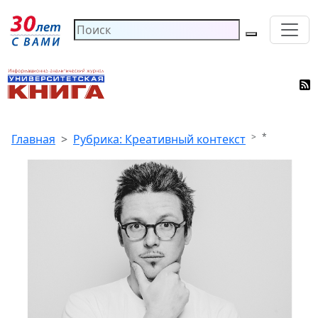
*
Главная
Рубрика: Креативный контекст