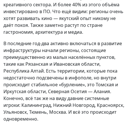
креативного сектора. И более 40% из этого объёма
инвестировано в ПО. Что ещё видим: регионы очень
хотят развивать кино — якутский опыт никому не
даёт покоя. Также заметно растут по стране
гастрономия, архитектура и медиа.
В последние год-два активно включаться в развитие
инфраструктуры начали регионы, состоящие
преимущественно из малых населённых пунктов,
такие как Рязанская и Ивановская области,
Республика Алтай. Есть территории, которые пока
недостаточно подсвечены в инфополе, но внутри
происходит стабильное «бурление», это Томская и
Иркутская области, Северная Осетия — Алания.
Конечно, всё так же на виду давние системные
игроки: Калининград, Нижний Новгород, Красноярск,
Ульяновск, Тюмень, Москва. И всё это происходит
одновременно.