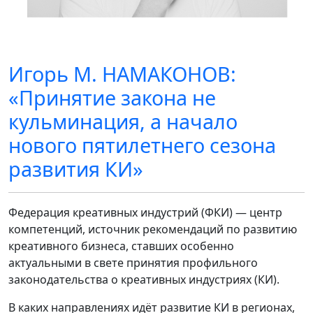
Игорь М. НАМАКОНОВ:
«Принятие закона не
кульминация, а начало
нового пятилетнего сезона
развития КИ»
Федерация креативных индустрий (ФКИ) — центр
компетенций, источник рекомендаций по развитию
креативного бизнеса, ставших особенно
актуальными в свете принятия профильного
законодательства о креативных индустриях (КИ).
В каких направлениях идёт развитие КИ в регионах,