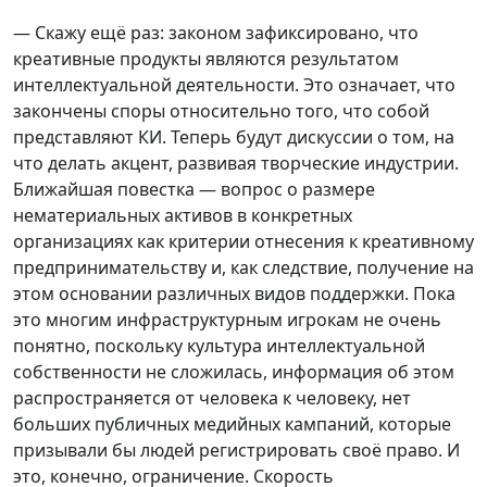
— Скажу ещё раз: законом зафиксировано, что
креативные продукты являются результатом
интеллектуальной деятельности. Это означает, что
закончены споры относительно того, что собой
представляют КИ. Теперь будут дискуссии о том, на
что делать акцент, развивая творческие индустрии.
Ближайшая повестка — вопрос о размере
нематериальных активов в конкретных
организациях как критерии отнесения к креативному
предпринимательству и, как следствие, получение на
этом основании различных видов поддержки. Пока
это многим инфраструктурным игрокам не очень
понятно, поскольку культура интеллектуальной
собственности не сложилась, информация об этом
распространяется от человека к человеку, нет
больших публичных медийных кампаний, которые
призывали бы людей регистрировать своё право. И
это, конечно, ограничение. Скорость