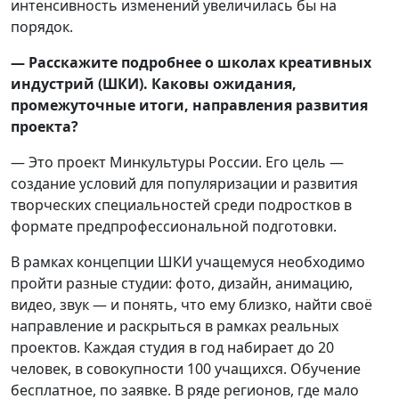
интенсивность изменений увеличилась бы на
порядок.
— Расскажите подробнее о школах креативных
индустрий (ШКИ). Каковы ожидания,
промежуточные итоги, направления развития
проекта?
— Это проект Минкультуры России. Его цель —
создание условий для популяризации и развития
творческих специальностей среди подростков в
формате предпрофессиональной подготовки.
В рамках концепции ШКИ учащемуся необходимо
пройти разные студии: фото, дизайн, анимацию,
видео, звук — и понять, что ему близко, найти своё
направление и раскрыться в рамках реальных
проектов. Каждая студия в год набирает до 20
человек, в совокупности 100 учащихся. Обучение
бесплатное, по заявке. В ряде регионов, где мало