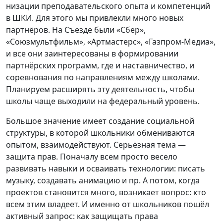
низации преподавательского опыта и компетенций
в ШКИ. Для этого мы привлекли много новых
партнёров. На Съезде были «Сбер»,
«Союзмультфильм», «Артмастерс», «Газпром-Медиа»,
и все они заинтересованы в формировании
партнёрских программ, где и наставничество, и
соревнования по направлениям между школами.
Планируем расширять эту деятельность, чтобы
школы чаще выходили на федеральный уровень.
Большое значение имеет создание социальной
структуры, в которой школьники обмениваются
опытом, взаимодействуют. Серьёзная тема —
защита прав. Поначалу всем просто весело
развивать навыки и осваивать технологии: писать
музыку, создавать анимацию и пр. А потом, когда
проектов становится много, возникает вопрос: кто
всем этим владеет. И именно от школьников пошёл
активный запрос: как защищать права