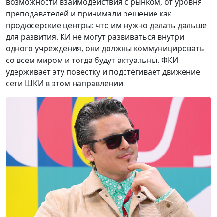
возможности взаимодействия с рынком, от уровня
преподавателей и принимали решение как
продюсерские центры: что им нужно делать дальше
для развития. КИ не могут развиваться внутри
одного учреждения, они должны коммуницировать
со всем миром и тогда будут актуальны. ФКИ
удерживает эту повестку и подстёгивает движение
сети ШКИ в этом направлении.