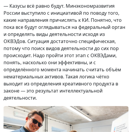
— Казусы всё равно будут. Минэкономразвития
России выступило с инициативой по поводу того,
какие направления причислять к КИ. Понятно, что
пока все будут оглядываться на федеральный орган
и определять виды деятельности исходя из
ОКВЭДов. Ситуация достаточно специфическая,
потому что поиск видов деятельности до сих пор
происходит. Надо пройти этот этап с ОКВЭДами,
понять, насколько они эффективны, и с
определённого момента начинать считать объём
нематериальных активов. Такая логика чётко
выходит из определения креативного продукта в
законе — это результат интеллектуальной
деятельности.