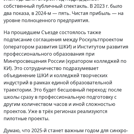
собственный публичный спектакль. В 2023 г. было
два показа, в 2024-м — пять. Чистая прибыль — на
уровне полноценного предприятия.
На прошедшем Съезде состоялось также
подписание соглашения между Роскультпроектом
(оператором развития ШКИ) и Институтом развития
профессионального образования при
Минпросвещения России (куратором колледжей по
КИ). Это сотрудничество подразумевает
объединение ШКИ и колледжей творческих
индустрий в рамках единой образовательной
траектории. Это будет бесшовный переход: после
школы сразу в профессиональную подготовку с
другим количеством часов и иной сложностью
проектов. Уже в трёх регионах реализуются
пилотные проекты.
Думаю, что 2025-й станет важным годом для синхро­