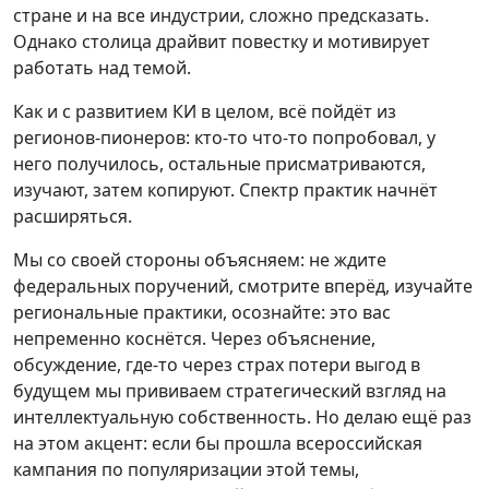
стране и на все индустрии, сложно предсказать.
Однако столица драйвит повестку и мотивирует
работать над темой.
Как и с развитием КИ в целом, всё пойдёт из
регионов-пионеров: кто-то что-то попробовал, у
него получилось, остальные присматриваются,
изучают, затем копируют. Спектр практик начнёт
расширяться.
Мы со своей стороны объясняем: не ждите
федеральных поручений, смотрите вперёд, изучайте
региональные практики, осознайте: это вас
непременно коснётся. Через объяснение,
обсуждение, где-то через страх потери выгод в
будущем мы прививаем стратегический взгляд на
интеллектуальную собственность. Но делаю ещё раз
на этом акцент: если бы прошла всероссийская
кампания по популяризации этой темы,