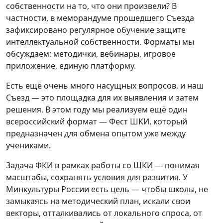
собственности на то, что они произвели? В
частности, в меморандуме прошедшего Съезда
зафиксировано регулярное обучение защите
интеллектуальной собственности. Форматы мы
обсуждаем: методич­ки, вебинары, игровое
приложение, единую платформу.
Есть ещё очень много насущных вопросов, и наш
Съезд — это площадка для их выявления и затем
решения. В этом году мы реализуем ещё один
всероссийский формат — Фест ШКИ, который
предназначен для обмена опытом уже между
учениками.
Задача ФКИ в рамках работы со ШКИ — понимая
масштабы, сохранять условия для развития. У
Минкультуры России есть цель — чтобы школы, не
замыкаясь на методический план, искали свои
векторы, отталкивались от локального спроса, от